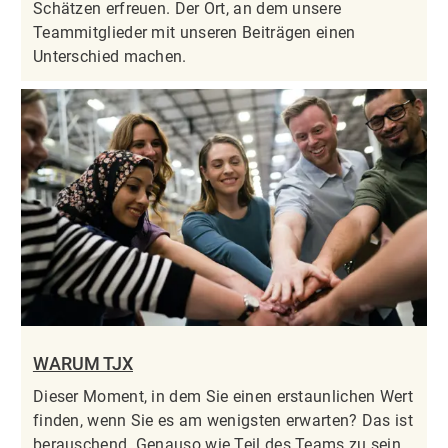
Schätzen erfreuen. Der Ort, an dem unsere
Teammitglieder mit unseren Beiträgen einen
Unterschied machen.
WARUM TJX
Dieser Moment, in dem Sie einen erstaunlichen Wert
finden, wenn Sie es am wenigsten erwarten? Das ist
berauschend. Genauso wie Teil des Teams zu sein,