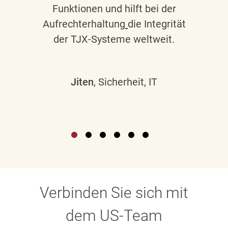
Funktionen und hilft bei der
Aufrechterhaltung
die Integrität
der TJX-Systeme weltweit.
Jiten
, Sicherheit, IT
Verbinden Sie sich mit
dem US-Team