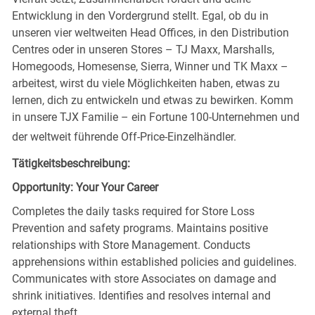
Entwicklung in den Vordergrund stellt. Egal, ob du in
unseren vier weltweiten Head Offices, in den Distribution
Centres oder in unseren Stores – TJ Maxx, Marshalls,
Homegoods, Homesense, Sierra, Winner und TK Maxx –
arbeitest, wirst du viele Möglichkeiten haben, etwas zu
lernen, dich zu entwickeln und etwas zu bewirken. Komm
in unsere TJX Familie – ein Fortune 100-Unternehmen und
der weltweit führende Off-Price-Einzelhändler.
Tätigkeitsbeschreibung:
Opportunity: Your Your Career
Completes the daily tasks required for Store Loss
Prevention and safety programs. Maintains positive
relationships with Store Management. Conducts
apprehensions within established policies and guidelines.
Communicates with store Associates on damage and
shrink initiatives. Identifies and resolves internal and
external theft.