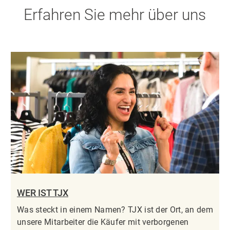
Erfahren Sie mehr über uns
WER IST TJX
Was steckt in einem Namen? TJX ist der Ort, an dem
unsere Mitarbeiter die Käufer mit verborgenen