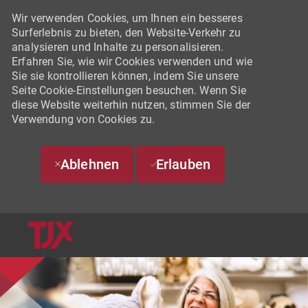
Wir verwenden Cookies, um Ihnen ein besseres
Surferlebnis zu bieten, den Website-Verkehr zu
analysieren und Inhalte zu personalisieren.
Erfahren Sie, wie wir Cookies verwenden und wie
Sie sie kontrollieren können, indem Sie unsere
Seite Cookie-Einstellungen besuchen. Wenn Sie
diese Website weiterhin nutzen, stimmen Sie der
Verwendung von Cookies zu.
Ablehnen
Erlauben
SKIP TO MAIN CONTENT
-