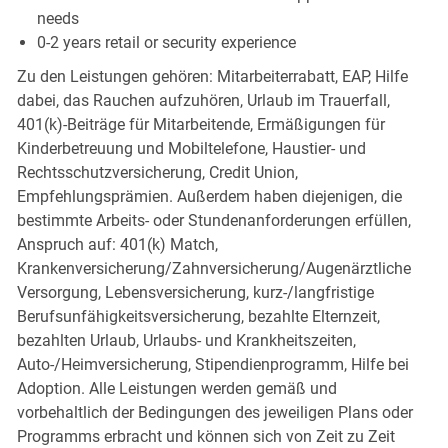
needs
0-2 years retail or security experience
Zu den Leistungen gehören: Mitarbeiterrabatt, EAP, Hilfe
dabei, das Rauchen aufzuhören, Urlaub im Trauerfall,
401(k)-Beiträge für Mitarbeitende, Ermäßigungen für
Kinderbetreuung und Mobiltelefone, Haustier- und
Rechtsschutzversicherung, Credit Union,
Empfehlungsprämien. Außerdem haben diejenigen, die
bestimmte Arbeits- oder Stundenanforderungen erfüllen,
Anspruch auf: 401(k) Match,
Krankenversicherung/Zahnversicherung/Augenärztliche
Versorgung, Lebensversicherung, kurz-/langfristige
Berufsunfähigkeitsversicherung, bezahlte Elternzeit,
bezahlten Urlaub, Urlaubs- und Krankheitszeiten,
Auto-/Heimversicherung, Stipendienprogramm, Hilfe bei
Adoption. Alle Leistungen werden gemäß und
vorbehaltlich der Bedingungen des jeweiligen Plans oder
Programms erbracht und können sich von Zeit zu Zeit