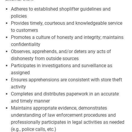
Adheres to established shoplifter guidelines and
policies
Provides timely, courteous and knowledgeable service
to customers
Promotes a culture of honesty and integrity; maintains
confidentiality
Observes, apprehends, and/or deters any acts of
dishonesty from outside sources
Participates in investigations and surveillance as
assigned
Ensures apprehensions are consistent with store theft
activity
Completes and distributes paperwork in an accurate
and timely manner
Maintains appropriate evidence, demonstrates
understanding of law enforcement procedures and
professionally participates in legal activities as needed
(e.g., police calls, etc.)