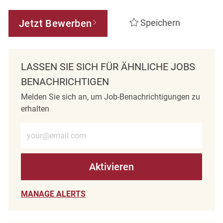
Jetzt Bewerben
Speichern
LASSEN SIE SICH FÜR ÄHNLICHE JOBS
BENACHRICHTIGEN
Melden Sie sich an, um Job-Benachrichtigungen zu
erhalten
E-Mail-Adresse eingeben (erforderlich)
Aktivieren
MANAGE ALERTS