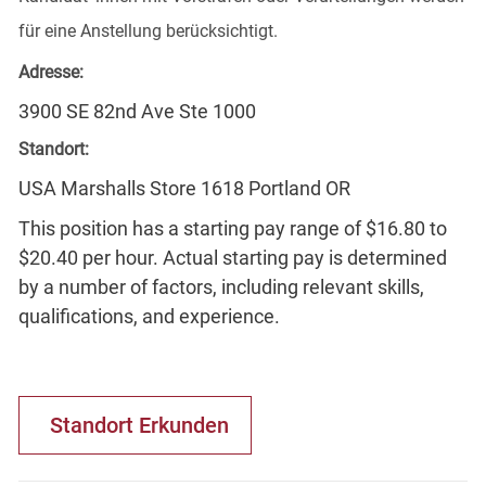
für eine Anstellung berücksichtigt.
Adresse:
3900 SE 82nd Ave Ste 1000
Standort:
USA Marshalls Store 1618 Portland OR
This position has a starting pay range of $16.80 to
$20.40 per hour. Actual starting pay is determined
by a number of factors, including relevant skills,
qualifications, and experience.
Standort Erkunden