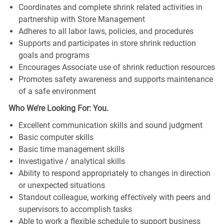
Coordinates and complete shrink related activities in
partnership with Store Management
Adheres to all labor laws, policies, and procedures
Supports and participates in store shrink reduction
goals and programs
Encourages Associate use of shrink reduction resources
Promotes safety awareness and supports maintenance
of a safe environment
Who We’re Looking For: You.
Excellent communication skills and sound judgment
Basic computer skills
Basic time management skills
Investigative / analytical skills
Ability to respond appropriately to changes in direction
or unexpected situations
Standout colleague, working effectively with peers and
supervisors to accomplish tasks
Able to work a flexible schedule to support business