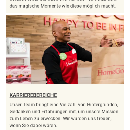
das magische Momente wie diese möglich macht.
KARRIEREBEREICHE
Unser Team bringt eine Vielzahl von Hintergründen,
Gedanken und Erfahrungen mit, um unsere Mission
zum Leben zu erwecken. Wir würden uns freuen,
wenn Sie dabei wären.