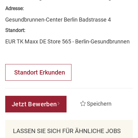
Adresse:
Gesundbrunnen-Center Berlin Badstrasse 4
Standort:
EUR TK Maxx DE Store 565 - Berlin-Gesundbrunnen
Standort Erkunden
Jetzt Bewerben
Speichern
LASSEN SIE SICH FÜR ÄHNLICHE JOBS