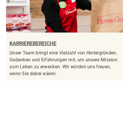
KARRIEREBEREICHE
Unser Team bringt eine Vielzahl von Hintergründen,
Gedanken und Erfahrungen mit, um unsere Mission
zum Leben zu erwecken. Wir würden uns freuen,
wenn Sie dabei wären.