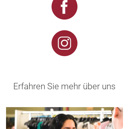
Erfahren Sie mehr über uns