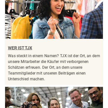
WER IST TJX
Was steckt in einem Namen? TJX ist der Ort, an dem
unsere Mitarbeiter die Käufer mit verborgenen
Schätzen erfreuen. Der Ort, an dem unsere
Teammitglieder mit unseren Beiträgen einen
Unterschied machen.