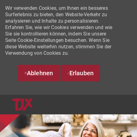
Wir verwenden Cookies, um Ihnen ein besseres
Surferlebnis zu bieten, den Website-Verkehr zu
analysieren und Inhalte zu personalisieren.
Erfahren Sie, wie wir Cookies verwenden und wie
Sie sie kontrollieren können, indem Sie unsere
Seite Cookie-Einstellungen besuchen. Wenn Sie
diese Website weiterhin nutzen, stimmen Sie der
Verwendung von Cookies zu.
Ablehnen
Erlauben
SKIP TO MAIN CONTENT
-