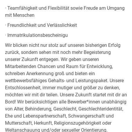
· Teamfähigkeit und Flexibilität sowie Freude am Umgang
mit Menschen
· Freundlichkeit und Verlässlichkeit
· Immatrikulationsbescheinigu
Wir blicken nicht nur stolz auf unseren bisherigen Erfolg
zurück, sondern sehen mit noch mehr Begeisterung
unserer Zukunft entgegen. Wir geben unseren
Mitarbeitenden Chancen und Raum für Entwicklung,
schreiben Anerkennung groß und bieten ein
wettbewerbsfähiges Gehalts- und Leistungspaket. Unsere
Entschlossenheit, immer mutiger und größer zu denken,
möchten wir mit dir teilen. Unsere Zukunft startet mit dir an
Bord! Wir berücksichtigen alle Bewerber*innen unabhängig
von Alter, Behinderung, Geschlecht, Geschlechteridentität,
Ehe und Lebenspartnerschaft, Schwangerschaft und
Mutterschaft, Herkunft, Religionszugehörigkeit oder
Weltanschauung und/oder sexueller Orientierung.