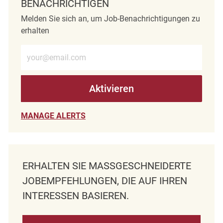
BENACHRICHTIGEN
Melden Sie sich an, um Job-Benachrichtigungen zu
erhalten
E-Mail-Adresse eingeben (erforderlich)
Aktivieren
MANAGE ALERTS
ERHALTEN SIE MASSGESCHNEIDERTE J
OBEMPFEHLUNGEN, DIE AUF IHREN I
NTERESSEN BASIEREN.