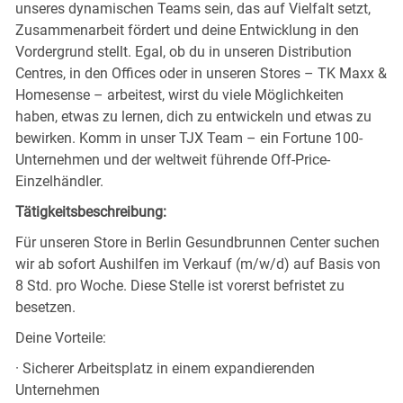
unseres dynamischen Teams sein, das auf Vielfalt setzt,
Zusammenarbeit fördert und deine Entwicklung in den
Vordergrund stellt. Egal, ob du in unseren Distribution
Centres, in den Offices oder in unseren Stores – TK Maxx &
Homesense – arbeitest, wirst du viele Möglichkeiten
haben, etwas zu lernen, dich zu entwickeln und etwas zu
bewirken. Komm in unser TJX Team – ein Fortune 100-
Unternehmen und der weltweit führende Off-Price-
Einzelhändler.
Tätigkeitsbeschreibung:
Für unseren Store in Berlin Gesundbrunnen Center suchen
wir ab sofort Aushilfen im Verkauf (m/w/d) auf Basis von
8 Std. pro Woche. Diese Stelle ist vorerst befristet zu
besetzen.
Deine Vorteile:
· Sicherer Arbeitsplatz in einem expandierenden
Unternehmen