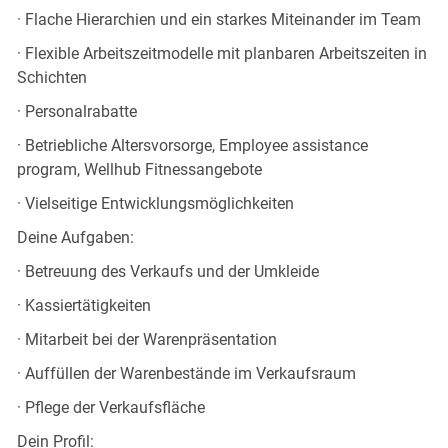
· Flache Hierarchien und ein starkes Miteinander im Team
· Flexible Arbeitszeitmodelle mit planbaren Arbeitszeiten in
Schichten
· Personalrabatte
· Betriebliche Altersvorsorge, Employee assistance
program, Wellhub Fitnessangebote
· Vielseitige Entwicklungsmöglichkeiten
Deine Aufgaben:
· Betreuung des Verkaufs und der Umkleide
· Kassiertätigkeiten
· Mitarbeit bei der Warenpräsentation
· Auffüllen der Warenbestände im Verkaufsraum
· Pflege der Verkaufsfläche
Dein Profil: