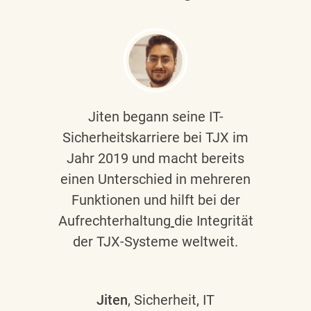
Jiten begann seine IT-
Sicherheitskarriere bei TJX im
Jahr 2019 und macht bereits
einen Unterschied in mehreren
Funktionen und hilft bei der
Aufrechterhaltung
die Integrität
der TJX-Systeme weltweit.
Jiten
, Sicherheit, IT