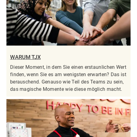
WARUM TJX
Dieser Moment, in dem Sie einen erstaunlichen Wert
finden, wenn Sie es am wenigsten erwarten? Das ist
berauschend. Genauso wie Teil des Teams zu sein,
das magische Momente wie diese möglich macht.