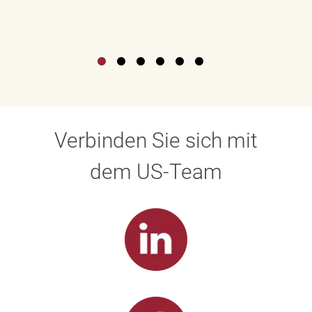
Verbinden Sie sich mit
dem US-Team