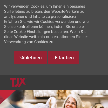
Wir verwenden Cookies, um Ihnen ein besseres
Surferlebnis zu bieten, den Website-Verkehr zu
analysieren und Inhalte zu personalisieren.
Erfahren Sie, wie wir Cookies verwenden und wie
Sie sie kontrollieren können, indem Sie unsere
Seite Cookie-Einstellungen besuchen. Wenn Sie
diese Website weiterhin nutzen, stimmen Sie der
Verwendung von Cookies zu.
Ablehnen
Erlauben
SKIP TO MAIN CONTENT
-