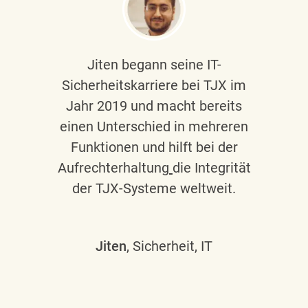
Jiten begann seine IT-
Sicherheitskarriere bei TJX im
Jahr 2019 und macht bereits
einen Unterschied in mehreren
Funktionen und hilft bei der
Aufrechterhaltung
die Integrität
der TJX-Systeme weltweit.
Jiten
, Sicherheit, IT