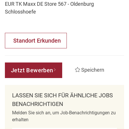
EUR TK Maxx DE Store 567 - Oldenburg
Schlosshoefe
Standort Erkunden
Jetzt Bewerben
Speichern
LASSEN SIE SICH FÜR ÄHNLICHE JOBS
BENACHRICHTIGEN
Melden Sie sich an, um Job-Benachrichtigungen zu
erhalten