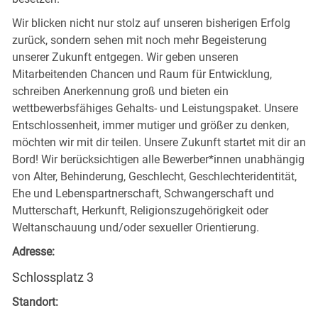
Wir blicken nicht nur stolz auf unseren bisherigen Erfolg
zurück, sondern sehen mit noch mehr Begeisterung
unserer Zukunft entgegen. Wir geben unseren
Mitarbeitenden Chancen und Raum für Entwicklung,
schreiben Anerkennung groß und bieten ein
wettbewerbsfähiges Gehalts- und Leistungspaket. Unsere
Entschlossenheit, immer mutiger und größer zu denken,
möchten wir mit dir teilen. Unsere Zukunft startet mit dir an
Bord! Wir berücksichtigen alle Bewerber*innen unabhängig
von Alter, Behinderung, Geschlecht, Geschlechteridentität,
Ehe und Lebenspartnerschaft, Schwangerschaft und
Mutterschaft, Herkunft, Religionszugehörigkeit oder
Weltanschauung und/oder sexueller Orientierung.
Adresse:
Schlossplatz 3
Standort: