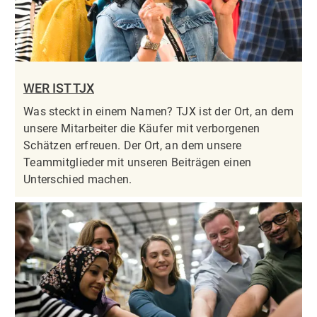
WER IST TJX
Was steckt in einem Namen? TJX ist der Ort, an dem
unsere Mitarbeiter die Käufer mit verborgenen
Schätzen erfreuen. Der Ort, an dem unsere
Teammitglieder mit unseren Beiträgen einen
Unterschied machen.