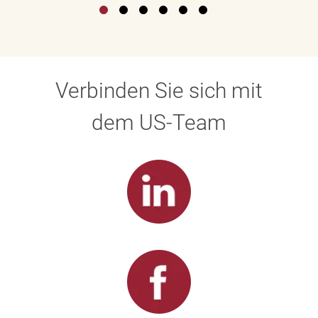
Verbinden Sie sich mit
dem US-Team