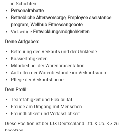
in Schichten
Personalrabatte
Betriebliche Altersvorsorge, Employee assistance
program, Wellhub Fitnessangebote
Vielseitige
Entwicklungsmöglichkeiten
Deine Aufgaben:
Betreuung des Verkaufs und der Umkleide
Kassiertätigkeiten
Mitarbeit bei der Warenpräsentation
Auffüllen der Warenbestände im Verkaufsraum
Pflege der Verkaufsfläche
Dein Profil:
Teamfähigkeit und Flexibilität
Freude am Umgang mit Menschen
Freundlichkeit und Verlässlichkeit
Diese Position ist bei TJX Deutschland Ltd. & Co. KG zu
besetzen.