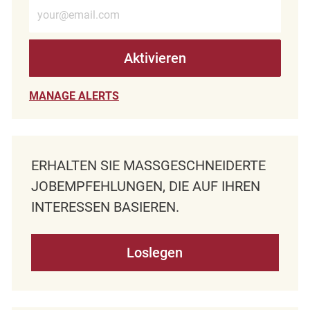
E-Mail-Adresse eingeben (erforderlich)
Aktivieren
MANAGE ALERTS
ERHALTEN SIE MASSGESCHNEIDERTE J
OBEMPFEHLUNGEN, DIE AUF IHREN I
NTERESSEN BASIEREN.
Loslegen