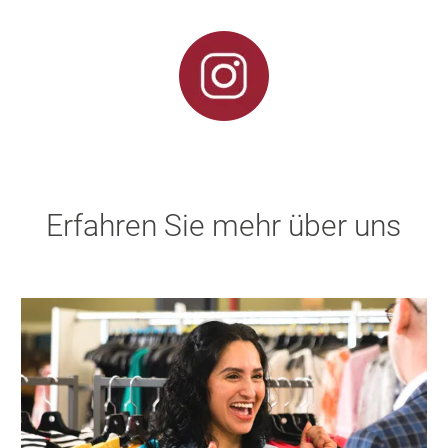
Erfahren Sie mehr über uns