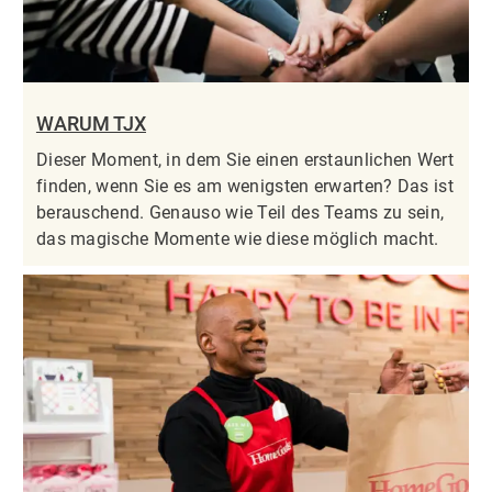
WARUM TJX
Dieser Moment, in dem Sie einen erstaunlichen Wert
finden, wenn Sie es am wenigsten erwarten? Das ist
berauschend. Genauso wie Teil des Teams zu sein,
das magische Momente wie diese möglich macht.