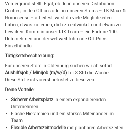
Vordergrund stellt. Egal, ob du in unseren Distribution
Centres, in den Offices oder in unseren Stores – TK Maxx &
Homesense – arbeitest, wirst du viele Möglichkeiten
haben, etwas zu lernen, dich zu entwickeln und etwas zu
bewirken. Komm in unser TJX Team – ein Fortune 100-
Unternehmen und der weltweit führende Off-Price-
Einzelhändler.
Tätigkeitsbeschreibung:
Für unseren Store in Oldenburg
suchen wir ab sofort
Aushilfsjob / Minijob
(m/w/d)
für 8 Std die Woche.
Diese Stelle ist vorerst befristet zu besetzen.
Deine Vorteile:
Sicherer Arbeitsplatz
in einem expandierenden
Unternehmen
Flache Hierarchien und ein starkes Miteinander im
Team
Flexible Arbeitszeitmodelle
mit planbaren Arbeitszeiten