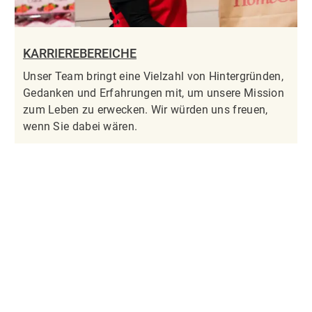
KARRIEREBEREICHE
Unser Team bringt eine Vielzahl von Hintergründen,
Gedanken und Erfahrungen mit, um unsere Mission
zum Leben zu erwecken. Wir würden uns freuen,
wenn Sie dabei wären.