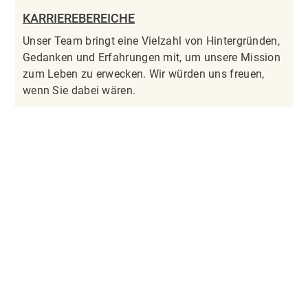
KARRIEREBEREICHE
Unser Team bringt eine Vielzahl von Hintergründen,
Gedanken und Erfahrungen mit, um unsere Mission
zum Leben zu erwecken. Wir würden uns freuen,
wenn Sie dabei wären.