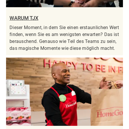
WARUM TJX
Dieser Moment, in dem Sie einen erstaunlichen Wert
finden, wenn Sie es am wenigsten erwarten? Das ist
berauschend. Genauso wie Teil des Teams zu sein,
das magische Momente wie diese möglich macht.