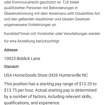
oder Kommunalrecht geschützt ist. TJX bietet
qualifizierten Personen mit Behinderungen in
Übereinstimmung mit dem Americans with Disabilities Act
und den geltenden staatlichen und lokalen Gesetzen
angemessene Vorkehrungen an.
Kandidat*innen mit Vorstrafen oder Verurteilungen werden
für eine Anstellung berücksichtigt.
Adresse:
10025 Biddick Lane
Standort:
USA HomeGoods Store 0426 Huntersville NC
This position has a starting pay range of $13.25 to
$13.75 per hour. Actual starting pay is determined
by a number of factors, including relevant skills,
qualifications, and experience.