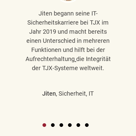
Jiten begann seine IT-
Sicherheitskarriere bei TJX im
Jahr 2019 und macht bereits
einen Unterschied in mehreren
Funktionen und hilft bei der
Aufrechterhaltung
die Integrität
der TJX-Systeme weltweit.
Jiten
, Sicherheit, IT