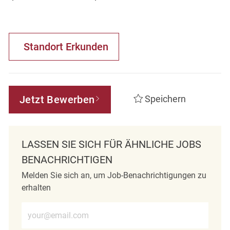
Standort Erkunden
Jetzt Bewerben
Speichern
LASSEN SIE SICH FÜR ÄHNLICHE JOBS
BENACHRICHTIGEN
Melden Sie sich an, um Job-Benachrichtigungen zu
erhalten
E-Mail-Adresse eingeben (erforderlich)