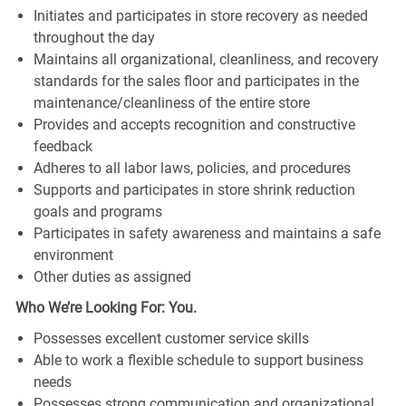
Initiates and participates in store recovery as needed
throughout the day
Maintains all organizational, cleanliness, and recovery
standards for the sales floor and participates in the
maintenance/cleanliness of the entire store
Provides and accepts recognition and constructive
feedback
Adheres to all labor laws, policies, and procedures
Supports and participates in store shrink reduction
goals and programs
Participates in safety awareness and maintains a safe
environment
Other duties as assigned
Who We’re Looking For: You.
Possesses excellent customer service skills
Able to work a flexible schedule to support business
needs
Possesses strong communication and organizational