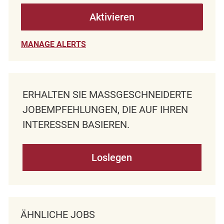
Aktivieren
MANAGE ALERTS
ERHALTEN SIE MASSGESCHNEIDERTE J
OBEMPFEHLUNGEN, DIE AUF IHREN I
NTERESSEN BASIEREN.
Loslegen
ÄHNLICHE JOBS