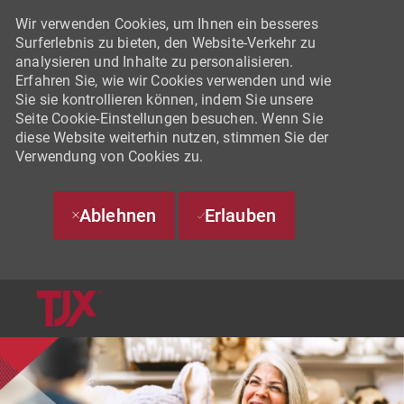
Wir verwenden Cookies, um Ihnen ein besseres
Surferlebnis zu bieten, den Website-Verkehr zu
analysieren und Inhalte zu personalisieren.
Erfahren Sie, wie wir Cookies verwenden und wie
Sie sie kontrollieren können, indem Sie unsere
Seite Cookie-Einstellungen besuchen. Wenn Sie
diese Website weiterhin nutzen, stimmen Sie der
Verwendung von Cookies zu.
Ablehnen
Erlauben
SKIP TO MAIN CONTENT
-