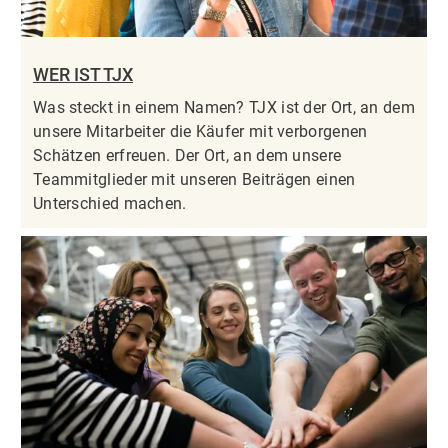
WER IST TJX
Was steckt in einem Namen? TJX ist der Ort, an dem
unsere Mitarbeiter die Käufer mit verborgenen
Schätzen erfreuen. Der Ort, an dem unsere
Teammitglieder mit unseren Beiträgen einen
Unterschied machen.