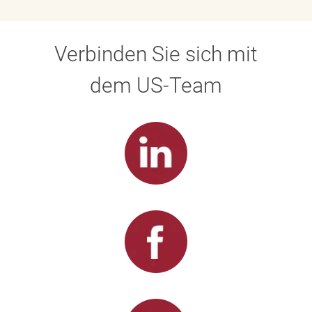
Verbinden Sie sich mit
dem US-Team