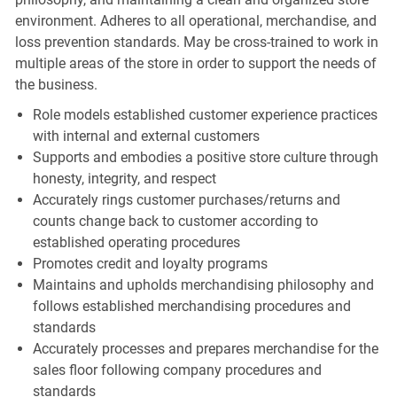
environment. Adheres to all operational, merchandise, and
loss prevention standards. May be cross-trained to work in
multiple areas of the store in order to support the needs of
the business.
Role models established customer experience practices
with internal and external customers
Supports and embodies a positive store culture through
honesty, integrity, and respect
Accurately rings customer purchases/returns and
counts change back to customer according to
established operating procedures
Promotes credit and loyalty programs
Maintains and upholds merchandising philosophy and
follows established merchandising procedures and
standards
Accurately processes and prepares merchandise for the
sales floor following company procedures and
standards