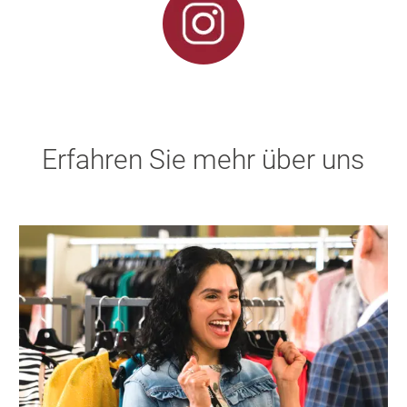
Erfahren Sie mehr über uns