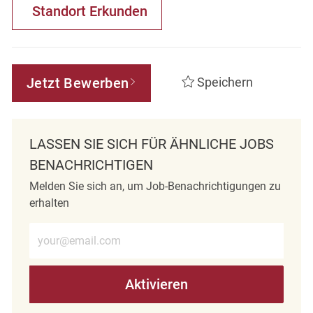
Standort Erkunden
Jetzt Bewerben
Speichern
LASSEN SIE SICH FÜR ÄHNLICHE JOBS
BENACHRICHTIGEN
Melden Sie sich an, um Job-Benachrichtigungen zu
erhalten
E-Mail-Adresse eingeben (erforderlich)
Aktivieren