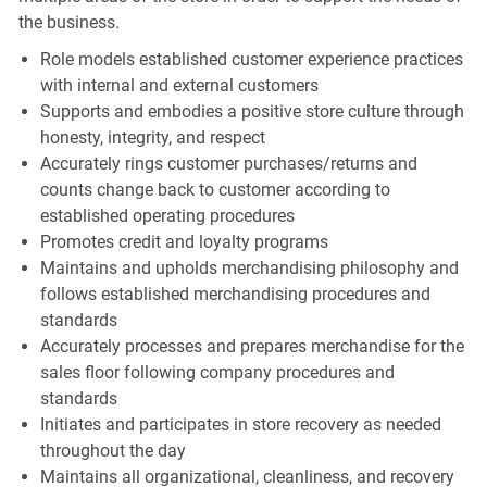
the business.
Role models established customer experience practices
with internal and external customers
Supports and embodies a positive store culture through
honesty, integrity, and respect
Accurately rings customer purchases/returns and
counts change back to customer according to
established operating procedures
Promotes credit and loyalty programs
Maintains and upholds merchandising philosophy and
follows established merchandising procedures and
standards
Accurately processes and prepares merchandise for the
sales floor following company procedures and
standards
Initiates and participates in store recovery as needed
throughout the day
Maintains all organizational, cleanliness, and recovery