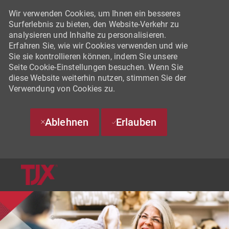
Wir verwenden Cookies, um Ihnen ein besseres
Surferlebnis zu bieten, den Website-Verkehr zu
analysieren und Inhalte zu personalisieren.
Erfahren Sie, wie wir Cookies verwenden und wie
Sie sie kontrollieren können, indem Sie unsere
Seite Cookie-Einstellungen besuchen. Wenn Sie
diese Website weiterhin nutzen, stimmen Sie der
Verwendung von Cookies zu.
Ablehnen
Erlauben
SKIP TO MAIN CONTENT
-