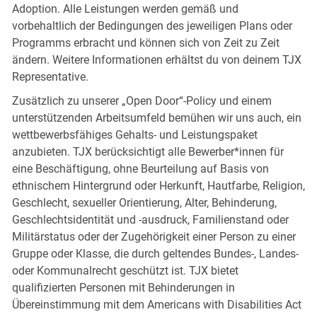
Adoption. Alle Leistungen werden gemäß und
vorbehaltlich der Bedingungen des jeweiligen Plans oder
Programms erbracht und können sich von Zeit zu Zeit
ändern. Weitere Informationen erhältst du von deinem TJX
Representative.
Zusätzlich zu unserer „Open Door“-Policy und einem
unterstützenden Arbeitsumfeld bemühen wir uns auch, ein
wettbewerbsfähiges Gehalts- und Leistungspaket
anzubieten. TJX berücksichtigt alle Bewerber*innen für
eine Beschäftigung, ohne Beurteilung auf Basis von
ethnischem Hintergrund oder Herkunft, Hautfarbe, Religion,
Geschlecht, sexueller Orientierung, Alter, Behinderung,
Geschlechtsidentität und -ausdruck, Familienstand oder
Militärstatus oder der Zugehörigkeit einer Person zu einer
Gruppe oder Klasse, die durch geltendes Bundes-, Landes-
oder Kommunalrecht geschützt ist. TJX bietet
qualifizierten Personen mit Behinderungen in
Übereinstimmung mit dem Americans with Disabilities Act