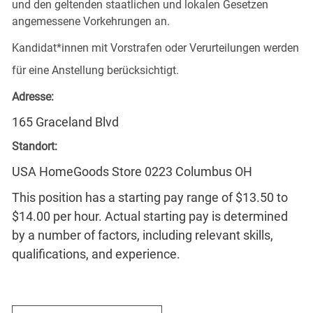
und den geltenden staatlichen und lokalen Gesetzen
angemessene Vorkehrungen an.
Kandidat*innen mit Vorstrafen oder Verurteilungen werden
für eine Anstellung berücksichtigt.
Adresse:
165 Graceland Blvd
Standort:
USA HomeGoods Store 0223 Columbus OH
This position has a starting pay range of $13.50 to
$14.00 per hour. Actual starting pay is determined
by a number of factors, including relevant skills,
qualifications, and experience.