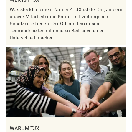
Was steckt in einem Namen? TJX ist der Ort, an dem
unsere Mitarbeiter die Käufer mit verborgenen
Schätzen erfreuen. Der Ort, an dem unsere
Teammitglieder mit unseren Beiträgen einen
Unterschied machen.
WARUM TJX