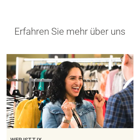
Erfahren Sie mehr über uns
WER IST TJX