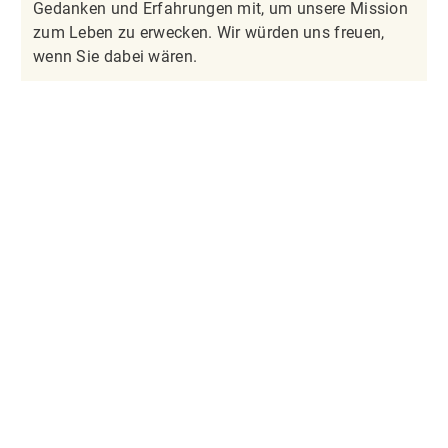
Gedanken und Erfahrungen mit, um unsere Mission
zum Leben zu erwecken. Wir würden uns freuen,
wenn Sie dabei wären.