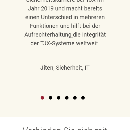
Jahr 2019 und macht bereits
einen Unterschied in mehreren
Funktionen und hilft bei der
Aufrechterhaltung
die Integrität
der TJX-Systeme weltweit.
Jiten
, Sicherheit, IT