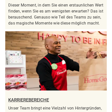
Dieser Moment, in dem Sie einen erstaunlichen Wert
finden, wenn Sie es am wenigsten erwarten? Das ist
berauschend. Genauso wie Teil des Teams zu sein,
das magische Momente wie diese möglich macht.
KARRIEREBEREICHE
Unser Team bringt eine Vielzahl von Hintergründen,