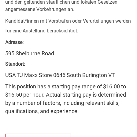
und den geltenden staatlichen und lokalen Gesetzen
angemessene Vorkehrungen an.
Kandidat*innen mit Vorstrafen oder Verurteilungen werden
für eine Anstellung berücksichtigt.
Adresse:
595 Shelburne Road
Standort:
USA TJ Maxx Store 0646 South Burlington VT
This position has a starting pay range of $16.00 to
$16.50 per hour. Actual starting pay is determined
by a number of factors, including relevant skills,
qualifications, and experience.