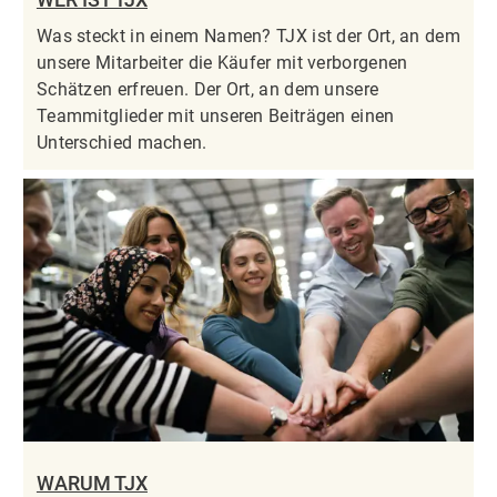
Was steckt in einem Namen? TJX ist der Ort, an dem
unsere Mitarbeiter die Käufer mit verborgenen
Schätzen erfreuen. Der Ort, an dem unsere
Teammitglieder mit unseren Beiträgen einen
Unterschied machen.
WARUM TJX