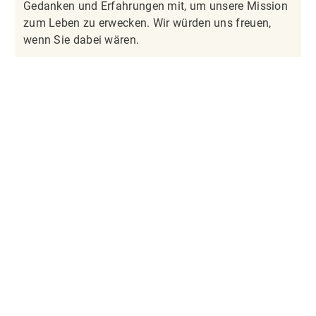
Gedanken und Erfahrungen mit, um unsere Mission
zum Leben zu erwecken. Wir würden uns freuen,
wenn Sie dabei wären.