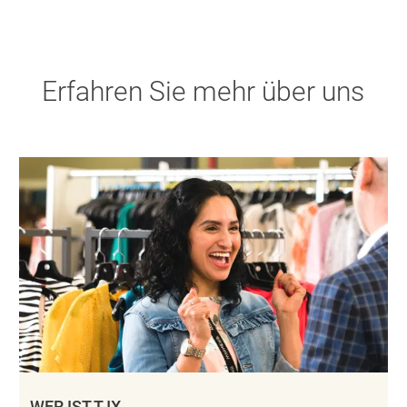
Erfahren Sie mehr über uns
WER IST TJX