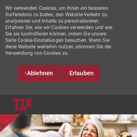
Wir verwenden Cookies, um Ihnen ein besseres
Surferlebnis zu bieten, den Website-Verkehr zu
analysieren und Inhalte zu personalisieren.
Erfahren Sie, wie wir Cookies verwenden und wie
Sie sie kontrollieren können, indem Sie unsere
Seite Cookie-Einstellungen besuchen. Wenn Sie
diese Website weiterhin nutzen, stimmen Sie der
Verwendung von Cookies zu.
Ablehnen
Erlauben
SKIP TO MAIN CONTENT
-