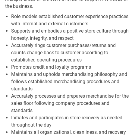
the business.
Role models established customer experience practices
with internal and external customers
Supports and embodies a positive store culture through
honesty, integrity, and respect
Accurately rings customer purchases/returns and
counts change back to customer according to
established operating procedures
Promotes credit and loyalty programs
Maintains and upholds merchandising philosophy and
follows established merchandising procedures and
standards
Accurately processes and prepares merchandise for the
sales floor following company procedures and
standards
Initiates and participates in store recovery as needed
throughout the day
Maintains all organizational, cleanliness, and recovery