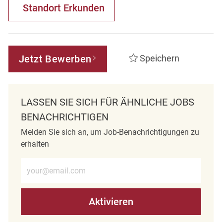
Standort Erkunden
Jetzt Bewerben
Speichern
LASSEN SIE SICH FÜR ÄHNLICHE JOBS
BENACHRICHTIGEN
Melden Sie sich an, um Job-Benachrichtigungen zu
erhalten
E-Mail-Adresse eingeben (erforderlich)
Aktivieren