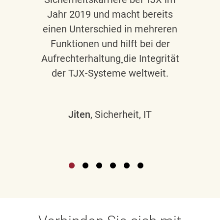
Jahr 2019 und macht bereits
einen Unterschied in mehreren
Funktionen und hilft bei der
Aufrechterhaltung
die Integrität
der TJX-Systeme weltweit.
Jiten
, Sicherheit, IT