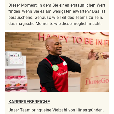
Dieser Moment, in dem Sie einen erstaunlichen Wert
finden, wenn Sie es am wenigsten erwarten? Das ist
berauschend. Genauso wie Teil des Teams zu sein,
das magische Momente wie diese möglich macht.
KARRIEREBEREICHE
Unser Team bringt eine Vielzahl von Hintergründen,