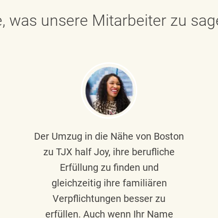
, was unsere Mitarbeiter zu sa
Der Umzug in die Nähe von Boston
zu TJX half Joy, ihre berufliche
Erfüllung zu finden und
gleichzeitig ihre familiären
Verpflichtungen besser zu
erfüllen. Auch wenn Ihr Name