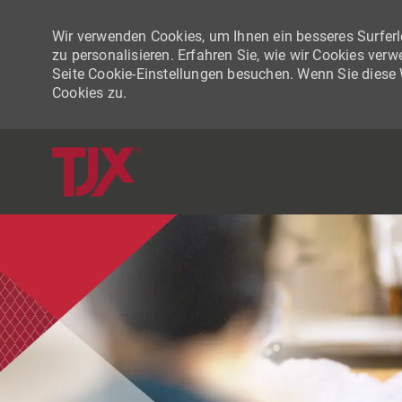
Wir verwenden Cookies, um Ihnen ein besseres Surferle
zu personalisieren. Erfahren Sie, wie wir Cookies ver
Seite Cookie-Einstellungen besuchen. Wenn Sie diese
Cookies zu.
-