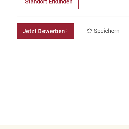
Standort Erkunden
Speichern
Jetzt Bewerben