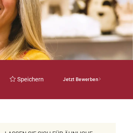
Speichern
Jetzt Bewerben