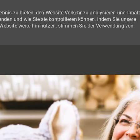
bnis zu bieten, den Website-Verkehr zu analysieren und Inhal
wenden und wie Sie sie kontrollieren können, indem Sie unsere
 Website weiterhin nutzen, stimmen Sie der Verwendung von
SKIP TO MAIN CONTENT