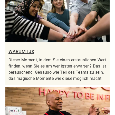
WARUM TJX
Dieser Moment, in dem Sie einen erstaunlichen Wert
finden, wenn Sie es am wenigsten erwarten? Das ist
berauschend. Genauso wie Teil des Teams zu sein,
das magische Momente wie diese möglich macht.