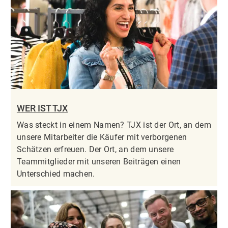
WER IST TJX
Was steckt in einem Namen? TJX ist der Ort, an dem
unsere Mitarbeiter die Käufer mit verborgenen
Schätzen erfreuen. Der Ort, an dem unsere
Teammitglieder mit unseren Beiträgen einen
Unterschied machen.