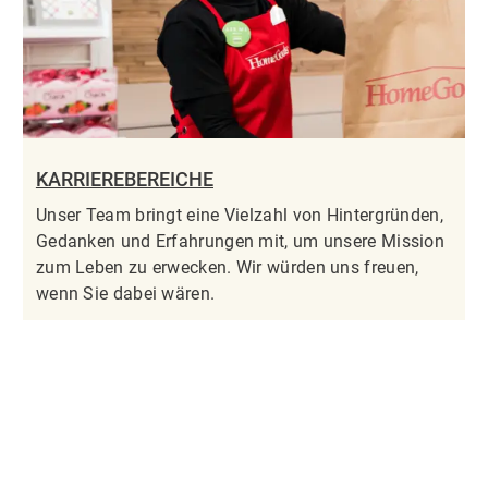
KARRIEREBEREICHE
Unser Team bringt eine Vielzahl von Hintergründen,
Gedanken und Erfahrungen mit, um unsere Mission
zum Leben zu erwecken. Wir würden uns freuen,
wenn Sie dabei wären.