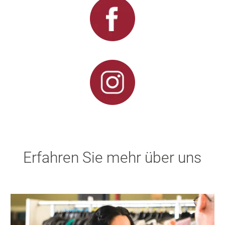
Erfahren Sie mehr über uns