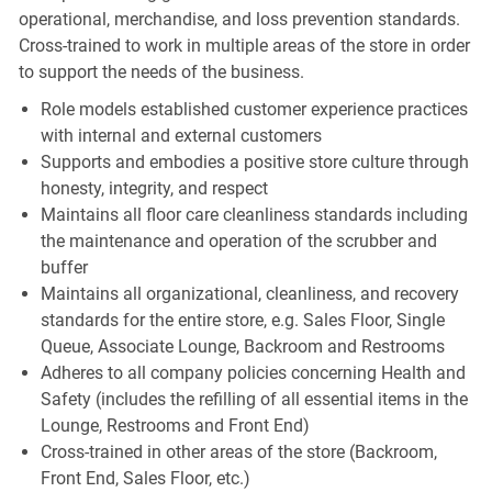
operational, merchandise, and loss prevention standards.
Cross-trained to work in multiple areas of the store in order
to support the needs of the business.
Role models established customer experience practices
with internal and external customers
Supports and embodies a positive store culture through
honesty, integrity, and respect
Maintains all floor care cleanliness standards including
the maintenance and operation of the scrubber and
buffer
Maintains all organizational, cleanliness, and recovery
standards for the entire store, e.g. Sales Floor, Single
Queue, Associate Lounge, Backroom and Restrooms
Adheres to all company policies concerning Health and
Safety (includes the refilling of all essential items in the
Lounge, Restrooms and Front End)
Cross-trained in other areas of the store (Backroom,
Front End, Sales Floor, etc.)