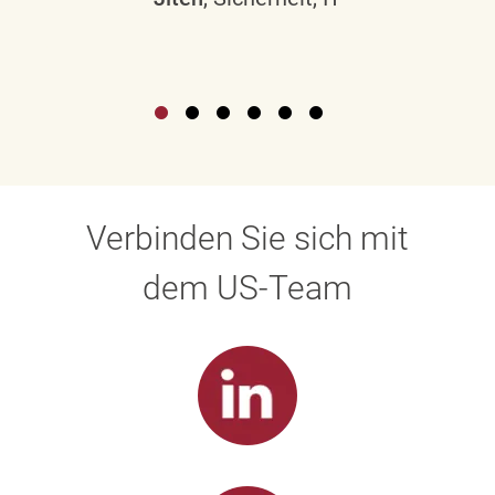
Verbinden Sie sich mit
dem US-Team