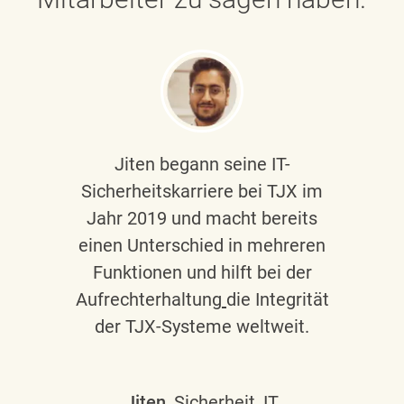
Jiten begann seine IT-
Sicherheitskarriere bei TJX im
Jahr 2019 und macht bereits
einen Unterschied in mehreren
Funktionen und hilft bei der
Aufrechterhaltung
die Integrität
der TJX-Systeme weltweit.
Jiten
, Sicherheit, IT