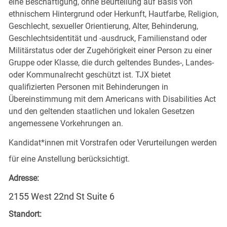
eine Beschäftigung, ohne Beurteilung auf Basis von
ethnischem Hintergrund oder Herkunft, Hautfarbe, Religion,
Geschlecht, sexueller Orientierung, Alter, Behinderung,
Geschlechtsidentität und -ausdruck, Familienstand oder
Militärstatus oder der Zugehörigkeit einer Person zu einer
Gruppe oder Klasse, die durch geltendes Bundes-, Landes-
oder Kommunalrecht geschützt ist. TJX bietet
qualifizierten Personen mit Behinderungen in
Übereinstimmung mit dem Americans with Disabilities Act
und den geltenden staatlichen und lokalen Gesetzen
angemessene Vorkehrungen an.
Kandidat*innen mit Vorstrafen oder Verurteilungen werden
für eine Anstellung berücksichtigt.
Adresse:
2155 West 22nd St Suite 6
Standort: