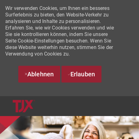
Wir verwenden Cookies, um Ihnen ein besseres
Surferlebnis zu bieten, den Website-Verkehr zu
analysieren und Inhalte zu personalisieren.
Erfahren Sie, wie wir Cookies verwenden und wie
Sie sie kontrollieren können, indem Sie unsere
Seite Cookie-Einstellungen besuchen. Wenn Sie
diese Website weiterhin nutzen, stimmen Sie der
Verwendung von Cookies zu.
Ablehnen
Erlauben
SKIP TO MAIN CONTENT
-