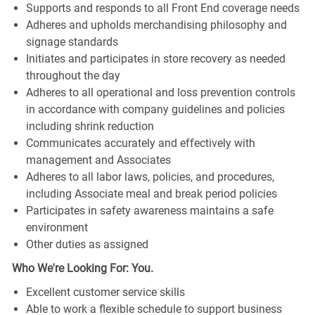
Supports and responds to all Front End coverage needs
Adheres and upholds merchandising philosophy and
signage standards
Initiates and participates in store recovery as needed
throughout the day
Adheres to all operational and loss prevention controls
in accordance with company guidelines and policies
including shrink reduction
Communicates accurately and effectively with
management and Associates
Adheres to all labor laws, policies, and procedures,
including Associate meal and break period policies
Participates in safety awareness maintains a safe
environment
Other duties as assigned
Who We're Looking For: You.
Excellent customer service skills
Able to work a flexible schedule to support business