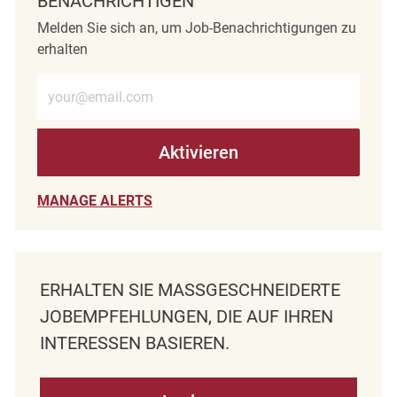
BENACHRICHTIGEN
Melden Sie sich an, um Job-Benachrichtigungen zu
erhalten
E-Mail-Adresse eingeben (erforderlich)
Aktivieren
MANAGE ALERTS
ERHALTEN SIE MASSGESCHNEIDERTE J
OBEMPFEHLUNGEN, DIE AUF IHREN I
NTERESSEN BASIEREN.