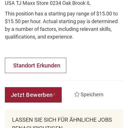
USA TJ Maxx Store 0234 Oak Brook IL
This position has a starting pay range of $15.00 to
$15.50 per hour. Actual starting pay is determined
by a number of factors, including relevant skills,
qualifications, and experience.
Standort Erkunden
Jetzt Bewerben
Speichern
LASSEN SIE SICH FÜR ÄHNLICHE JOBS