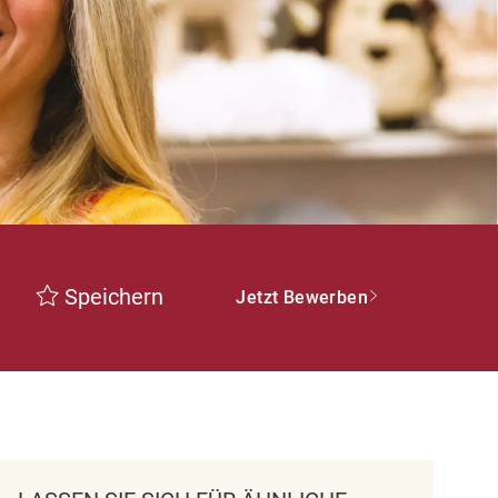
Speichern
Jetzt Bewerben