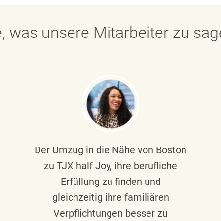
, was unsere Mitarbeiter zu sa
Der Umzug in die Nähe von Boston
zu TJX half Joy, ihre berufliche
Erfüllung zu finden und
gleichzeitig ihre familiären
Verpflichtungen besser zu