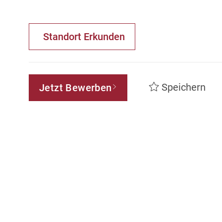
Standort Erkunden
Speichern
Jetzt Bewerben