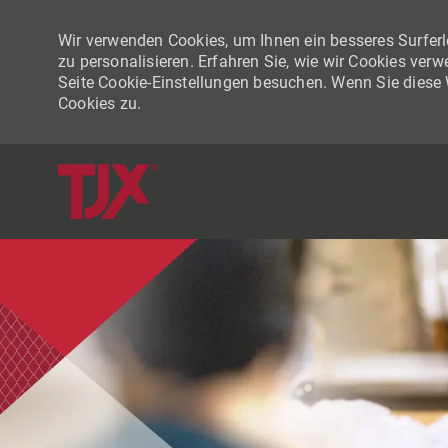
Wir verwenden Cookies, um Ihnen ein besseres Surferle
zu personalisieren. Erfahren Sie, wie wir Cookies ver
Seite Cookie-Einstellungen besuchen. Wenn Sie diese
Cookies zu.
-