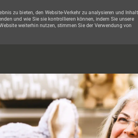
bnis zu bieten, den Website-Verkehr zu analysieren und Inhal
wenden und wie Sie sie kontrollieren können, indem Sie unsere
 Website weiterhin nutzen, stimmen Sie der Verwendung von
SKIP TO MAIN CONTENT