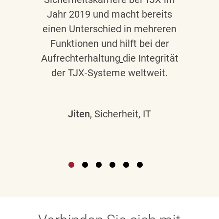
Jahr 2019 und macht bereits
einen Unterschied in mehreren
Funktionen und hilft bei der
Aufrechterhaltung
die Integrität
der TJX-Systeme weltweit.
Jiten
, Sicherheit, IT