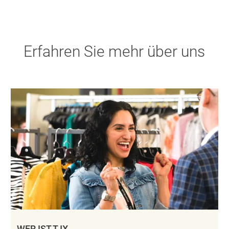
Erfahren Sie mehr über uns
WER IST TJX