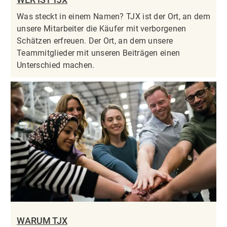
Was steckt in einem Namen? TJX ist der Ort, an dem
unsere Mitarbeiter die Käufer mit verborgenen
Schätzen erfreuen. Der Ort, an dem unsere
Teammitglieder mit unseren Beiträgen einen
Unterschied machen.
WARUM TJX