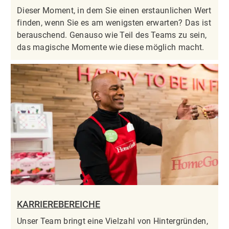
Dieser Moment, in dem Sie einen erstaunlichen Wert
finden, wenn Sie es am wenigsten erwarten? Das ist
berauschend. Genauso wie Teil des Teams zu sein,
das magische Momente wie diese möglich macht.
KARRIEREBEREICHE
Unser Team bringt eine Vielzahl von Hintergründen,