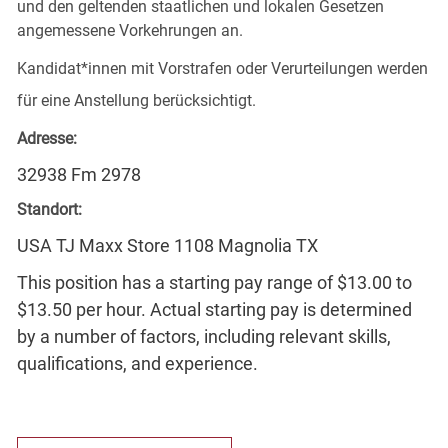
und den geltenden staatlichen und lokalen Gesetzen
angemessene Vorkehrungen an.
Kandidat*innen mit Vorstrafen oder Verurteilungen werden
für eine Anstellung berücksichtigt.
Adresse:
32938 Fm 2978
Standort:
USA TJ Maxx Store 1108 Magnolia TX
This position has a starting pay range of $13.00 to
$13.50 per hour. Actual starting pay is determined
by a number of factors, including relevant skills,
qualifications, and experience.