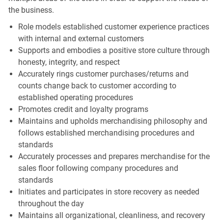
the business.
Role models established customer experience practices
with internal and external customers
Supports and embodies a positive store culture through
honesty, integrity, and respect
Accurately rings customer purchases/returns and
counts change back to customer according to
established operating procedures
Promotes credit and loyalty programs
Maintains and upholds merchandising philosophy and
follows established merchandising procedures and
standards
Accurately processes and prepares merchandise for the
sales floor following company procedures and
standards
Initiates and participates in store recovery as needed
throughout the day
Maintains all organizational, cleanliness, and recovery