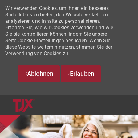
Wir verwenden Cookies, um Ihnen ein besseres
Surferlebnis zu bieten, den Website-Verkehr zu
analysieren und Inhalte zu personalisieren.
Erfahren Sie, wie wir Cookies verwenden und wie
Sie sie kontrollieren können, indem Sie unsere
Seite Cookie-Einstellungen besuchen. Wenn Sie
diese Website weiterhin nutzen, stimmen Sie der
Verwendung von Cookies zu.
Ablehnen
Erlauben
SKIP TO MAIN CONTENT
-