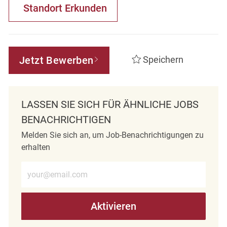
Standort Erkunden
Jetzt Bewerben
Speichern
LASSEN SIE SICH FÜR ÄHNLICHE JOBS
BENACHRICHTIGEN
Melden Sie sich an, um Job-Benachrichtigungen zu
erhalten
E-Mail-Adresse eingeben (erforderlich)
Aktivieren