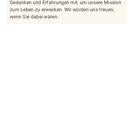
Gedanken und Erfahrungen mit, um unsere Mission
zum Leben zu erwecken. Wir würden uns freuen,
wenn Sie dabei wären.