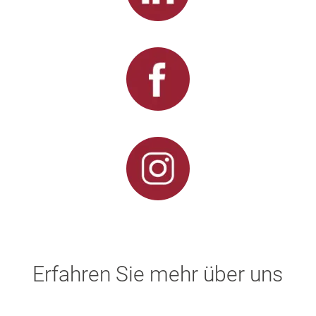
Erfahren Sie mehr über uns