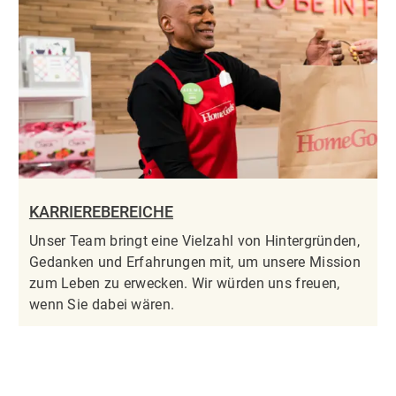
KARRIEREBEREICHE
Unser Team bringt eine Vielzahl von Hintergründen,
Gedanken und Erfahrungen mit, um unsere Mission
zum Leben zu erwecken. Wir würden uns freuen,
wenn Sie dabei wären.