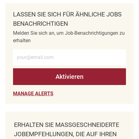
LASSEN SIE SICH FÜR ÄHNLICHE JOBS
BENACHRICHTIGEN
Melden Sie sich an, um Job-Benachrichtigungen zu
erhalten
E-Mail-Adresse eingeben (erforderlich)
Aktivieren
MANAGE ALERTS
ERHALTEN SIE MASSGESCHNEIDERTE J
OBEMPFEHLUNGEN, DIE AUF IHREN I