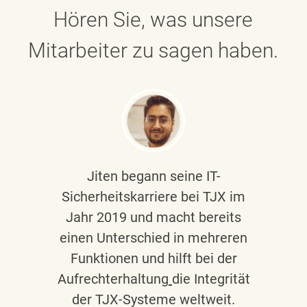
Hören Sie, was unsere
Mitarbeiter zu sagen haben.
Jiten begann seine IT-
Sicherheitskarriere bei TJX im
Jahr 2019 und macht bereits
einen Unterschied in mehreren
Funktionen und hilft bei der
Aufrechterhaltung
die Integrität
der TJX-Systeme weltweit.