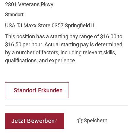
2801 Veterans Pkwy.
Standort:
USA TJ Maxx Store 0357 Springfield IL
This position has a starting pay range of $16.00 to
$16.50 per hour. Actual starting pay is determined
by a number of factors, including relevant skills,
qualifications, and experience.
Standort Erkunden
Jetzt Bewerben
Speichern