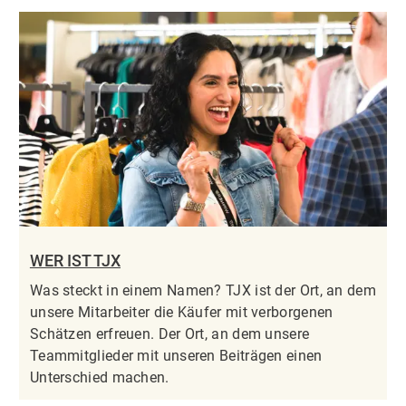
WER IST TJX
Was steckt in einem Namen? TJX ist der Ort, an dem
unsere Mitarbeiter die Käufer mit verborgenen
Schätzen erfreuen. Der Ort, an dem unsere
Teammitglieder mit unseren Beiträgen einen
Unterschied machen.