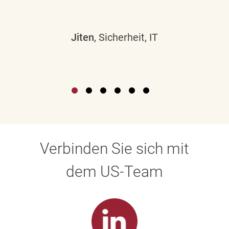
Jiten
, Sicherheit, IT
Verbinden Sie sich mit
dem US-Team