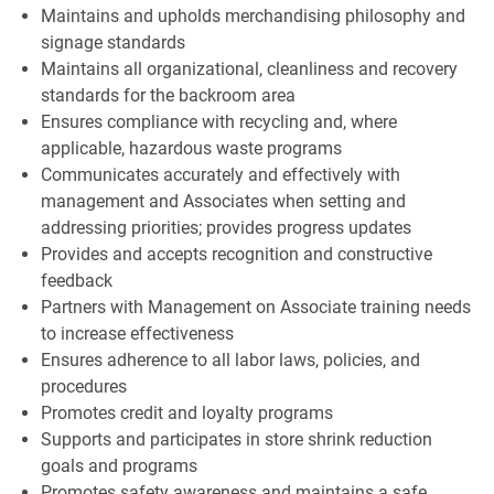
Maintains and upholds merchandising philosophy and
signage standards
Maintains all organizational, cleanliness and recovery
standards for the backroom area
Ensures compliance with recycling and, where
applicable, hazardous waste programs
Communicates accurately and effectively with
management and Associates when setting and
addressing priorities; provides progress updates
Provides and accepts recognition and constructive
feedback
Partners with Management on Associate training needs
to increase effectiveness
Ensures adherence to all labor laws, policies, and
procedures
Promotes credit and loyalty programs
Supports and participates in store shrink reduction
goals and programs
Promotes safety awareness and maintains a safe