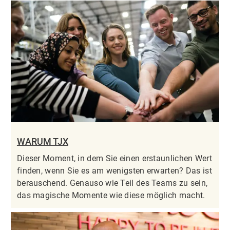
WARUM TJX
Dieser Moment, in dem Sie einen erstaunlichen Wert
finden, wenn Sie es am wenigsten erwarten? Das ist
berauschend. Genauso wie Teil des Teams zu sein,
das magische Momente wie diese möglich macht.