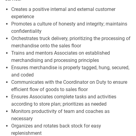
Creates a positive internal and external customer
experience
Promotes a culture of honesty and integrity; maintains
confidentiality
Orchestrates truck delivery, prioritizing the processing of
merchandise onto the sales floor
Trains and mentors Associates on established
merchandising and processing principles
Ensures merchandise is properly tagged, hung, secured,
and coded
Communicates with the Coordinator on Duty to ensure
efficient flow of goods to sales floor
Ensures Associates complete tasks and activities
according to store plan; prioritizes as needed
Monitors productivity of team and coaches as
necessary
Organizes and rotates back stock for easy
replenishment