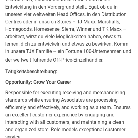
Entwicklung in den Vordergrund stellt. Egal, ob du in
unseren vier weltweiten Head Offices, in den Distribution
Centres oder in unseren Stores – TJ Maxx, Marshalls,
Homegoods, Homesense, Sierra, Winner und TK Maxx –
arbeitest, wirst du viele Möglichkeiten haben, etwas zu
lernen, dich zu entwickeln und etwas zu bewirken. Komm
in unsere TJX Familie – ein Fortune 100-Unternehmen und
der weltweit führende Off-Price-Einzelhändler.
Tätigkeitsbeschreibung:
Opportunity: Grow Your Career
Responsible for executing receiving and merchandising
standards while ensuring Associates are processing
efficiently and effectively, and working as a team. Ensures
an excellent customer experience by engaging and
interacting with all customers, and maintaining a clean
and organized store. Role models exceptional customer
service.