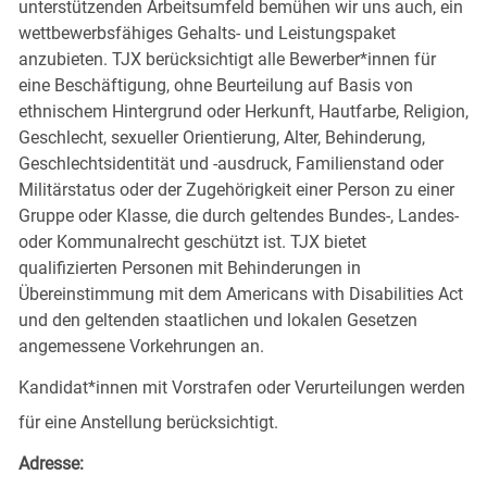
unterstützenden Arbeitsumfeld bemühen wir uns auch, ein
wettbewerbsfähiges Gehalts- und Leistungspaket
anzubieten. TJX berücksichtigt alle Bewerber*innen für
eine Beschäftigung, ohne Beurteilung auf Basis von
ethnischem Hintergrund oder Herkunft, Hautfarbe, Religion,
Geschlecht, sexueller Orientierung, Alter, Behinderung,
Geschlechtsidentität und -ausdruck, Familienstand oder
Militärstatus oder der Zugehörigkeit einer Person zu einer
Gruppe oder Klasse, die durch geltendes Bundes-, Landes-
oder Kommunalrecht geschützt ist. TJX bietet
qualifizierten Personen mit Behinderungen in
Übereinstimmung mit dem Americans with Disabilities Act
und den geltenden staatlichen und lokalen Gesetzen
angemessene Vorkehrungen an.
Kandidat*innen mit Vorstrafen oder Verurteilungen werden
für eine Anstellung berücksichtigt.
Adresse: