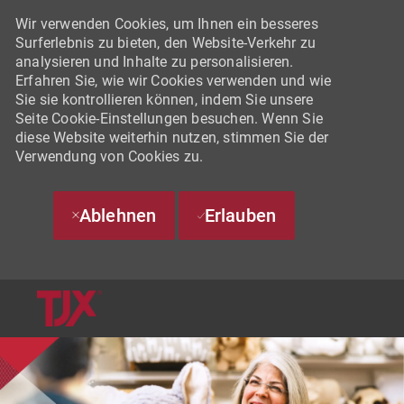
Wir verwenden Cookies, um Ihnen ein besseres
Surferlebnis zu bieten, den Website-Verkehr zu
analysieren und Inhalte zu personalisieren.
Erfahren Sie, wie wir Cookies verwenden und wie
Sie sie kontrollieren können, indem Sie unsere
Seite Cookie-Einstellungen besuchen. Wenn Sie
diese Website weiterhin nutzen, stimmen Sie der
Verwendung von Cookies zu.
Ablehnen
Erlauben
SKIP TO MAIN CONTENT
-