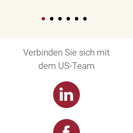
Verbinden Sie sich mit
dem US-Team