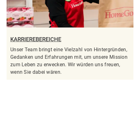
KARRIEREBEREICHE
Unser Team bringt eine Vielzahl von Hintergründen,
Gedanken und Erfahrungen mit, um unsere Mission
zum Leben zu erwecken. Wir würden uns freuen,
wenn Sie dabei wären.