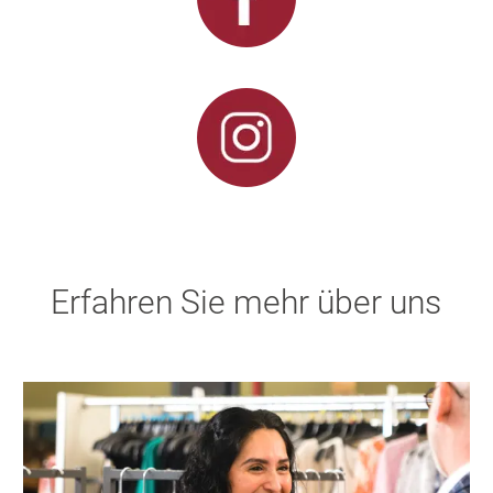
Erfahren Sie mehr über uns