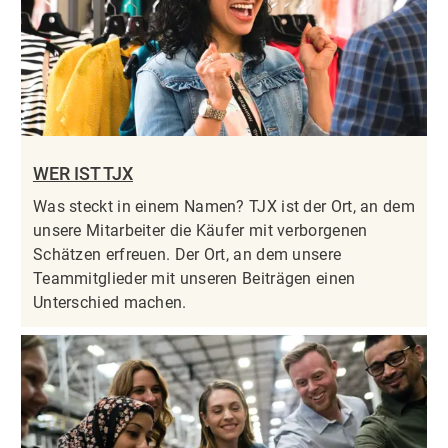
WER IST TJX
Was steckt in einem Namen? TJX ist der Ort, an dem
unsere Mitarbeiter die Käufer mit verborgenen
Schätzen erfreuen. Der Ort, an dem unsere
Teammitglieder mit unseren Beiträgen einen
Unterschied machen.