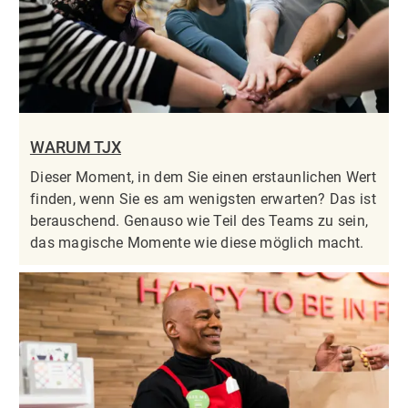
WARUM TJX
Dieser Moment, in dem Sie einen erstaunlichen Wert
finden, wenn Sie es am wenigsten erwarten? Das ist
berauschend. Genauso wie Teil des Teams zu sein,
das magische Momente wie diese möglich macht.