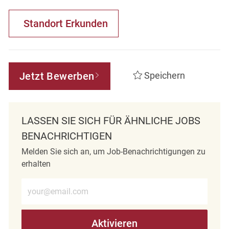
Standort Erkunden
Jetzt Bewerben
Speichern
LASSEN SIE SICH FÜR ÄHNLICHE JOBS
BENACHRICHTIGEN
Melden Sie sich an, um Job-Benachrichtigungen zu
erhalten
E-Mail-Adresse eingeben (erforderlich)
Aktivieren