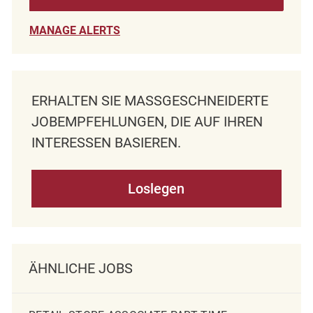
MANAGE ALERTS
ERHALTEN SIE MASSGESCHNEIDERTE J
OBEMPFEHLUNGEN, DIE AUF IHREN I
NTERESSEN BASIEREN.
Loslegen
ÄHNLICHE JOBS