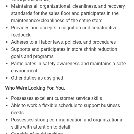
Maintains all organizational, cleanliness, and recovery
standards for the sales floor and participates in the
maintenance/cleanliness of the entire store
Provides and accepts recognition and constructive
feedback
Adheres to all labor laws, policies, and procedures
Supports and participates in store shrink reduction
goals and programs
Participates in safety awareness and maintains a safe
environment
Other duties as assigned
Who We’re Looking For: You.
Possesses excellent customer service skills
Able to work a flexible schedule to support business
needs
Possesses strong communication and organizational
skills with attention to detail