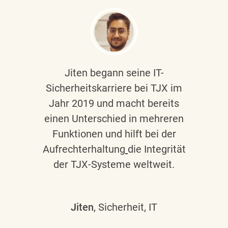
Jiten begann seine IT-
Sicherheitskarriere bei TJX im
Jahr 2019 und macht bereits
einen Unterschied in mehreren
Funktionen und hilft bei der
Aufrechterhaltung
die Integrität
der TJX-Systeme weltweit.
Jiten
, Sicherheit, IT