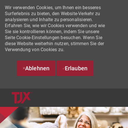
Wir verwenden Cookies, um Ihnen ein besseres
Surferlebnis zu bieten, den Website-Verkehr zu
analysieren und Inhalte zu personalisieren.
Erfahren Sie, wie wir Cookies verwenden und wie
Sie sie kontrollieren können, indem Sie unsere
Seite Cookie-Einstellungen besuchen. Wenn Sie
diese Website weiterhin nutzen, stimmen Sie der
Verwendung von Cookies zu.
Ablehnen
Erlauben
SKIP TO MAIN CONTENT
-