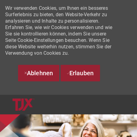
Wir verwenden Cookies, um Ihnen ein besseres
Surferlebnis zu bieten, den Website-Verkehr zu
analysieren und Inhalte zu personalisieren.
Erfahren Sie, wie wir Cookies verwenden und wie
Sie sie kontrollieren können, indem Sie unsere
Seite Cookie-Einstellungen besuchen. Wenn Sie
diese Website weiterhin nutzen, stimmen Sie der
Verwendung von Cookies zu.
Ablehnen
Erlauben
SKIP TO MAIN CONTENT
-