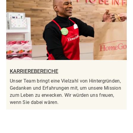
KARRIEREBEREICHE
Unser Team bringt eine Vielzahl von Hintergründen,
Gedanken und Erfahrungen mit, um unsere Mission
zum Leben zu erwecken. Wir würden uns freuen,
wenn Sie dabei wären.