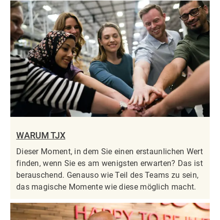
WARUM TJX
Dieser Moment, in dem Sie einen erstaunlichen Wert
finden, wenn Sie es am wenigsten erwarten? Das ist
berauschend. Genauso wie Teil des Teams zu sein,
das magische Momente wie diese möglich macht.