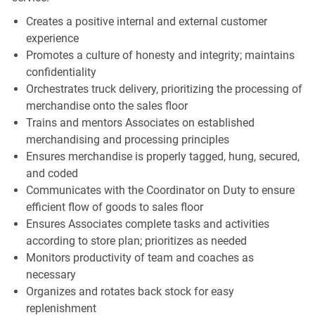
Creates a positive internal and external customer
experience
Promotes a culture of honesty and integrity; maintains
confidentiality
Orchestrates truck delivery, prioritizing the processing of
merchandise onto the sales floor
Trains and mentors Associates on established
merchandising and processing principles
Ensures merchandise is properly tagged, hung, secured,
and coded
Communicates with the Coordinator on Duty to ensure
efficient flow of goods to sales floor
Ensures Associates complete tasks and activities
according to store plan; prioritizes as needed
Monitors productivity of team and coaches as
necessary
Organizes and rotates back stock for easy
replenishment