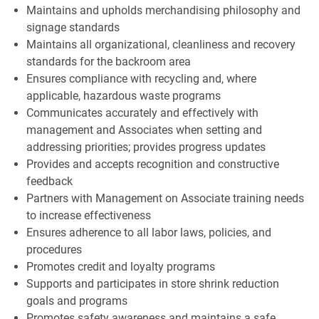
Maintains and upholds merchandising philosophy and
signage standards
Maintains all organizational, cleanliness and recovery
standards for the backroom area
Ensures compliance with recycling and, where
applicable, hazardous waste programs
Communicates accurately and effectively with
management and Associates when setting and
addressing priorities; provides progress updates
Provides and accepts recognition and constructive
feedback
Partners with Management on Associate training needs
to increase effectiveness
Ensures adherence to all labor laws, policies, and
procedures
Promotes credit and loyalty programs
Supports and participates in store shrink reduction
goals and programs
Promotes safety awareness and maintains a safe