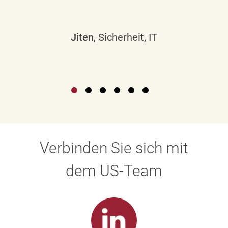
Jiten
, Sicherheit, IT
Verbinden Sie sich mit
dem US-Team