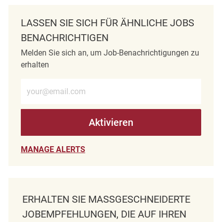
LASSEN SIE SICH FÜR ÄHNLICHE JOBS
BENACHRICHTIGEN
Melden Sie sich an, um Job-Benachrichtigungen zu
erhalten
E-Mail-Adresse eingeben (erforderlich)
Aktivieren
MANAGE ALERTS
ERHALTEN SIE MASSGESCHNEIDERTE J
OBEMPFEHLUNGEN, DIE AUF IHREN I