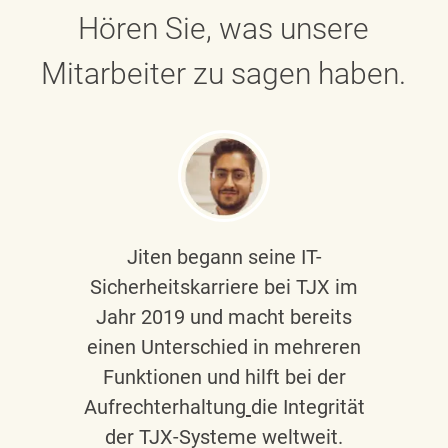
Hören Sie, was unsere
Mitarbeiter zu sagen haben.
Jiten begann seine IT-
Sicherheitskarriere bei TJX im
Jahr 2019 und macht bereits
einen Unterschied in mehreren
Funktionen und hilft bei der
Aufrechterhaltung
die Integrität
der TJX-Systeme weltweit.