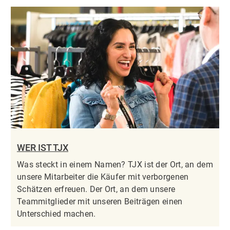
WER IST TJX
Was steckt in einem Namen? TJX ist der Ort, an dem
unsere Mitarbeiter die Käufer mit verborgenen
Schätzen erfreuen. Der Ort, an dem unsere
Teammitglieder mit unseren Beiträgen einen
Unterschied machen.