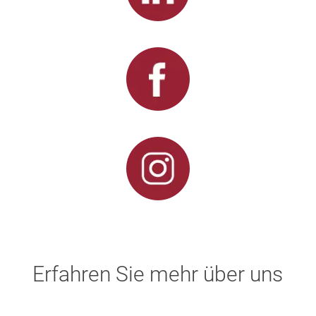
Erfahren Sie mehr über uns