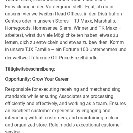
Entwicklung in den Vordergrund stellt. Egal, ob du in
unseren vier weltweiten Head Offices, in den Distribution
Centres oder in unseren Stores – TJ Maxx, Marshalls,
Homegoods, Homesense, Sierra, Winner und TK Maxx –
arbeitest, wirst du viele Möglichkeiten haben, etwas zu
lernen, dich zu entwickeln und etwas zu bewirken. Komm
in unsere TJX Familie – ein Fortune 100-Unternehmen und
der weltweit führende Off-Price-Einzelhändler.
Tätigkeitsbeschreibung:
Opportunity: Grow Your Career
Responsible for executing receiving and merchandising
standards while ensuring Associates are processing
efficiently and effectively, and working as a team. Ensures
an excellent customer experience by engaging and
interacting with all customers, and maintaining a clean
and organized store. Role models exceptional customer
service.