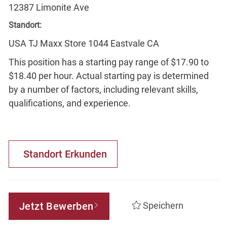
12387 Limonite Ave
Standort:
USA TJ Maxx Store 1044 Eastvale CA
This position has a starting pay range of $17.90 to
$18.40 per hour. Actual starting pay is determined
by a number of factors, including relevant skills,
qualifications, and experience.
Standort Erkunden
Jetzt Bewerben
Speichern