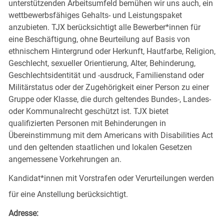
unterstützenden Arbeitsumfeld bemühen wir uns auch, ein
wettbewerbsfähiges Gehalts- und Leistungspaket
anzubieten. TJX berücksichtigt alle Bewerber*innen für
eine Beschäftigung, ohne Beurteilung auf Basis von
ethnischem Hintergrund oder Herkunft, Hautfarbe, Religion,
Geschlecht, sexueller Orientierung, Alter, Behinderung,
Geschlechtsidentität und -ausdruck, Familienstand oder
Militärstatus oder der Zugehörigkeit einer Person zu einer
Gruppe oder Klasse, die durch geltendes Bundes-, Landes-
oder Kommunalrecht geschützt ist. TJX bietet
qualifizierten Personen mit Behinderungen in
Übereinstimmung mit dem Americans with Disabilities Act
und den geltenden staatlichen und lokalen Gesetzen
angemessene Vorkehrungen an.
Kandidat*innen mit Vorstrafen oder Verurteilungen werden
für eine Anstellung berücksichtigt.
Adresse: