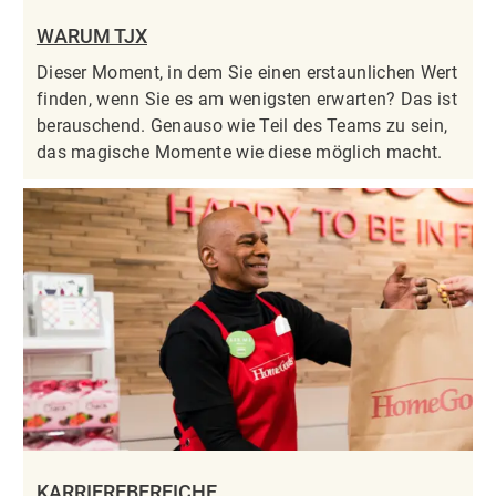
WARUM TJX
Dieser Moment, in dem Sie einen erstaunlichen Wert
finden, wenn Sie es am wenigsten erwarten? Das ist
berauschend. Genauso wie Teil des Teams zu sein,
das magische Momente wie diese möglich macht.
KARRIEREBEREICHE