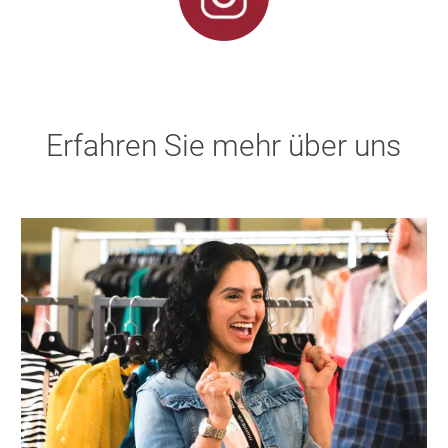
Erfahren Sie mehr über uns