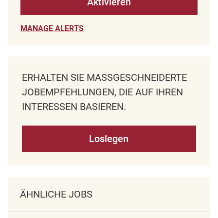
Aktivieren
MANAGE ALERTS
ERHALTEN SIE MASSGESCHNEIDERTE J
OBEMPFEHLUNGEN, DIE AUF IHREN I
NTERESSEN BASIEREN.
Loslegen
ÄHNLICHE JOBS