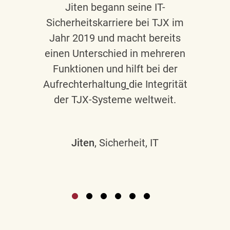
Jiten begann seine IT-
Sicherheitskarriere bei TJX im
Jahr 2019 und macht bereits
einen Unterschied in mehreren
Funktionen und hilft bei der
Aufrechterhaltung
die Integrität
der TJX-Systeme weltweit.
Jiten
, Sicherheit, IT