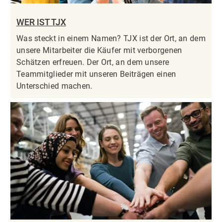
WER IST TJX
Was steckt in einem Namen? TJX ist der Ort, an dem
unsere Mitarbeiter die Käufer mit verborgenen
Schätzen erfreuen. Der Ort, an dem unsere
Teammitglieder mit unseren Beiträgen einen
Unterschied machen.