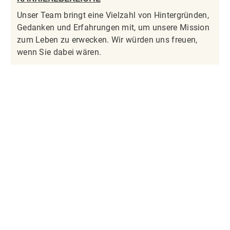
Unser Team bringt eine Vielzahl von Hintergründen,
Gedanken und Erfahrungen mit, um unsere Mission
zum Leben zu erwecken. Wir würden uns freuen,
wenn Sie dabei wären.