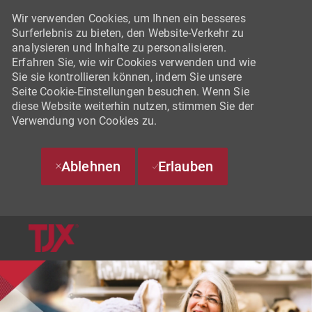
Wir verwenden Cookies, um Ihnen ein besseres
Surferlebnis zu bieten, den Website-Verkehr zu
analysieren und Inhalte zu personalisieren.
Erfahren Sie, wie wir Cookies verwenden und wie
Sie sie kontrollieren können, indem Sie unsere
Seite Cookie-Einstellungen besuchen. Wenn Sie
diese Website weiterhin nutzen, stimmen Sie der
Verwendung von Cookies zu.
Ablehnen
Erlauben
SKIP TO MAIN CONTENT
-