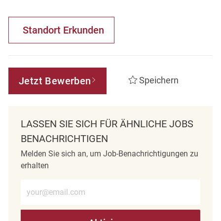
Standort Erkunden
Jetzt Bewerben
Speichern
LASSEN SIE SICH FÜR ÄHNLICHE JOBS
BENACHRICHTIGEN
Melden Sie sich an, um Job-Benachrichtigungen zu
erhalten
E-Mail-Adresse eingeben (erforderlich)