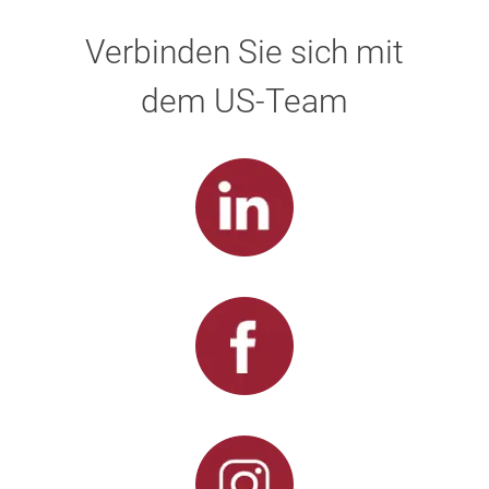
Verbinden Sie sich mit
dem US-Team