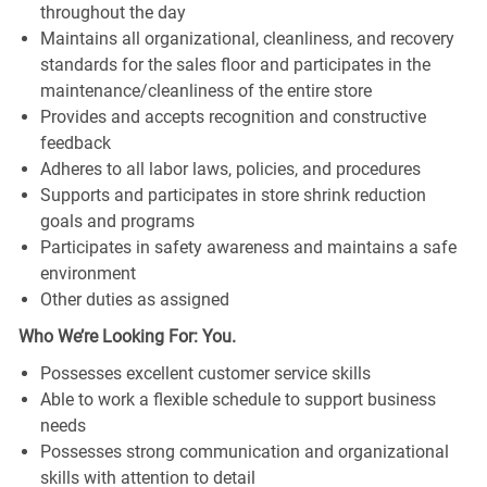
throughout the day
Maintains all organizational, cleanliness, and recovery
standards for the sales floor and participates in the
maintenance/cleanliness of the entire store
Provides and accepts recognition and constructive
feedback
Adheres to all labor laws, policies, and procedures
Supports and participates in store shrink reduction
goals and programs
Participates in safety awareness and maintains a safe
environment
Other duties as assigned
Who We’re Looking For: You.
Possesses excellent customer service skills
Able to work a flexible schedule to support business
needs
Possesses strong communication and organizational
skills with attention to detail