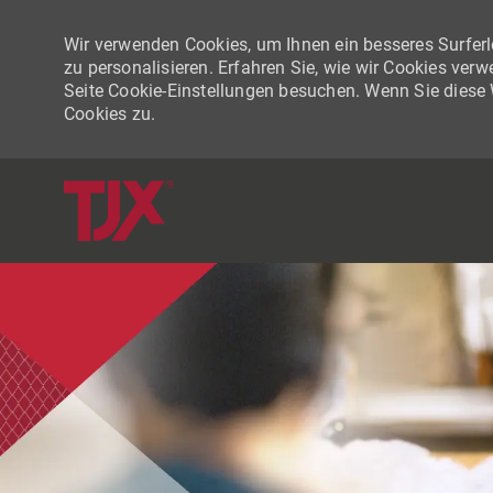
Wir verwenden Cookies, um Ihnen ein besseres Surferle
zu personalisieren. Erfahren Sie, wie wir Cookies ver
Seite Cookie-Einstellungen besuchen. Wenn Sie diese
Cookies zu.
-