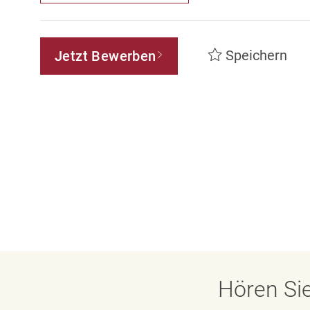
Speichern
Jetzt Bewerben
Hören Sie