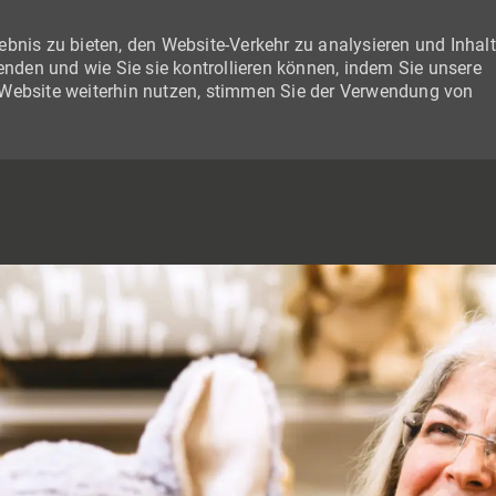
bnis zu bieten, den Website-Verkehr zu analysieren und Inhal
wenden und wie Sie sie kontrollieren können, indem Sie unsere
 Website weiterhin nutzen, stimmen Sie der Verwendung von
SKIP TO MAIN CONTENT