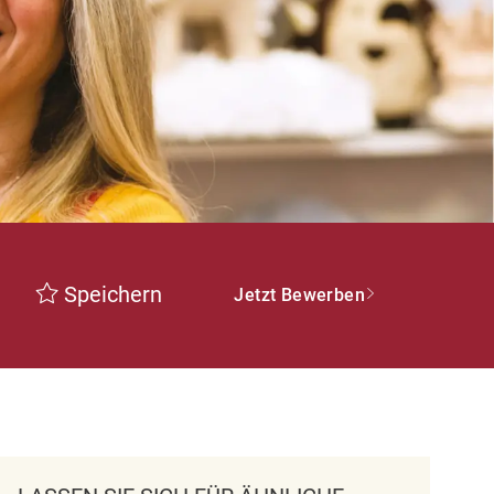
Speichern
Jetzt Bewerben