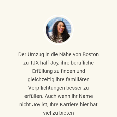
Der Umzug in die Nähe von Boston
zu TJX half Joy, ihre berufliche
Erfüllung zu finden und
gleichzeitig ihre familiären
Verpflichtungen besser zu
erfüllen. Auch wenn Ihr Name
nicht Joy ist, Ihre Karriere hier hat
viel zu bieten