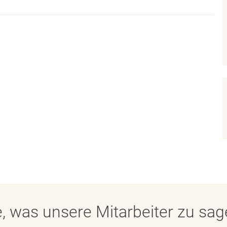
, was unsere Mitarbeiter zu sa