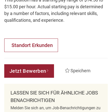
$15.00 per hour. Actual starting pay is determined
by a number of factors, including relevant skills,
qualifications, and experience.
Standort Erkunden
Jetzt Bewerben
Speichern
LASSEN SIE SICH FÜR ÄHNLICHE JOBS
BENACHRICHTIGEN
Melden Sie sich an, um Job-Benachrichtigungen zu