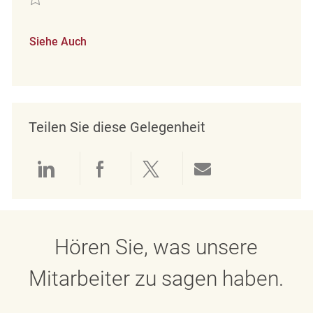
Siehe Auch
Teilen Sie diese Gelegenheit
Über LinkedIn teilen
Über Facebook teilen
Über Twitter teilen
Per E-Mail teil
Hören Sie, was unsere
Mitarbeiter zu sagen haben.