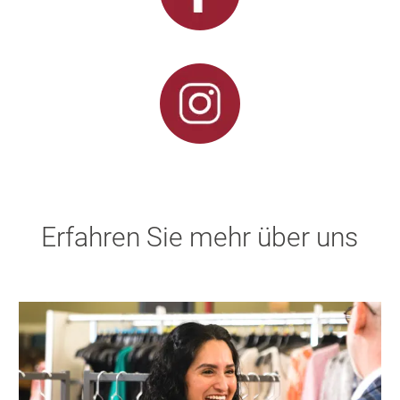
Erfahren Sie mehr über uns