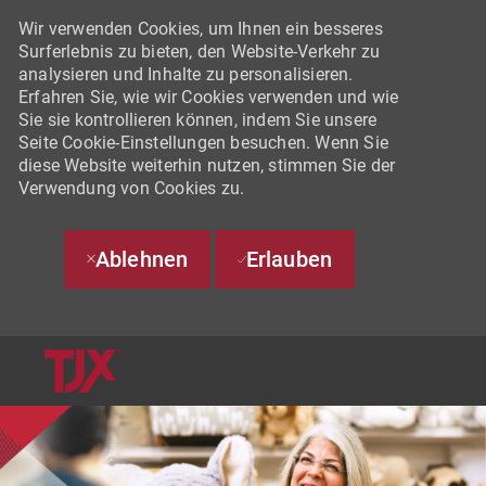
Wir verwenden Cookies, um Ihnen ein besseres
Surferlebnis zu bieten, den Website-Verkehr zu
analysieren und Inhalte zu personalisieren.
Erfahren Sie, wie wir Cookies verwenden und wie
Sie sie kontrollieren können, indem Sie unsere
Seite Cookie-Einstellungen besuchen. Wenn Sie
diese Website weiterhin nutzen, stimmen Sie der
Verwendung von Cookies zu.
Ablehnen
Erlauben
SKIP TO MAIN CONTENT
-