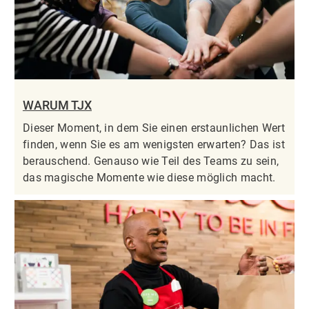
WARUM TJX
Dieser Moment, in dem Sie einen erstaunlichen Wert
finden, wenn Sie es am wenigsten erwarten? Das ist
berauschend. Genauso wie Teil des Teams zu sein,
das magische Momente wie diese möglich macht.