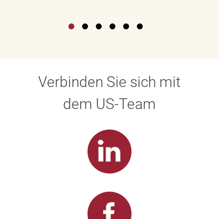
Verbinden Sie sich mit
dem US-Team