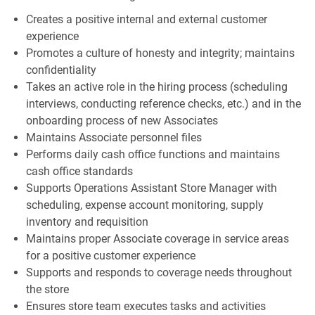
Creates a positive internal and external customer
experience
Promotes a culture of honesty and integrity; maintains
confidentiality
Takes an active role in the hiring process (scheduling
interviews, conducting reference checks, etc.) and in the
onboarding process of new Associates
Maintains Associate personnel files
Performs daily cash office functions and maintains
cash office standards
Supports Operations Assistant Store Manager with
scheduling, expense account monitoring, supply
inventory and requisition
Maintains proper Associate coverage in service areas
for a positive customer experience
Supports and responds to coverage needs throughout
the store
Ensures store team executes tasks and activities