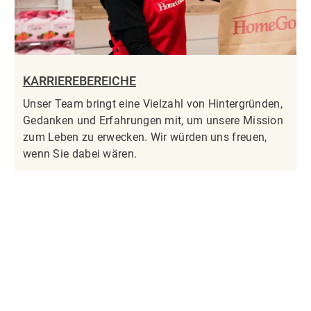
KARRIEREBEREICHE
Unser Team bringt eine Vielzahl von Hintergründen,
Gedanken und Erfahrungen mit, um unsere Mission
zum Leben zu erwecken. Wir würden uns freuen,
wenn Sie dabei wären.