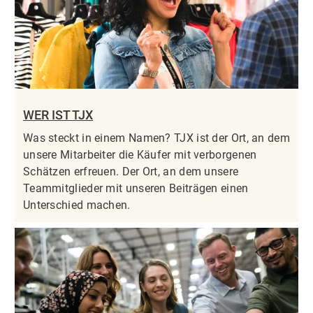
WER IST TJX
Was steckt in einem Namen? TJX ist der Ort, an dem
unsere Mitarbeiter die Käufer mit verborgenen
Schätzen erfreuen. Der Ort, an dem unsere
Teammitglieder mit unseren Beiträgen einen
Unterschied machen.