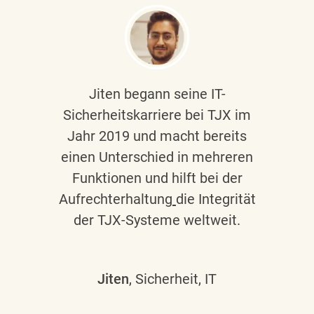
Jiten begann seine IT-
Sicherheitskarriere bei TJX im
Jahr 2019 und macht bereits
einen Unterschied in mehreren
Funktionen und hilft bei der
Aufrechterhaltung
die Integrität
der TJX-Systeme weltweit.
Jiten
, Sicherheit, IT