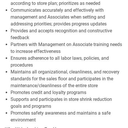
according to store plan; prioritizes as needed
Communicates accurately and effectively with
management and Associates when setting and
addressing priorities; provides progress updates
Provides and accepts recognition and constructive
feedback
Partners with Management on Associate training needs
to increase effectiveness
Ensures adherence to all labor laws, policies, and
procedures
Maintains all organizational, cleanliness, and recovery
standards for the sales floor and participates in the
maintenance/cleanliness of the entire store
Promotes credit and loyalty programs
Supports and participates in store shrink reduction
goals and programs
Promotes safety awareness and maintains a safe
environment