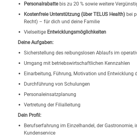
Personalrabatte
bis zu 20 % sowie weitere Vergünst
Kostenfreie Unterstützung (über TELUS Health)
bei p
Recht) – für dich und deine Familie
Vielseitige
Entwicklungsmöglichkeiten
Deine Aufgaben:
Sicherstellung des reibungslosen Ablaufs im operat
Umgang mit betriebswirtschaftlichen Kennzahlen
Einarbeitung, Führung, Motivation und Entwicklung
Durchführung von Schulungen
Personaleinsatzplanung
Vertretung der Filialleitung
Dein Profil:
Berufserfahrung im Einzelhandel, der Gastronomie, 
Kundenservice