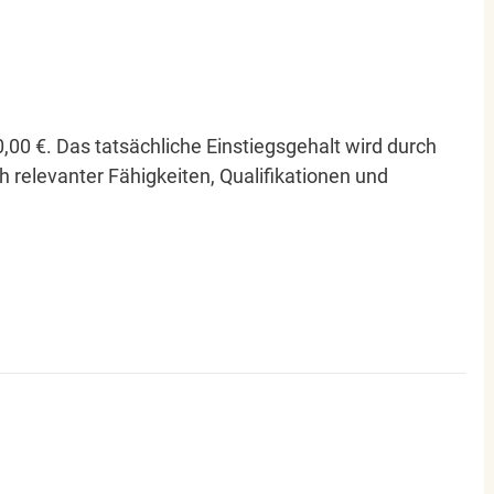
0,00 €. Das tatsächliche Einstiegsgehalt wird durch
ch relevanter Fähigkeiten, Qualifikationen und