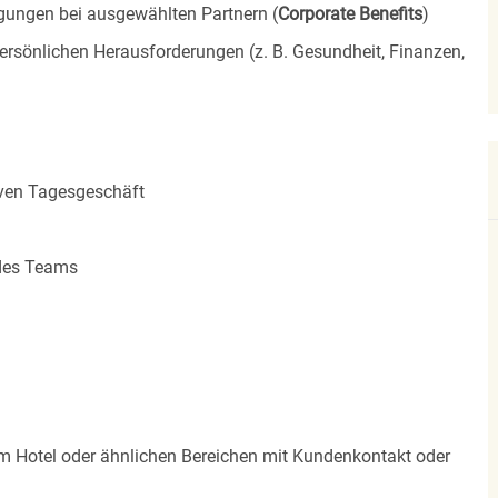
igungen bei ausgewählten Partnern (
Corporate Benefits
)
ersönlichen Herausforderungen (z. B. Gesundheit, Finanzen,
iven Tagesgeschäft
 des Teams
im Hotel oder ähnlichen Bereichen mit Kundenkontakt oder