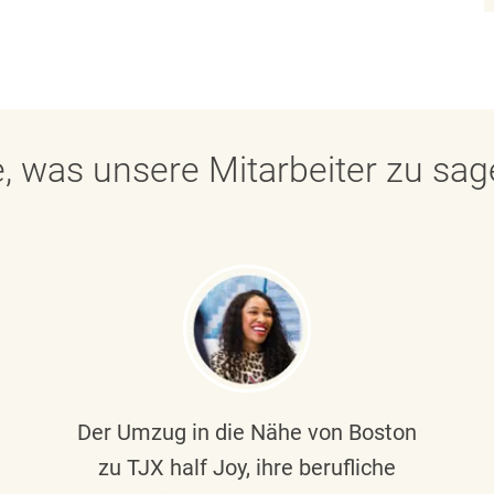
, was unsere Mitarbeiter zu sa
Der Umzug in die Nähe von Boston
zu TJX half Joy, ihre berufliche