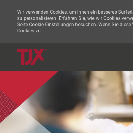
Wir verwenden Cookies, um Ihnen ein besseres Surferle
zu personalisieren. Erfahren Sie, wie wir Cookies ver
Seite Cookie-Einstellungen besuchen. Wenn Sie diese
Cookies zu.
-