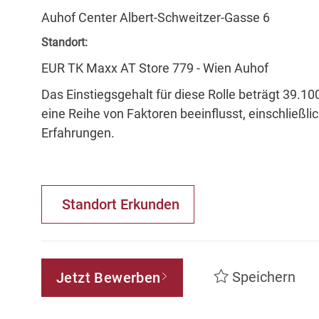
Auhof Center Albert-Schweitzer-Gasse 6
Standort:
EUR TK Maxx AT Store 779 - Wien Auhof
Das Einstiegsgehalt für diese Rolle beträgt 39.10
eine Reihe von Faktoren beeinflusst, einschließli
Erfahrungen.
Standort Erkunden
Speichern
Jetzt Bewerben