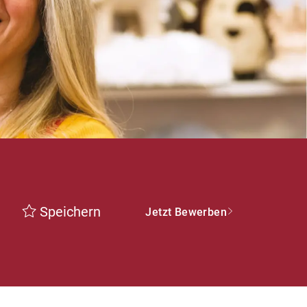
Speichern
Jetzt Bewerben