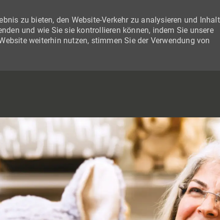
bnis zu bieten, den Website-Verkehr zu analysieren und Inhal
wenden und wie Sie sie kontrollieren können, indem Sie unsere
 Website weiterhin nutzen, stimmen Sie der Verwendung von
SKIP TO MAIN CONTENT