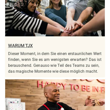
WARUM TJX
Dieser Moment, in dem Sie einen erstaunlichen Wert
finden, wenn Sie es am wenigsten erwarten? Das ist
berauschend. Genauso wie Teil des Teams zu sein,
das magische Momente wie diese möglich macht.