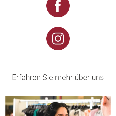
Erfahren Sie mehr über uns