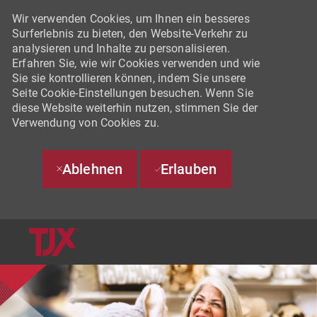
Wir verwenden Cookies, um Ihnen ein besseres
Surferlebnis zu bieten, den Website-Verkehr zu
analysieren und Inhalte zu personalisieren.
Erfahren Sie, wie wir Cookies verwenden und wie
Sie sie kontrollieren können, indem Sie unsere
Seite Cookie-Einstellungen besuchen. Wenn Sie
diese Website weiterhin nutzen, stimmen Sie der
Verwendung von Cookies zu.
Ablehnen
Erlauben
SKIP TO MAIN CONTENT
-