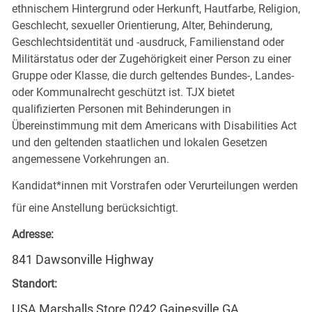
ethnischem Hintergrund oder Herkunft, Hautfarbe, Religion,
Geschlecht, sexueller Orientierung, Alter, Behinderung,
Geschlechtsidentität und -ausdruck, Familienstand oder
Militärstatus oder der Zugehörigkeit einer Person zu einer
Gruppe oder Klasse, die durch geltendes Bundes-, Landes-
oder Kommunalrecht geschützt ist. TJX bietet
qualifizierten Personen mit Behinderungen in
Übereinstimmung mit dem Americans with Disabilities Act
und den geltenden staatlichen und lokalen Gesetzen
angemessene Vorkehrungen an.
Kandidat*innen mit Vorstrafen oder Verurteilungen werden
für eine Anstellung berücksichtigt.
Adresse:
841 Dawsonville Highway
Standort:
USA Marshalls Store 0242 Gainesville GA