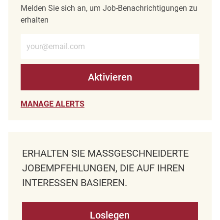
Melden Sie sich an, um Job-Benachrichtigungen zu
erhalten
E-Mail-Adresse eingeben (erforderlich)
Aktivieren
MANAGE ALERTS
ERHALTEN SIE MASSGESCHNEIDERTE J
OBEMPFEHLUNGEN, DIE AUF IHREN I
NTERESSEN BASIEREN.
Loslegen