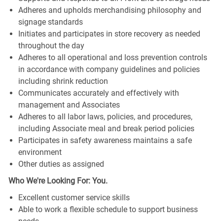
Adheres and upholds merchandising philosophy and
signage standards
Initiates and participates in store recovery as needed
throughout the day
Adheres to all operational and loss prevention controls
in accordance with company guidelines and policies
including shrink reduction
Communicates accurately and effectively with
management and Associates
Adheres to all labor laws, policies, and procedures,
including Associate meal and break period policies
Participates in safety awareness maintains a safe
environment
Other duties as assigned
Who We're Looking For: You.
Excellent customer service skills
Able to work a flexible schedule to support business