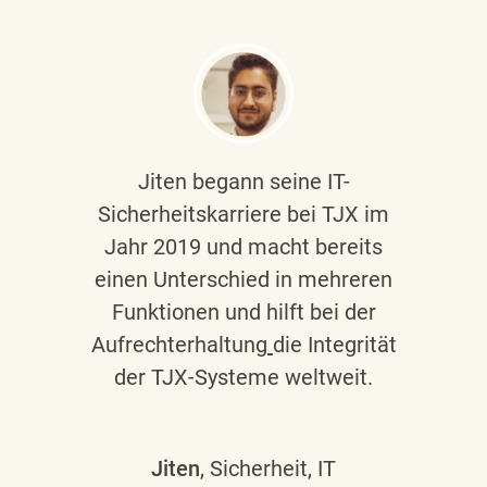
Jiten begann seine IT-
Sicherheitskarriere bei TJX im
Jahr 2019 und macht bereits
einen Unterschied in mehreren
Funktionen und hilft bei der
Aufrechterhaltung
die Integrität
der TJX-Systeme weltweit.
Jiten
, Sicherheit, IT