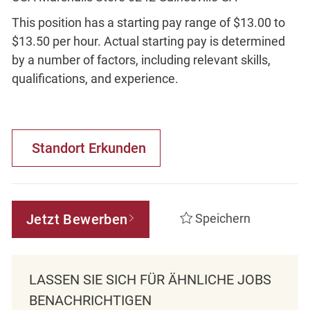
This position has a starting pay range of $13.00 to
$13.50 per hour. Actual starting pay is determined
by a number of factors, including relevant skills,
qualifications, and experience.
Standort Erkunden
Jetzt Bewerben
Speichern
LASSEN SIE SICH FÜR ÄHNLICHE JOBS
BENACHRICHTIGEN