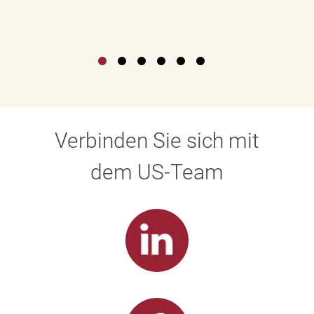
Verbinden Sie sich mit
dem US-Team