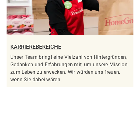
KARRIEREBEREICHE
Unser Team bringt eine Vielzahl von Hintergründen,
Gedanken und Erfahrungen mit, um unsere Mission
zum Leben zu erwecken. Wir würden uns freuen,
wenn Sie dabei wären.