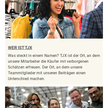
WER IST TJX
Was steckt in einem Namen? TJX ist der Ort, an dem
unsere Mitarbeiter die Käufer mit verborgenen
Schätzen erfreuen. Der Ort, an dem unsere
Teammitglieder mit unseren Beiträgen einen
Unterschied machen.