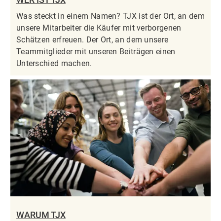
Was steckt in einem Namen? TJX ist der Ort, an dem
unsere Mitarbeiter die Käufer mit verborgenen
Schätzen erfreuen. Der Ort, an dem unsere
Teammitglieder mit unseren Beiträgen einen
Unterschied machen.
WARUM TJX