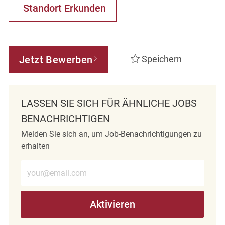
Standort Erkunden
Jetzt Bewerben
Speichern
LASSEN SIE SICH FÜR ÄHNLICHE JOBS
BENACHRICHTIGEN
Melden Sie sich an, um Job-Benachrichtigungen zu
erhalten
E-Mail-Adresse eingeben (erforderlich)
Aktivieren