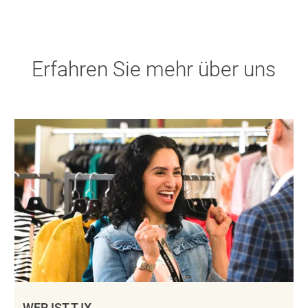
Erfahren Sie mehr über uns
WER IST TJX