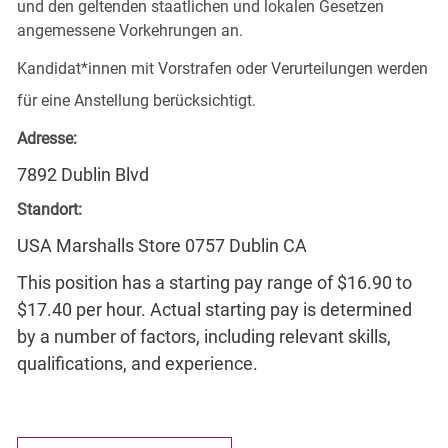
und den geltenden staatlichen und lokalen Gesetzen
angemessene Vorkehrungen an.
Kandidat*innen mit Vorstrafen oder Verurteilungen werden
für eine Anstellung berücksichtigt.
Adresse:
7892 Dublin Blvd
Standort:
USA Marshalls Store 0757 Dublin CA
This position has a starting pay range of $16.90 to
$17.40 per hour. Actual starting pay is determined
by a number of factors, including relevant skills,
qualifications, and experience.