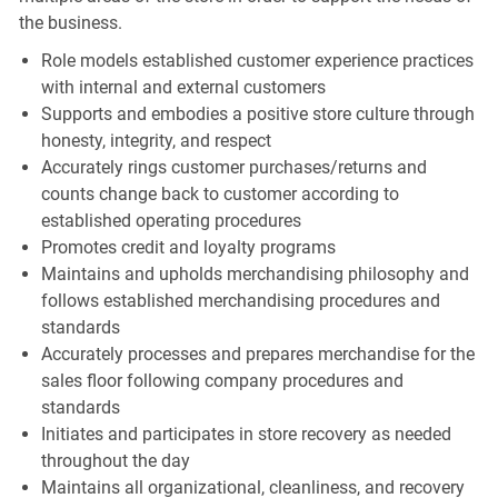
the business.
Role models established customer experience practices
with internal and external customers
Supports and embodies a positive store culture through
honesty, integrity, and respect
Accurately rings customer purchases/returns and
counts change back to customer according to
established operating procedures
Promotes credit and loyalty programs
Maintains and upholds merchandising philosophy and
follows established merchandising procedures and
standards
Accurately processes and prepares merchandise for the
sales floor following company procedures and
standards
Initiates and participates in store recovery as needed
throughout the day
Maintains all organizational, cleanliness, and recovery