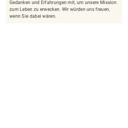
Gedanken und Erfahrungen mit, um unsere Mission
zum Leben zu erwecken. Wir würden uns freuen,
wenn Sie dabei wären.