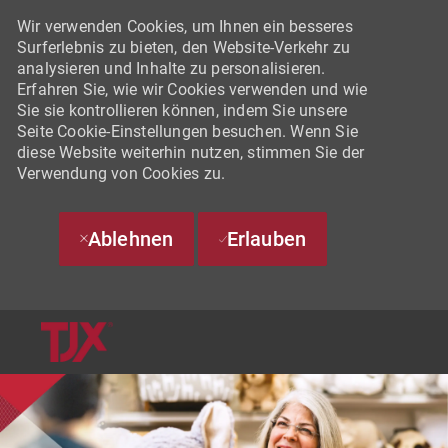
Wir verwenden Cookies, um Ihnen ein besseres
Surferlebnis zu bieten, den Website-Verkehr zu
analysieren und Inhalte zu personalisieren.
Erfahren Sie, wie wir Cookies verwenden und wie
Sie sie kontrollieren können, indem Sie unsere
Seite Cookie-Einstellungen besuchen. Wenn Sie
diese Website weiterhin nutzen, stimmen Sie der
Verwendung von Cookies zu.
Ablehnen
Erlauben
SKIP TO MAIN CONTENT
-