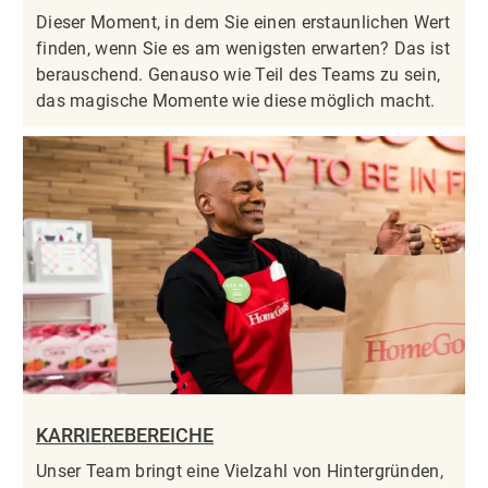
Dieser Moment, in dem Sie einen erstaunlichen Wert
finden, wenn Sie es am wenigsten erwarten? Das ist
berauschend. Genauso wie Teil des Teams zu sein,
das magische Momente wie diese möglich macht.
KARRIEREBEREICHE
Unser Team bringt eine Vielzahl von Hintergründen,