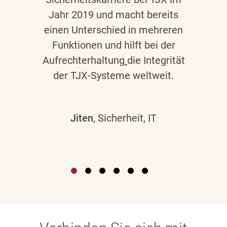
Jahr 2019 und macht bereits
einen Unterschied in mehreren
Funktionen und hilft bei der
Aufrechterhaltung
die Integrität
der TJX-Systeme weltweit.
Jiten
, Sicherheit, IT