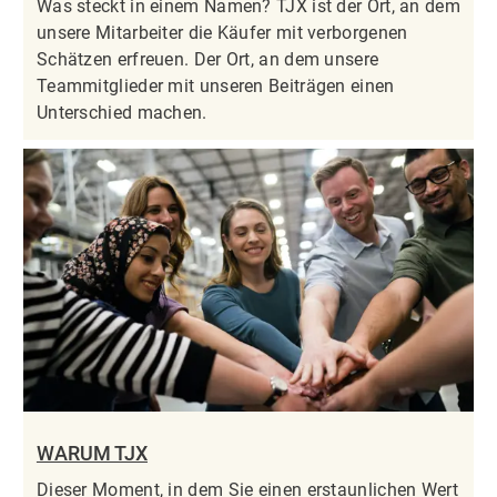
Was steckt in einem Namen? TJX ist der Ort, an dem
unsere Mitarbeiter die Käufer mit verborgenen
Schätzen erfreuen. Der Ort, an dem unsere
Teammitglieder mit unseren Beiträgen einen
Unterschied machen.
WARUM TJX
Dieser Moment, in dem Sie einen erstaunlichen Wert