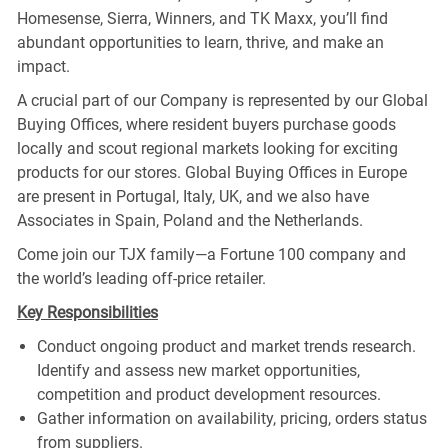
Homesense, Sierra, Winners, and TK Maxx, you’ll find
abundant opportunities to learn, thrive, and make an
impact.
A crucial part of our Company is represented by our Global
Buying Offices, where resident buyers purchase goods
locally and scout regional markets looking for exciting
products for our stores. Global Buying Offices in Europe
are present in Portugal, Italy, UK, and we also have
Associates in Spain, Poland and the Netherlands.
Come join our TJX family—a Fortune 100 company and
the world’s leading off-price retailer.
Key Responsibilities
Conduct ongoing product and market trends research.
Identify and assess new market opportunities,
competition and product development resources.
Gather information on availability, pricing, orders status
from suppliers.