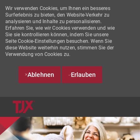
Wir verwenden Cookies, um Ihnen ein besseres
Surferlebnis zu bieten, den Website-Verkehr zu
analysieren und Inhalte zu personalisieren.
Erfahren Sie, wie wir Cookies verwenden und wie
Sie sie kontrollieren können, indem Sie unsere
Seite Cookie-Einstellungen besuchen. Wenn Sie
diese Website weiterhin nutzen, stimmen Sie der
Verwendung von Cookies zu.
Ablehnen
Erlauben
SKIP TO MAIN CONTENT
-