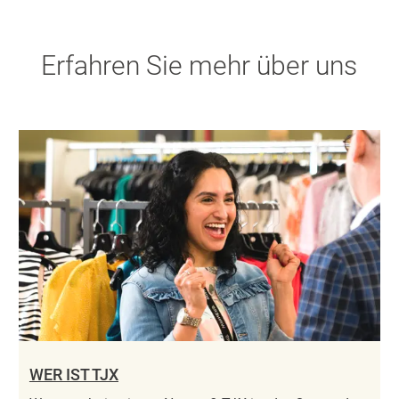
Erfahren Sie mehr über uns
WER IST TJX