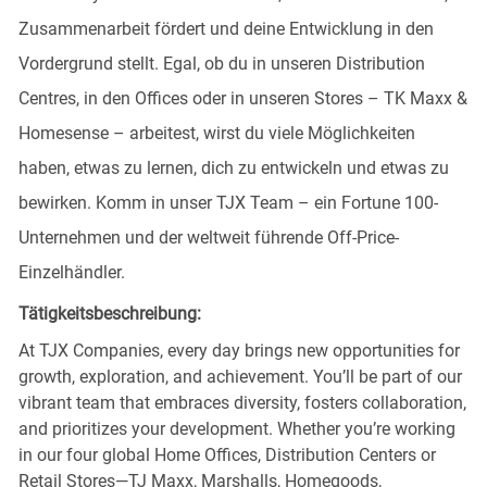
Zusammenarbeit fördert und deine Entwicklung in den
Vordergrund stellt. Egal, ob du in unseren Distribution
Centres, in den Offices oder in unseren Stores – TK Maxx &
Homesense – arbeitest, wirst du viele Möglichkeiten
haben, etwas zu lernen, dich zu entwickeln und etwas zu
bewirken. Komm in unser TJX Team – ein Fortune 100-
Unternehmen und der weltweit führende
Off-Price-
Einzelhändler.
Tätigkeitsbeschreibung:
At TJX Companies, every day brings new opportunities for
growth, exploration, and achievement. You’ll be part of our
vibrant team that embraces diversity, fosters collaboration,
and prioritizes your development. Whether you’re working
in our four global Home Offices, Distribution Centers or
Retail Stores—TJ Maxx, Marshalls, Homegoods,