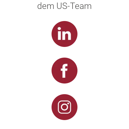
dem US-Team