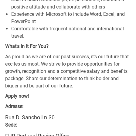
positive attitude and collaborate with others
Experience with Microsoft to include Word, Excel, and
PowerPoint
Comfortable with frequent national and international
travel.
What's In It For You?
As proud as we are of our past success, it’s our future that
excites us most. We strive to provide opportunities for
growth, recognition and a competitive salary and benefits
package. Share our determination to think bolder and
bigger and be part of our future.
Apply now!
Adresse:
Rua D. Sancho I n.30
Sede:
EUR Portugal Buying Office