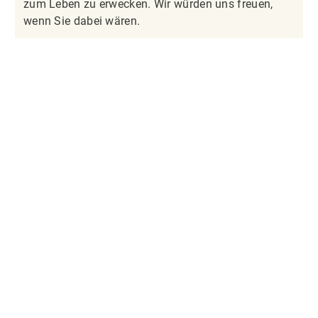
zum Leben zu erwecken. Wir würden uns freuen,
wenn Sie dabei wären.