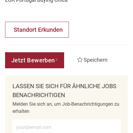
Standort Erkunden
Jetzt Bewerben
Speichern
LASSEN SIE SICH FÜR ÄHNLICHE JOBS
BENACHRICHTIGEN
Melden Sie sich an, um Job-Benachrichtigungen zu
erhalten
E-Mail-Adresse eingeben (erforderlich)