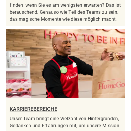
finden, wenn Sie es am wenigsten erwarten? Das ist
berauschend. Genauso wie Teil des Teams zu sein,
das magische Momente wie diese möglich macht.
KARRIEREBEREICHE
Unser Team bringt eine Vielzahl von Hintergründen,
Gedanken und Erfahrungen mit, um unsere Mission