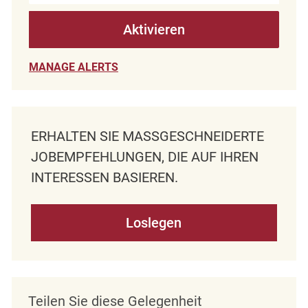
Aktivieren
MANAGE ALERTS
ERHALTEN SIE MASSGESCHNEIDERTE J
OBEMPFEHLUNGEN, DIE AUF IHREN I
NTERESSEN BASIEREN.
Loslegen
Teilen Sie diese Gelegenheit