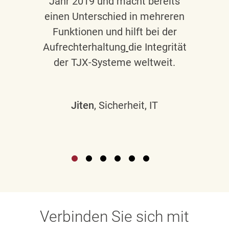
Jahr 2019 und macht bereits
einen Unterschied in mehreren
Funktionen und hilft bei der
Aufrechterhaltung
die Integrität
der TJX-Systeme weltweit.
Jiten
, Sicherheit, IT
Verbinden Sie sich mit