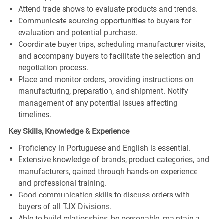
Attend trade shows to evaluate products and trends.
Communicate sourcing opportunities to buyers for
evaluation and potential purchase.
Coordinate buyer trips, scheduling manufacturer visits,
and accompany buyers to facilitate the selection and
negotiation process.
Place and monitor orders, providing instructions on
manufacturing, preparation, and shipment. Notify
management of any potential issues affecting
timelines.
Key Skills, Knowledge & Experience
Proficiency in Portuguese and English is essential.
Extensive knowledge of brands, product categories, and
manufacturers, gained through hands-on experience
and professional training.
Good communication skills to discuss orders with
buyers of all TJX Divisions.
Able to build relationships, be personable, maintain a