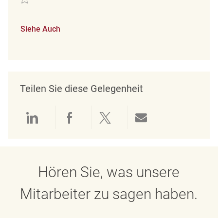
Siehe Auch
Teilen Sie diese Gelegenheit
Über LinkedIn teilen
Über Facebook teilen
Über Twitter teilen
Per E-Mail teil
Hören Sie, was unsere
Mitarbeiter zu sagen haben.