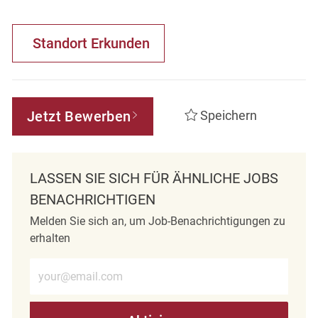
Standort Erkunden
Jetzt Bewerben
Speichern
LASSEN SIE SICH FÜR ÄHNLICHE JOBS
BENACHRICHTIGEN
Melden Sie sich an, um Job-Benachrichtigungen zu
erhalten
E-Mail-Adresse eingeben (erforderlich)