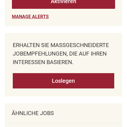
Aktivieren
MANAGE ALERTS
ERHALTEN SIE MASSGESCHNEIDERTE J
OBEMPFEHLUNGEN, DIE AUF IHREN I
NTERESSEN BASIEREN.
Loslegen
ÄHNLICHE JOBS