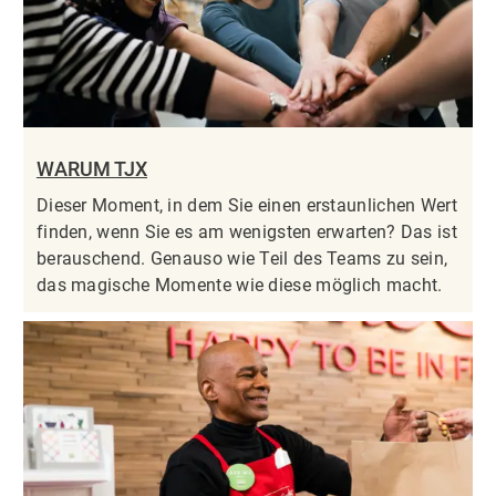
WARUM TJX
Dieser Moment, in dem Sie einen erstaunlichen Wert
finden, wenn Sie es am wenigsten erwarten? Das ist
berauschend. Genauso wie Teil des Teams zu sein,
das magische Momente wie diese möglich macht.