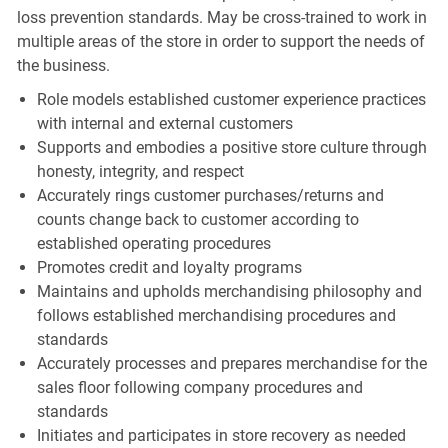
loss prevention standards. May be cross-trained to work in
multiple areas of the store in order to support the needs of
the business.
Role models established customer experience practices
with internal and external customers
Supports and embodies a positive store culture through
honesty, integrity, and respect
Accurately rings customer purchases/returns and
counts change back to customer according to
established operating procedures
Promotes credit and loyalty programs
Maintains and upholds merchandising philosophy and
follows established merchandising procedures and
standards
Accurately processes and prepares merchandise for the
sales floor following company procedures and
standards
Initiates and participates in store recovery as needed