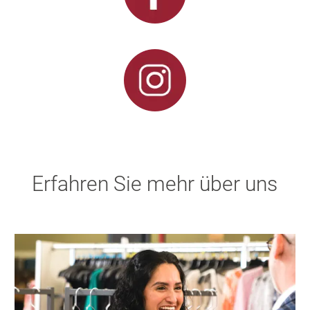
Erfahren Sie mehr über uns