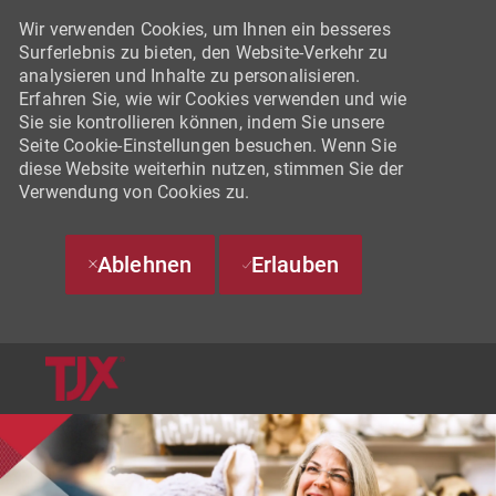
Wir verwenden Cookies, um Ihnen ein besseres
Surferlebnis zu bieten, den Website-Verkehr zu
analysieren und Inhalte zu personalisieren.
Erfahren Sie, wie wir Cookies verwenden und wie
Sie sie kontrollieren können, indem Sie unsere
Seite Cookie-Einstellungen besuchen. Wenn Sie
diese Website weiterhin nutzen, stimmen Sie der
Verwendung von Cookies zu.
Ablehnen
Erlauben
SKIP TO MAIN CONTENT
-