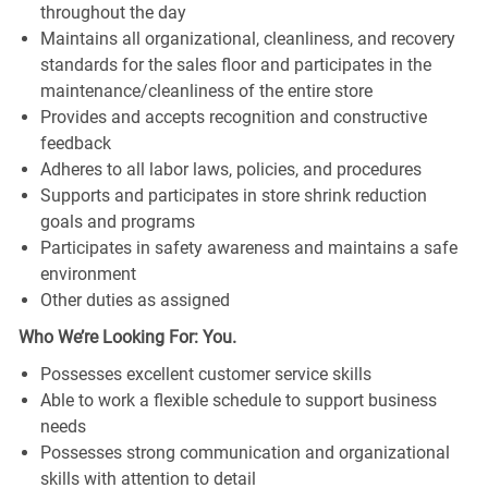
throughout the day
Maintains all organizational, cleanliness, and recovery
standards for the sales floor and participates in the
maintenance/cleanliness of the entire store
Provides and accepts recognition and constructive
feedback
Adheres to all labor laws, policies, and procedures
Supports and participates in store shrink reduction
goals and programs
Participates in safety awareness and maintains a safe
environment
Other duties as assigned
Who We’re Looking For: You.
Possesses excellent customer service skills
Able to work a flexible schedule to support business
needs
Possesses strong communication and organizational
skills with attention to detail