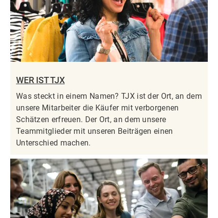
WER IST TJX
Was steckt in einem Namen? TJX ist der Ort, an dem
unsere Mitarbeiter die Käufer mit verborgenen
Schätzen erfreuen. Der Ort, an dem unsere
Teammitglieder mit unseren Beiträgen einen
Unterschied machen.