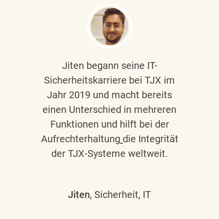
Jiten begann seine IT-
Sicherheitskarriere bei TJX im
Jahr 2019 und macht bereits
einen Unterschied in mehreren
Funktionen und hilft bei der
Aufrechterhaltung
die Integrität
der TJX-Systeme weltweit.
Jiten
, Sicherheit, IT