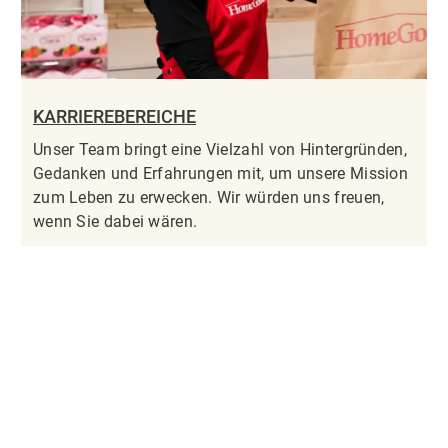
KARRIEREBEREICHE
Unser Team bringt eine Vielzahl von Hintergründen,
Gedanken und Erfahrungen mit, um unsere Mission
zum Leben zu erwecken. Wir würden uns freuen,
wenn Sie dabei wären.