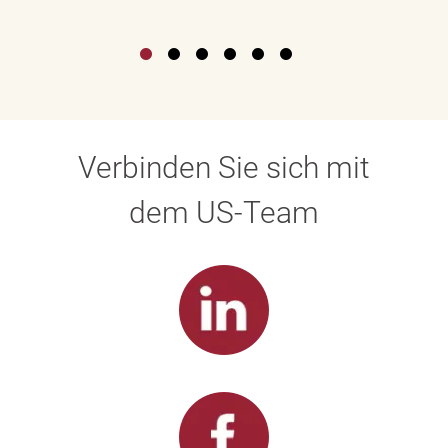
Verbinden Sie sich mit
dem US-Team