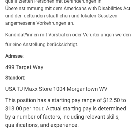
qualifizierten Personen mit Behinderungen in
Übereinstimmung mit dem Americans with Disabilities Act
und den geltenden staatlichen und lokalen Gesetzen
angemessene Vorkehrungen an.
Kandidat*innen mit Vorstrafen oder Verurteilungen werden
für eine Anstellung berücksichtigt.
Adresse:
499 Target Way
Standort:
USA TJ Maxx Store 1004 Morgantown WV
This position has a starting pay range of $12.50 to
$13.00 per hour. Actual starting pay is determined
by a number of factors, including relevant skills,
qualifications, and experience.