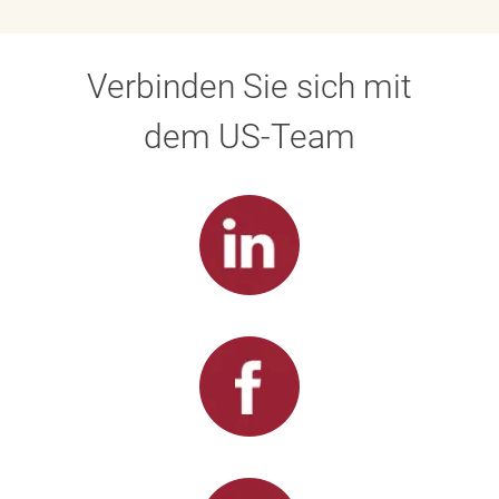
Verbinden Sie sich mit
dem US-Team