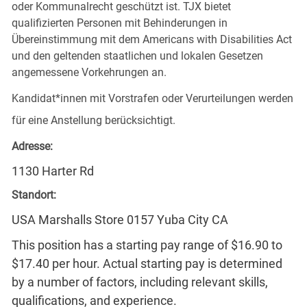
oder Kommunalrecht geschützt ist. TJX bietet
qualifizierten Personen mit Behinderungen in
Übereinstimmung mit dem Americans with Disabilities Act
und den geltenden staatlichen und lokalen Gesetzen
angemessene Vorkehrungen an.
Kandidat*innen mit Vorstrafen oder Verurteilungen werden
für eine Anstellung berücksichtigt.
Adresse:
1130 Harter Rd
Standort:
USA Marshalls Store 0157 Yuba City CA
This position has a starting pay range of $16.90 to
$17.40 per hour. Actual starting pay is determined
by a number of factors, including relevant skills,
qualifications, and experience.