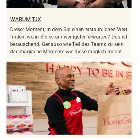
WARUM TJX
Dieser Moment, in dem Sie einen erstaunlichen Wert
finden, wenn Sie es am wenigsten erwarten? Das ist
berauschend. Genauso wie Teil des Teams zu sein,
das magische Momente wie diese möglich macht.