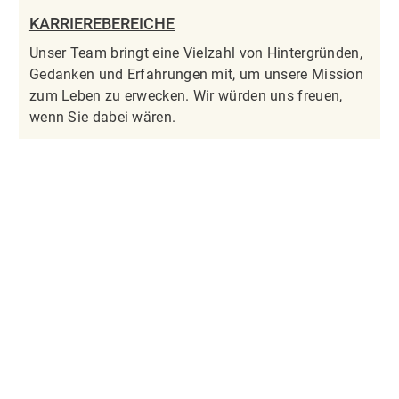
KARRIEREBEREICHE
Unser Team bringt eine Vielzahl von Hintergründen,
Gedanken und Erfahrungen mit, um unsere Mission
zum Leben zu erwecken. Wir würden uns freuen,
wenn Sie dabei wären.