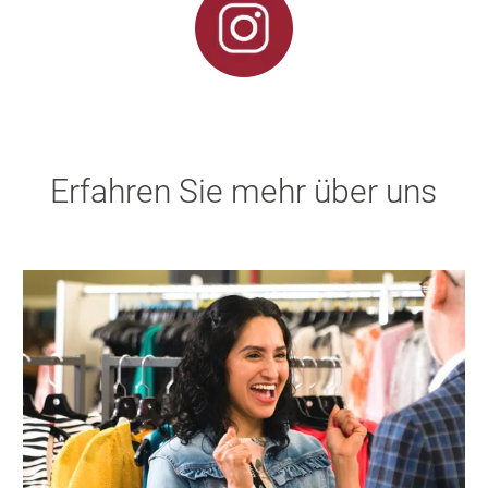
Erfahren Sie mehr über uns