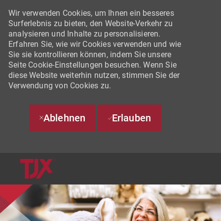
Wir verwenden Cookies, um Ihnen ein besseres
Surferlebnis zu bieten, den Website-Verkehr zu
analysieren und Inhalte zu personalisieren.
Erfahren Sie, wie wir Cookies verwenden und wie
Sie sie kontrollieren können, indem Sie unsere
Seite Cookie-Einstellungen besuchen. Wenn Sie
diese Website weiterhin nutzen, stimmen Sie der
Verwendung von Cookies zu.
Ablehnen
Erlauben
SKIP TO MAIN CONTENT
-