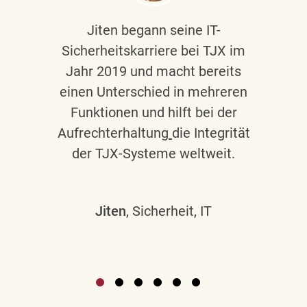
Jiten begann seine IT-
Sicherheitskarriere bei TJX im
Jahr 2019 und macht bereits
einen Unterschied in mehreren
Funktionen und hilft bei der
Aufrechterhaltung
die Integrität
der TJX-Systeme weltweit.
Jiten
, Sicherheit, IT