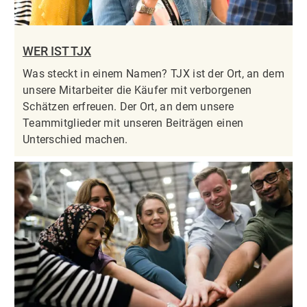
WER IST TJX
Was steckt in einem Namen? TJX ist der Ort, an dem
unsere Mitarbeiter die Käufer mit verborgenen
Schätzen erfreuen. Der Ort, an dem unsere
Teammitglieder mit unseren Beiträgen einen
Unterschied machen.