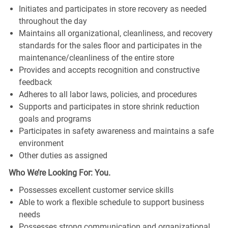
Initiates and participates in store recovery as needed
throughout the day
Maintains all organizational, cleanliness, and recovery
standards for the sales floor and participates in the
maintenance/cleanliness of the entire store
Provides and accepts recognition and constructive
feedback
Adheres to all labor laws, policies, and procedures
Supports and participates in store shrink reduction
goals and programs
Participates in safety awareness and maintains a safe
environment
Other duties as assigned
Who We’re Looking For: You.
Possesses excellent customer service skills
Able to work a flexible schedule to support business
needs
Possesses strong communication and organizational