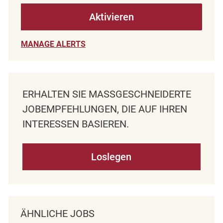
Aktivieren
MANAGE ALERTS
ERHALTEN SIE MASSGESCHNEIDERTE J
OBEMPFEHLUNGEN, DIE AUF IHREN I
NTERESSEN BASIEREN.
Loslegen
ÄHNLICHE JOBS