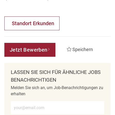
Standort Erkunden
Jetzt Bewerben
Speichern
LASSEN SIE SICH FÜR ÄHNLICHE JOBS
BENACHRICHTIGEN
Melden Sie sich an, um Job-Benachrichtigungen zu
erhalten
E-Mail-Adresse eingeben (erforderlich)