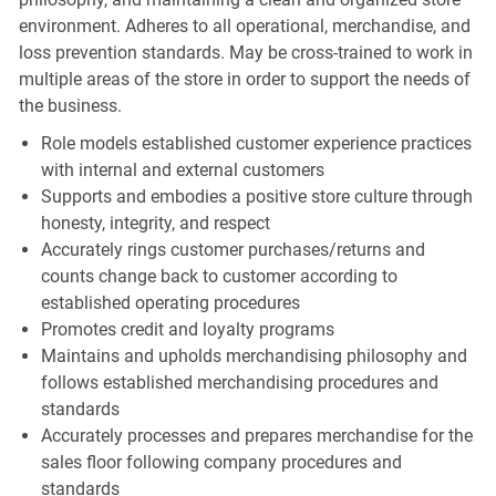
environment. Adheres to all operational, merchandise, and
loss prevention standards. May be cross-trained to work in
multiple areas of the store in order to support the needs of
the business.
Role models established customer experience practices
with internal and external customers
Supports and embodies a positive store culture through
honesty, integrity, and respect
Accurately rings customer purchases/returns and
counts change back to customer according to
established operating procedures
Promotes credit and loyalty programs
Maintains and upholds merchandising philosophy and
follows established merchandising procedures and
standards
Accurately processes and prepares merchandise for the
sales floor following company procedures and
standards