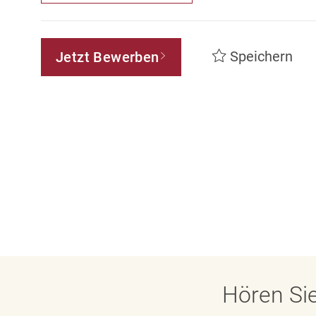
Speichern
Jetzt Bewerben
Hören Sie