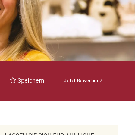
Speichern
Jetzt Bewerben