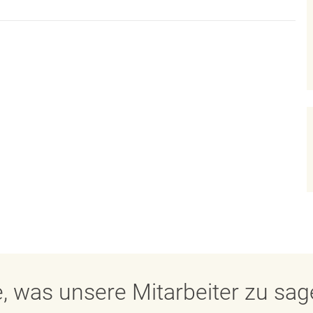
, was unsere Mitarbeiter zu sa