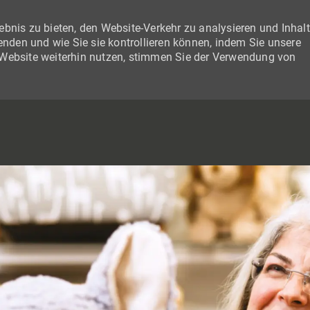
bnis zu bieten, den Website-Verkehr zu analysieren und Inhal
wenden und wie Sie sie kontrollieren können, indem Sie unsere
 Website weiterhin nutzen, stimmen Sie der Verwendung von
SKIP TO MAIN CONTENT