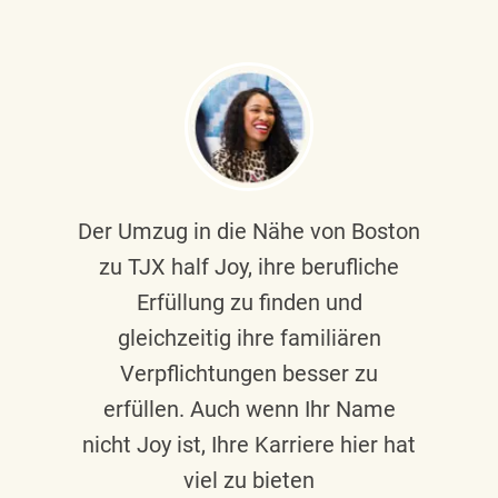
Der Umzug in die Nähe von Boston
zu TJX half Joy, ihre berufliche
Erfüllung zu finden und
gleichzeitig ihre familiären
Verpflichtungen besser zu
erfüllen. Auch wenn Ihr Name
nicht Joy ist, Ihre Karriere hier hat
viel zu bieten