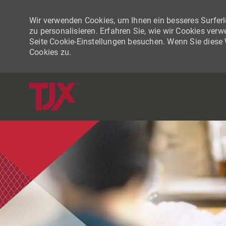
Wir verwenden Cookies, um Ihnen ein besseres Surferle
zu personalisieren. Erfahren Sie, wie wir Cookies ver
Seite Cookie-Einstellungen besuchen. Wenn Sie diese
Cookies zu.
-