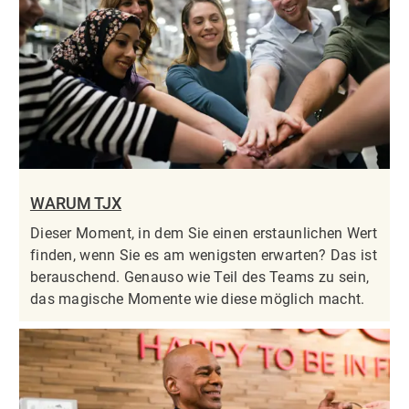
WARUM TJX
Dieser Moment, in dem Sie einen erstaunlichen Wert
finden, wenn Sie es am wenigsten erwarten? Das ist
berauschend. Genauso wie Teil des Teams zu sein,
das magische Momente wie diese möglich macht.