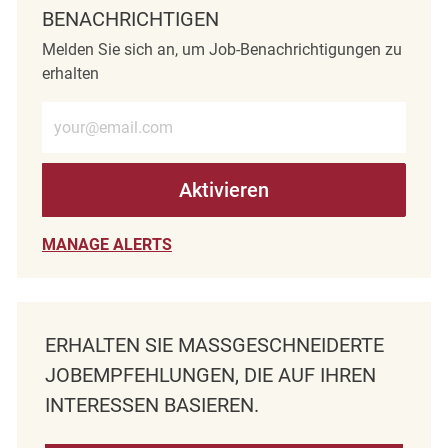
BENACHRICHTIGEN
Melden Sie sich an, um Job-Benachrichtigungen zu
erhalten
E-Mail-Adresse eingeben (erforderlich)
Aktivieren
MANAGE ALERTS
ERHALTEN SIE MASSGESCHNEIDERTE J
OBEMPFEHLUNGEN, DIE AUF IHREN I
NTERESSEN BASIEREN.