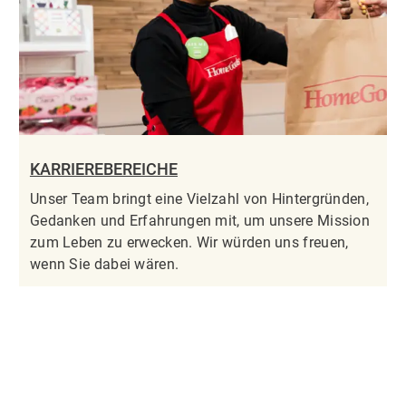
KARRIEREBEREICHE
Unser Team bringt eine Vielzahl von Hintergründen,
Gedanken und Erfahrungen mit, um unsere Mission
zum Leben zu erwecken. Wir würden uns freuen,
wenn Sie dabei wären.