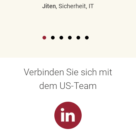
Jiten
, Sicherheit, IT
Verbinden Sie sich mit
dem US-Team