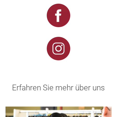
Erfahren Sie mehr über uns