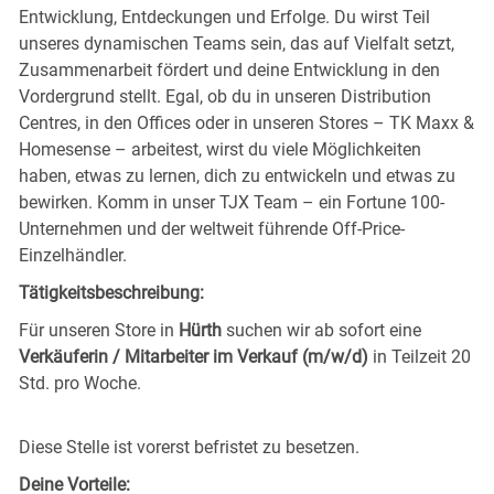
Entwicklung, Entdeckungen und Erfolge. Du wirst Teil
unseres dynamischen Teams sein, das auf Vielfalt setzt,
Zusammenarbeit fördert und deine Entwicklung in den
Vordergrund stellt. Egal, ob du in unseren Distribution
Centres, in den Offices oder in unseren Stores – TK Maxx &
Homesense – arbeitest, wirst du viele Möglichkeiten
haben, etwas zu lernen, dich zu entwickeln und etwas zu
bewirken. Komm in unser TJX Team – ein Fortune 100-
Unternehmen und der weltweit führende Off-Price-
Einzelhändler.
Tätigkeitsbeschreibung:
Für unseren Store in
Hürth
suchen wir ab sofort eine
Verkäuferin / Mitarbeiter im Verkauf (m/w/d)
in Teilzeit 20
Std. pro Woche.
Diese Stelle ist vorerst befristet zu besetzen.
Deine Vorteile: