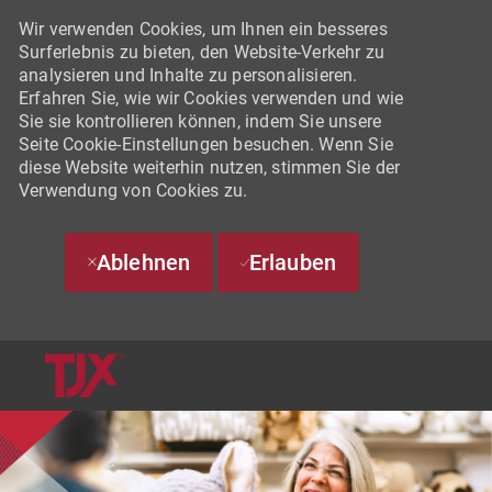
Wir verwenden Cookies, um Ihnen ein besseres
Surferlebnis zu bieten, den Website-Verkehr zu
analysieren und Inhalte zu personalisieren.
Erfahren Sie, wie wir Cookies verwenden und wie
Sie sie kontrollieren können, indem Sie unsere
Seite Cookie-Einstellungen besuchen. Wenn Sie
diese Website weiterhin nutzen, stimmen Sie der
Verwendung von Cookies zu.
Ablehnen
Erlauben
SKIP TO MAIN CONTENT
-