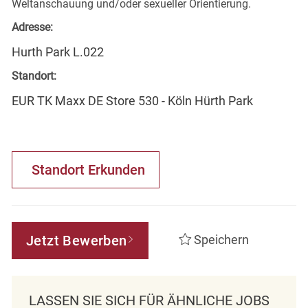
Weltanschauung und/oder sexueller Orientierung.
Adresse:
Hurth Park L.022
Standort:
EUR TK Maxx DE Store 530 - Köln Hürth Park
Standort Erkunden
Jetzt Bewerben
Speichern
LASSEN SIE SICH FÜR ÄHNLICHE JOBS