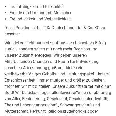
Teamfähigkeit und Flexibilität
Freude am Umgang mit Menschen
Freundlichkeit und Verlässlichkeit
Diese Position ist bei TJX Deutschland Ltd. & Co. KG zu
besetzen.
Wir blicken nicht nur stolz auf unseren bisherigen Erfolg
zurück, sondern sehen mit noch mehr Begeisterung
unserer Zukunft entgegen. Wir geben unseren
Mitarbeitenden Chancen und Raum für Entwicklung,
schreiben Anerkennung groß und bieten ein
wettbewerbsfähiges Gehalts- und Leistungspaket. Unsere
Entschlossenheit, immer mutiger und größer zu denken,
möchten wir mit dir teilen. Unsere Zukunft startet mit dir an
Bord! Wir berücksichtigen alle Bewerber*innen unabhängig
von Alter, Behinderung, Geschlecht, Geschlechteridentität,
Ehe und Lebenspartnerschaft, Schwangerschaft und
Mutterschaft, Herkunft, Religionszugehörigkeit oder