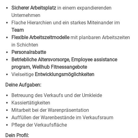
Sicherer Arbeitsplatz
in einem expandierenden
Unternehmen
Flache Hierarchien und ein starkes Miteinander im
Team
Flexible Arbeitszeitmodelle
mit planbaren Arbeitszeiten
in Schichten
Personalrabatte
Betriebliche Altersvorsorge, Employee assistance
program, Wellhub Fitnessangebote
Vielseitige
Entwicklungsmöglichkeiten
Deine Aufgaben:
Betreuung des Verkaufs und der Umkleide
Kassiertätigkeiten
Mitarbeit bei der Warenpräsentation
Auffüllen der Warenbestände im Verkaufsraum
Pflege der Verkaufsfläche
Dein Profil: