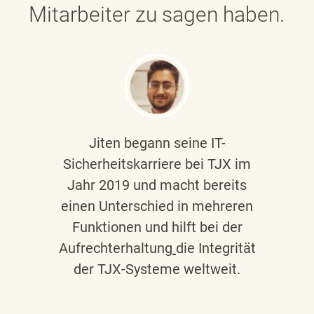
Mitarbeiter zu sagen haben.
Jiten begann seine IT-
Sicherheitskarriere bei TJX im
Jahr 2019 und macht bereits
einen Unterschied in mehreren
Funktionen und hilft bei der
Aufrechterhaltung
die Integrität
der TJX-Systeme weltweit.