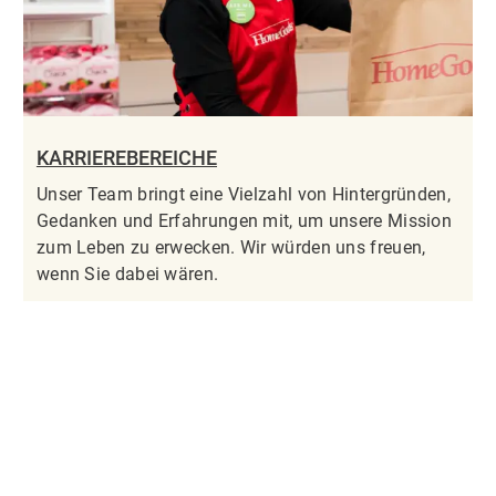
KARRIEREBEREICHE
Unser Team bringt eine Vielzahl von Hintergründen,
Gedanken und Erfahrungen mit, um unsere Mission
zum Leben zu erwecken. Wir würden uns freuen,
wenn Sie dabei wären.