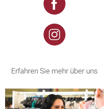
Erfahren Sie mehr über uns