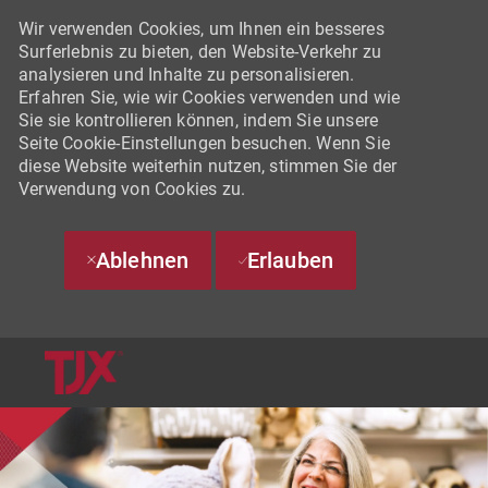
Wir verwenden Cookies, um Ihnen ein besseres
Surferlebnis zu bieten, den Website-Verkehr zu
analysieren und Inhalte zu personalisieren.
Erfahren Sie, wie wir Cookies verwenden und wie
Sie sie kontrollieren können, indem Sie unsere
Seite Cookie-Einstellungen besuchen. Wenn Sie
diese Website weiterhin nutzen, stimmen Sie der
Verwendung von Cookies zu.
Ablehnen
Erlauben
SKIP TO MAIN CONTENT
-