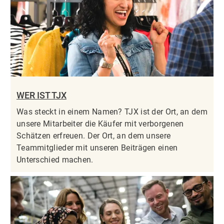
WER IST TJX
Was steckt in einem Namen? TJX ist der Ort, an dem
unsere Mitarbeiter die Käufer mit verborgenen
Schätzen erfreuen. Der Ort, an dem unsere
Teammitglieder mit unseren Beiträgen einen
Unterschied machen.