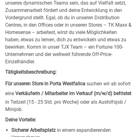
unseres dynamischen Teams sein, das auf Vielfalt setzt,
Zusammenarbeit fördert und deine Entwicklung in den
Vordergrund stellt. Egal, ob du in unseren Distribution
Centres, in den Offices oder in unseren Stores – TK Maxx &
Homesense – arbeitest, wirst du viele Möglichkeiten
haben, etwas zu lernen, dich zu entwickeln und etwas zu
bewirken. Komm in unser TJX Team – ein Fortune 100-
Unternehmen und der weltweit führende Off-Price-
Einzelhändler.
Tätigkeitsbeschreibung:
Für unseren Store in Porta Westfalica
suchen wir ab sofort
eine
Verkäuferin / Mitarbeiter im Verkauf (m/w/d) befristet
in Teilzeit (15 - 25 Std. pro Woche) oder als Aushilfsjob /
Minijob.
Deine Vorteile:
Sicherer Arbeitsplatz
in einem expandierenden