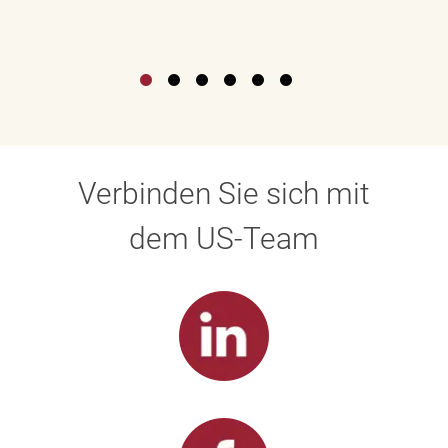
Verbinden Sie sich mit
dem US-Team