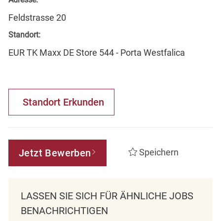
Feldstrasse 20
Standort:
EUR TK Maxx DE Store 544 - Porta Westfalica
Standort Erkunden
Jetzt Bewerben
Speichern
LASSEN SIE SICH FÜR ÄHNLICHE JOBS
BENACHRICHTIGEN