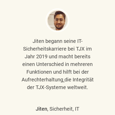
Jiten begann seine IT-
Sicherheitskarriere bei TJX im
Jahr 2019 und macht bereits
einen Unterschied in mehreren
Funktionen und hilft bei der
Aufrechterhaltung
die Integrität
der TJX-Systeme weltweit.
Jiten
, Sicherheit, IT