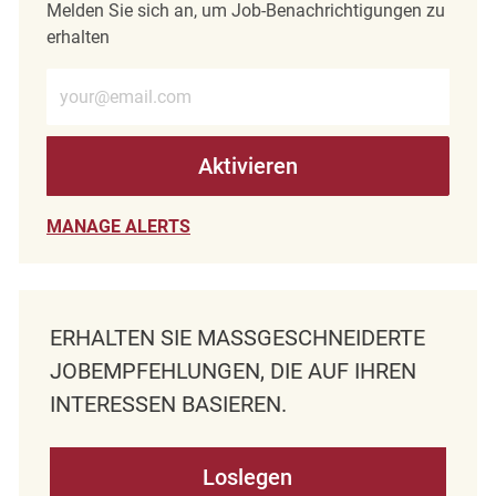
Melden Sie sich an, um Job-Benachrichtigungen zu
erhalten
E-Mail-Adresse eingeben (erforderlich)
Aktivieren
MANAGE ALERTS
ERHALTEN SIE MASSGESCHNEIDERTE J
OBEMPFEHLUNGEN, DIE AUF IHREN I
NTERESSEN BASIEREN.
Loslegen