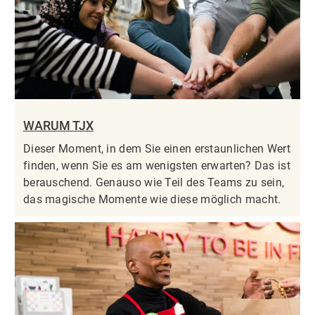
WARUM TJX
Dieser Moment, in dem Sie einen erstaunlichen Wert
finden, wenn Sie es am wenigsten erwarten? Das ist
berauschend. Genauso wie Teil des Teams zu sein,
das magische Momente wie diese möglich macht.