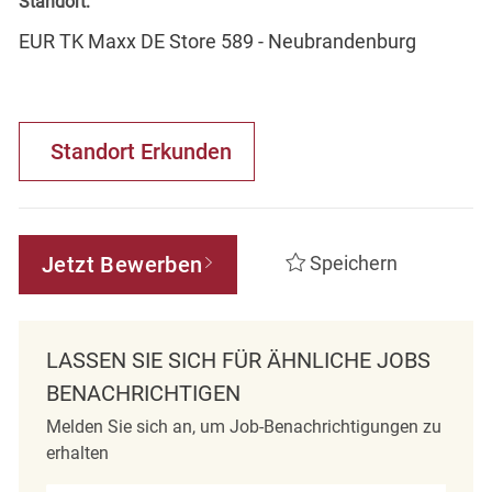
Standort:
EUR TK Maxx DE Store 589 - Neubrandenburg
Standort Erkunden
Jetzt Bewerben
Speichern
LASSEN SIE SICH FÜR ÄHNLICHE JOBS
BENACHRICHTIGEN
Melden Sie sich an, um Job-Benachrichtigungen zu
erhalten