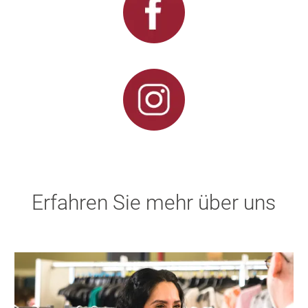
Erfahren Sie mehr über uns