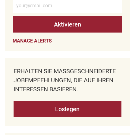
E-Mail-Adresse eingeben (erforderlich)
Aktivieren
MANAGE ALERTS
ERHALTEN SIE MASSGESCHNEIDERTE J
OBEMPFEHLUNGEN, DIE AUF IHREN I
NTERESSEN BASIEREN.
Loslegen