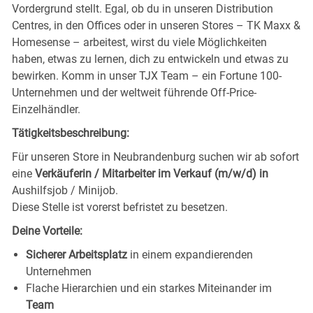
Vordergrund stellt. Egal, ob du in unseren Distribution
Centres, in den Offices oder in unseren Stores – TK Maxx &
Homesense – arbeitest, wirst du viele Möglichkeiten
haben, etwas zu lernen, dich zu entwickeln und etwas zu
bewirken. Komm in unser TJX Team – ein Fortune 100-
Unternehmen und der weltweit führende Off-Price-
Einzelhändler.
Tätigkeitsbeschreibung:
Für unseren Store in Neubrandenburg
suchen wir ab sofort
eine
Verkäuferin / Mitarbeiter im Verkauf (m/w/d) in
Aushilfsjob / Minijob.
Diese Stelle ist vorerst befristet zu besetzen.
Deine Vorteile:
Sicherer Arbeitsplatz
in einem expandierenden
Unternehmen
Flache Hierarchien und ein starkes Miteinander im
Team