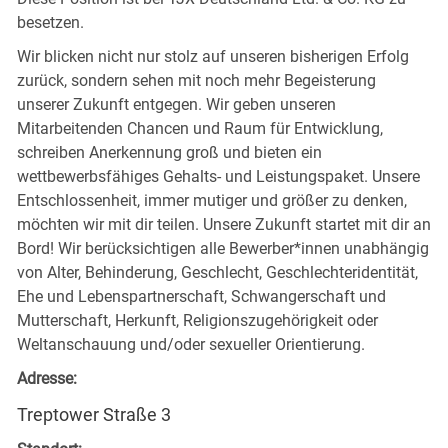
besetzen.
Wir blicken nicht nur stolz auf unseren bisherigen Erfolg
zurück, sondern sehen mit noch mehr Begeisterung
unserer Zukunft entgegen. Wir geben unseren
Mitarbeitenden Chancen und Raum für Entwicklung,
schreiben Anerkennung groß und bieten ein
wettbewerbsfähiges Gehalts- und Leistungspaket. Unsere
Entschlossenheit, immer mutiger und größer zu denken,
möchten wir mit dir teilen. Unsere Zukunft startet mit dir an
Bord! Wir berücksichtigen alle Bewerber*innen unabhängig
von Alter, Behinderung, Geschlecht, Geschlechteridentität,
Ehe und Lebenspartnerschaft, Schwangerschaft und
Mutterschaft, Herkunft, Religionszugehörigkeit oder
Weltanschauung und/oder sexueller Orientierung.
Adresse:
Treptower Straße 3