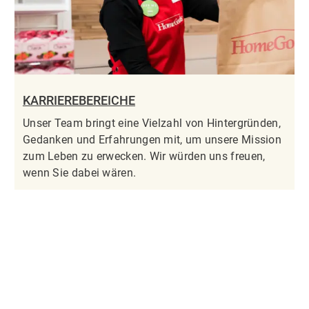
KARRIEREBEREICHE
Unser Team bringt eine Vielzahl von Hintergründen,
Gedanken und Erfahrungen mit, um unsere Mission
zum Leben zu erwecken. Wir würden uns freuen,
wenn Sie dabei wären.