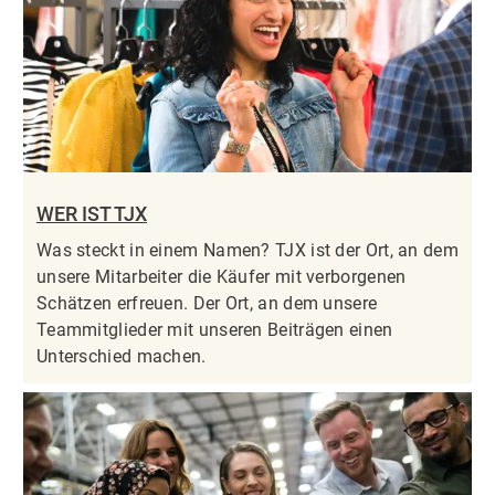
WER IST TJX
Was steckt in einem Namen? TJX ist der Ort, an dem
unsere Mitarbeiter die Käufer mit verborgenen
Schätzen erfreuen. Der Ort, an dem unsere
Teammitglieder mit unseren Beiträgen einen
Unterschied machen.