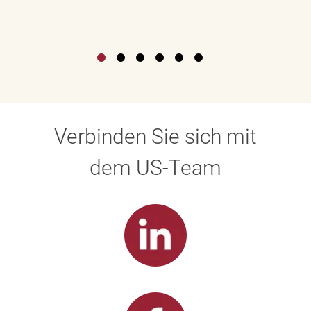
Verbinden Sie sich mit
dem US-Team