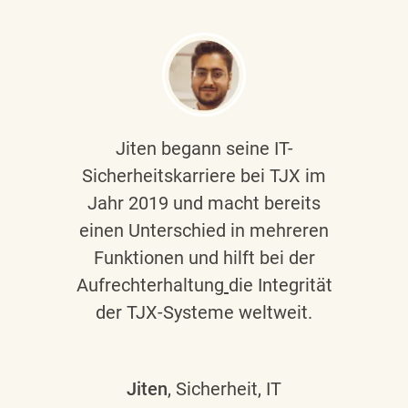
Jiten begann seine IT-
Sicherheitskarriere bei TJX im
Jahr 2019 und macht bereits
einen Unterschied in mehreren
Funktionen und hilft bei der
Aufrechterhaltung
die Integrität
der TJX-Systeme weltweit.
Jiten
, Sicherheit, IT