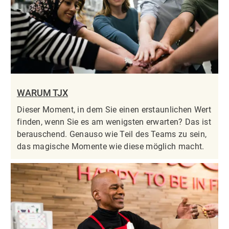
WARUM TJX
Dieser Moment, in dem Sie einen erstaunlichen Wert
finden, wenn Sie es am wenigsten erwarten? Das ist
berauschend. Genauso wie Teil des Teams zu sein,
das magische Momente wie diese möglich macht.