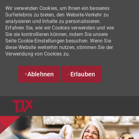
Wir verwenden Cookies, um Ihnen ein besseres
Surferlebnis zu bieten, den Website-Verkehr zu
analysieren und Inhalte zu personalisieren.
Erfahren Sie, wie wir Cookies verwenden und wie
Sie sie kontrollieren können, indem Sie unsere
Seite Cookie-Einstellungen besuchen. Wenn Sie
diese Website weiterhin nutzen, stimmen Sie der
Verwendung von Cookies zu.
Ablehnen
Erlauben
SKIP TO MAIN CONTENT
-