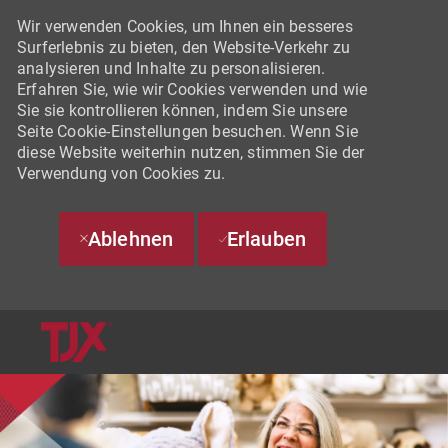
Wir verwenden Cookies, um Ihnen ein besseres
Surferlebnis zu bieten, den Website-Verkehr zu
analysieren und Inhalte zu personalisieren.
Erfahren Sie, wie wir Cookies verwenden und wie
Sie sie kontrollieren können, indem Sie unsere
Seite Cookie-Einstellungen besuchen. Wenn Sie
diese Website weiterhin nutzen, stimmen Sie der
Verwendung von Cookies zu.
Ablehnen
Erlauben
SKIP TO MAIN CONTENT
-