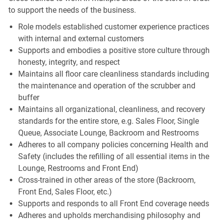
to support the needs of the business.
Role models established customer experience practices
with internal and external customers
Supports and embodies a positive store culture through
honesty, integrity, and respect
Maintains all floor care cleanliness standards including
the maintenance and operation of the scrubber and
buffer
Maintains all organizational, cleanliness, and recovery
standards for the entire store, e.g. Sales Floor, Single
Queue, Associate Lounge, Backroom and Restrooms
Adheres to all company policies concerning Health and
Safety (includes the refilling of all essential items in the
Lounge, Restrooms and Front End)
Cross-trained in other areas of the store (Backroom,
Front End, Sales Floor, etc.)
Supports and responds to all Front End coverage needs
Adheres and upholds merchandising philosophy and