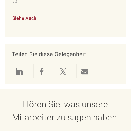
Siehe Auch
Teilen Sie diese Gelegenheit
Über LinkedIn teilen
Über Facebook teilen
Über Twitter teilen
Per E-Mail teil
Hören Sie, was unsere
Mitarbeiter zu sagen haben.