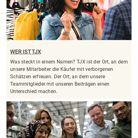
WER IST TJX
Was steckt in einem Namen? TJX ist der Ort, an dem
unsere Mitarbeiter die Käufer mit verborgenen
Schätzen erfreuen. Der Ort, an dem unsere
Teammitglieder mit unseren Beiträgen einen
Unterschied machen.