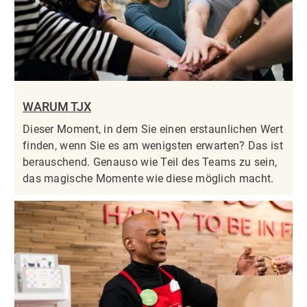
WARUM TJX
Dieser Moment, in dem Sie einen erstaunlichen Wert
finden, wenn Sie es am wenigsten erwarten? Das ist
berauschend. Genauso wie Teil des Teams zu sein,
das magische Momente wie diese möglich macht.