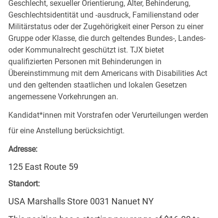
Geschlecht, sexueller Orientierung, Alter, Behinderung,
Geschlechtsidentität und -ausdruck, Familienstand oder
Militärstatus oder der Zugehörigkeit einer Person zu einer
Gruppe oder Klasse, die durch geltendes Bundes-, Landes-
oder Kommunalrecht geschützt ist. TJX bietet
qualifizierten Personen mit Behinderungen in
Übereinstimmung mit dem Americans with Disabilities Act
und den geltenden staatlichen und lokalen Gesetzen
angemessene Vorkehrungen an.
Kandidat*innen mit Vorstrafen oder Verurteilungen werden
für eine Anstellung berücksichtigt.
Adresse:
125 East Route 59
Standort:
USA Marshalls Store 0031 Nanuet NY