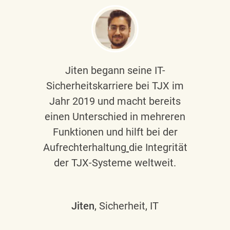
Jiten begann seine IT-
Sicherheitskarriere bei TJX im
Jahr 2019 und macht bereits
einen Unterschied in mehreren
Funktionen und hilft bei der
Aufrechterhaltung
die Integrität
der TJX-Systeme weltweit.
Jiten
, Sicherheit, IT