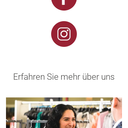
Erfahren Sie mehr über uns