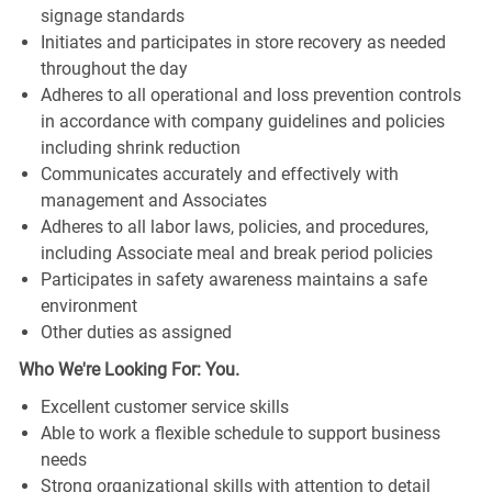
signage standards
Initiates and participates in store recovery as needed
throughout the day
Adheres to all operational and loss prevention controls
in accordance with company guidelines and policies
including shrink reduction
Communicates accurately and effectively with
management and Associates
Adheres to all labor laws, policies, and procedures,
including Associate meal and break period policies
Participates in safety awareness maintains a safe
environment
Other duties as assigned
Who We're Looking For: You.
Excellent customer service skills
Able to work a flexible schedule to support business
needs
Strong organizational skills with attention to detail