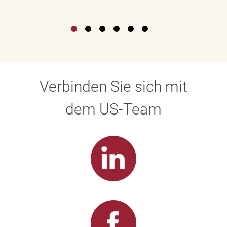
Verbinden Sie sich mit
dem US-Team