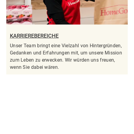
KARRIEREBEREICHE
Unser Team bringt eine Vielzahl von Hintergründen,
Gedanken und Erfahrungen mit, um unsere Mission
zum Leben zu erwecken. Wir würden uns freuen,
wenn Sie dabei wären.