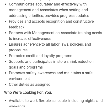
Communicates accurately and effectively with
management and Associates when setting and
addressing priorities; provides progress updates
Provides and accepts recognition and constructive
feedback
Partners with Management on Associate training needs
to increase effectiveness
Ensures adherence to all labor laws, policies, and
procedures
Promotes credit and loyalty programs
Supports and participates in store shrink reduction
goals and programs
Promotes safety awareness and maintains a safe
environment
Other duties as assigned
Who We’re Looking For: You.
Available to work flexible schedule, including nights and
weekends