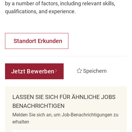
by a number of factors, including relevant skills,
qualifications, and experience.
Standort Erkunden
Jetzt Bewerben
Speichern
LASSEN SIE SICH FÜR ÄHNLICHE JOBS
BENACHRICHTIGEN
Melden Sie sich an, um Job-Benachrichtigungen zu
erhalten