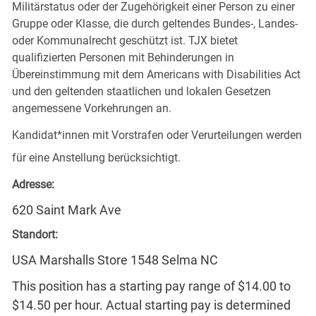
Militärstatus oder der Zugehörigkeit einer Person zu einer
Gruppe oder Klasse, die durch geltendes Bundes-, Landes-
oder Kommunalrecht geschützt ist. TJX bietet
qualifizierten Personen mit Behinderungen in
Übereinstimmung mit dem Americans with Disabilities Act
und den geltenden staatlichen und lokalen Gesetzen
angemessene Vorkehrungen an.
Kandidat*innen mit Vorstrafen oder Verurteilungen werden
für eine Anstellung berücksichtigt.
Adresse:
620 Saint Mark Ave
Standort:
USA Marshalls Store 1548 Selma NC
This position has a starting pay range of $14.00 to
$14.50 per hour. Actual starting pay is determined