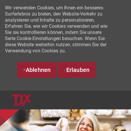
Wir verwenden Cookies, um Ihnen ein besseres
Surferlebnis zu bieten, den Website-Verkehr zu
analysieren und Inhalte zu personalisieren.
Erfahren Sie, wie wir Cookies verwenden und wie
Sie sie kontrollieren können, indem Sie unsere
Seite Cookie-Einstellungen besuchen. Wenn Sie
diese Website weiterhin nutzen, stimmen Sie der
Verwendung von Cookies zu.
Ablehnen
Erlauben
SKIP TO MAIN CONTENT
-