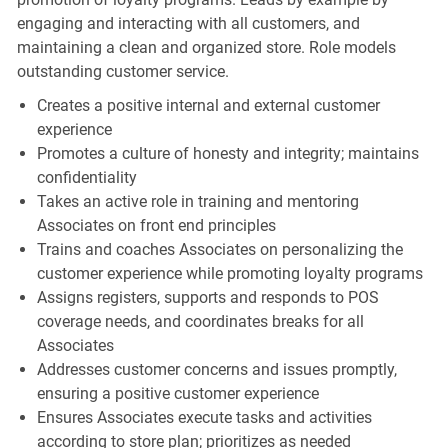
engaging and interacting with all customers, and
maintaining a clean and organized store. Role models
outstanding customer service.
Creates a positive internal and external customer
experience
Promotes a culture of honesty and integrity; maintains
confidentiality
Takes an active role in training and mentoring
Associates on front end principles
Trains and coaches Associates on personalizing the
customer experience while promoting loyalty programs
Assigns registers, supports and responds to POS
coverage needs, and coordinates breaks for all
Associates
Addresses customer concerns and issues promptly,
ensuring a positive customer experience
Ensures Associates execute tasks and activities
according to store plan; prioritizes as needed