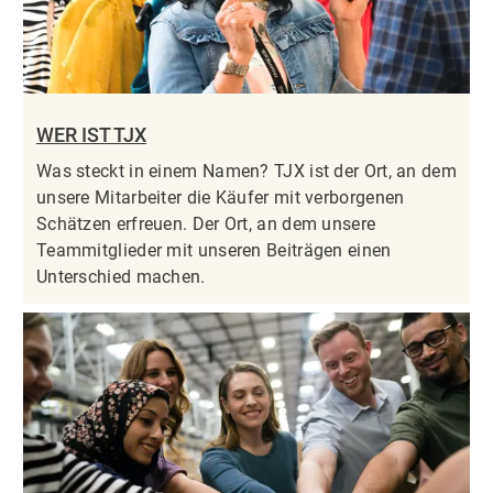
WER IST TJX
Was steckt in einem Namen? TJX ist der Ort, an dem
unsere Mitarbeiter die Käufer mit verborgenen
Schätzen erfreuen. Der Ort, an dem unsere
Teammitglieder mit unseren Beiträgen einen
Unterschied machen.