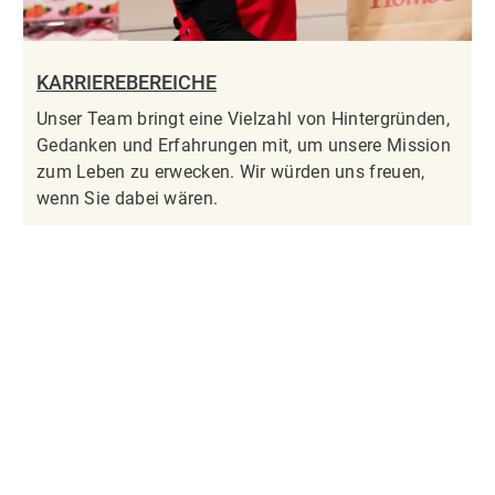
KARRIEREBEREICHE
Unser Team bringt eine Vielzahl von Hintergründen,
Gedanken und Erfahrungen mit, um unsere Mission
zum Leben zu erwecken. Wir würden uns freuen,
wenn Sie dabei wären.