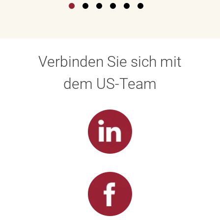
Verbinden Sie sich mit
dem US-Team