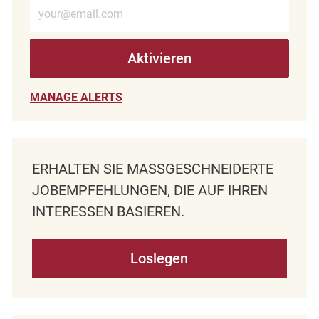
E-Mail-Adresse eingeben (erforderlich)
Aktivieren
MANAGE ALERTS
ERHALTEN SIE MASSGESCHNEIDERTE J
OBEMPFEHLUNGEN, DIE AUF IHREN I
NTERESSEN BASIEREN.
Loslegen