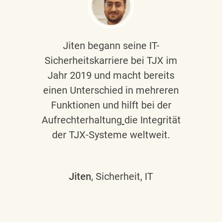
Jiten begann seine IT-
Sicherheitskarriere bei TJX im
Jahr 2019 und macht bereits
einen Unterschied in mehreren
Funktionen und hilft bei der
Aufrechterhaltung
die Integrität
der TJX-Systeme weltweit.
Jiten
, Sicherheit, IT