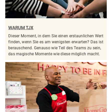
WARUM TJX
Dieser Moment, in dem Sie einen erstaunlichen Wert
finden, wenn Sie es am wenigsten erwarten? Das ist
berauschend. Genauso wie Teil des Teams zu sein,
das magische Momente wie diese möglich macht.