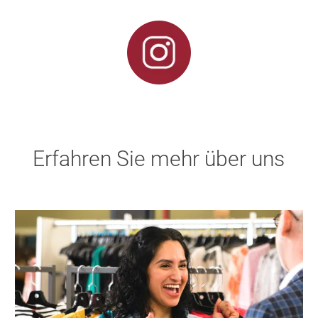
Erfahren Sie mehr über uns