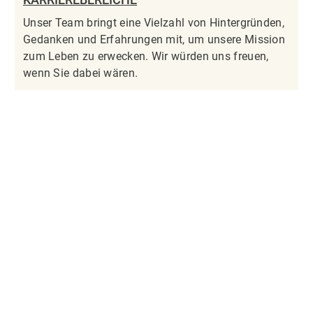
Unser Team bringt eine Vielzahl von Hintergründen,
Gedanken und Erfahrungen mit, um unsere Mission
zum Leben zu erwecken. Wir würden uns freuen,
wenn Sie dabei wären.