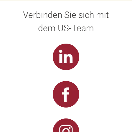
Verbinden Sie sich mit
dem US-Team