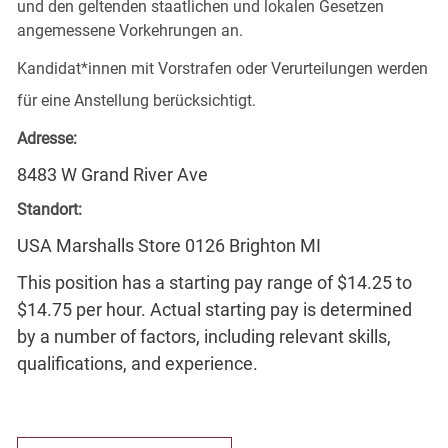
und den geltenden staatlichen und lokalen Gesetzen
angemessene Vorkehrungen an.
Kandidat*innen mit Vorstrafen oder Verurteilungen werden
für eine Anstellung berücksichtigt.
Adresse:
8483 W Grand River Ave
Standort:
USA Marshalls Store 0126 Brighton MI
This position has a starting pay range of $14.25 to
$14.75 per hour. Actual starting pay is determined
by a number of factors, including relevant skills,
qualifications, and experience.