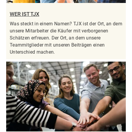
WER IST TJX
Was steckt in einem Namen? TJX ist der Ort, an dem
unsere Mitarbeiter die Käufer mit verborgenen
Schätzen erfreuen. Der Ort, an dem unsere
Teammitglieder mit unseren Beiträgen einen
Unterschied machen.