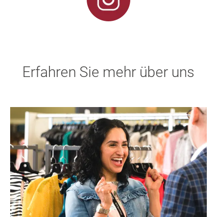
Erfahren Sie mehr über uns