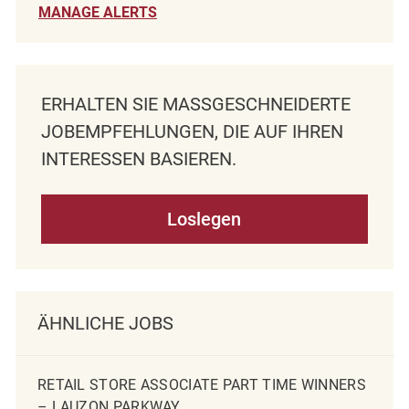
MANAGE ALERTS
ERHALTEN SIE MASSGESCHNEIDERTE J
OBEMPFEHLUNGEN, DIE AUF IHREN I
NTERESSEN BASIEREN.
Loslegen
ÄHNLICHE JOBS
RETAIL STORE ASSOCIATE PART TIME WINNERS
– LAUZON PARKWAY