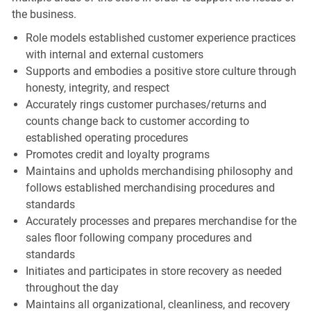
the business.
Role models established customer experience practices
with internal and external customers
Supports and embodies a positive store culture through
honesty, integrity, and respect
Accurately rings customer purchases/returns and
counts change back to customer according to
established operating procedures
Promotes credit and loyalty programs
Maintains and upholds merchandising philosophy and
follows established merchandising procedures and
standards
Accurately processes and prepares merchandise for the
sales floor following company procedures and
standards
Initiates and participates in store recovery as needed
throughout the day
Maintains all organizational, cleanliness, and recovery