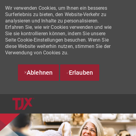
Wir verwenden Cookies, um Ihnen ein besseres
Surferlebnis zu bieten, den Website-Verkehr zu
analysieren und Inhalte zu personalisieren.
Erfahren Sie, wie wir Cookies verwenden und wie
Sie sie kontrollieren können, indem Sie unsere
Seite Cookie-Einstellungen besuchen. Wenn Sie
diese Website weiterhin nutzen, stimmen Sie der
Verwendung von Cookies zu.
Ablehnen
Erlauben
SKIP TO MAIN CONTENT
-