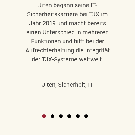
Jiten begann seine IT-
Sicherheitskarriere bei TJX im
Jahr 2019 und macht bereits
einen Unterschied in mehreren
Funktionen und hilft bei der
Aufrechterhaltung
die Integrität
der TJX-Systeme weltweit.
Jiten
, Sicherheit, IT