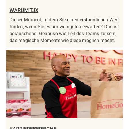
WARUM TJX
Dieser Moment, in dem Sie einen erstaunlichen Wert
finden, wenn Sie es am wenigsten erwarten? Das ist
berauschend. Genauso wie Teil des Teams zu sein,
das magische Momente wie diese möglich macht.
KARRIEREBEREICHE