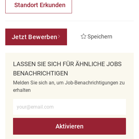
Standort Erkunden
Jetzt Bewerben
Speichern
LASSEN SIE SICH FÜR ÄHNLICHE JOBS
BENACHRICHTIGEN
Melden Sie sich an, um Job-Benachrichtigungen zu
erhalten
E-Mail-Adresse eingeben (erforderlich)
Aktivieren