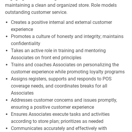
maintaining a clean and organized store. Role models
outstanding customer service.
Creates a positive internal and external customer
experience
Promotes a culture of honesty and integrity; maintains
confidentiality
Takes an active role in training and mentoring
Associates on front end principles
Trains and coaches Associates on personalizing the
customer experience while promoting loyalty programs
Assigns registers, supports and responds to POS
coverage needs, and coordinates breaks for all
Associates
Addresses customer concerns and issues promptly,
ensuring a positive customer experience
Ensures Associates execute tasks and activities
according to store plan; prioritizes as needed
Communicates accurately and effectively with