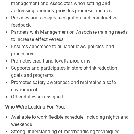
management and Associates when setting and
addressing priorities; provides progress updates
Provides and accepts recognition and constructive
feedback
Partners with Management on Associate training needs
to increase effectiveness
Ensures adherence to all labor laws, policies, and
procedures
Promotes credit and loyalty programs
Supports and participates in store shrink reduction
goals and programs
Promotes safety awareness and maintains a safe
environment
Other duties as assigned
Who We’re Looking For: You.
Available to work flexible schedule, including nights and
weekends
Strong understanding of merchandising techniques