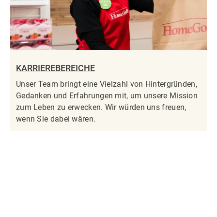
KARRIEREBEREICHE
Unser Team bringt eine Vielzahl von Hintergründen,
Gedanken und Erfahrungen mit, um unsere Mission
zum Leben zu erwecken. Wir würden uns freuen,
wenn Sie dabei wären.