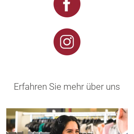
Erfahren Sie mehr über uns