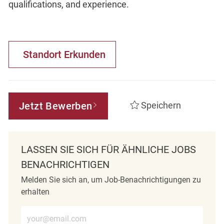
qualifications, and experience.
Standort Erkunden
Jetzt Bewerben
Speichern
LASSEN SIE SICH FÜR ÄHNLICHE JOBS
BENACHRICHTIGEN
Melden Sie sich an, um Job-Benachrichtigungen zu
erhalten
E-Mail-Adresse eingeben (erforderlich)