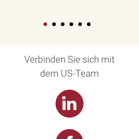
Verbinden Sie sich mit
dem US-Team