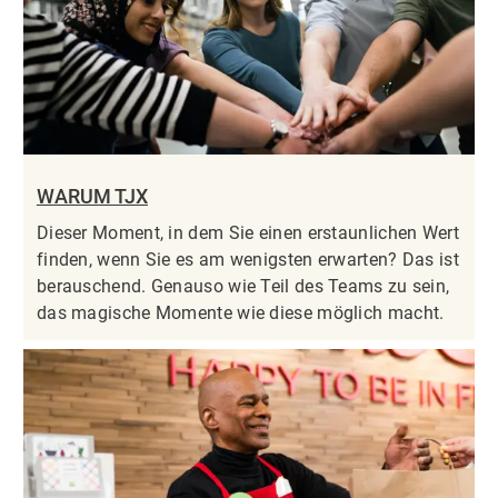
WARUM TJX
Dieser Moment, in dem Sie einen erstaunlichen Wert
finden, wenn Sie es am wenigsten erwarten? Das ist
berauschend. Genauso wie Teil des Teams zu sein,
das magische Momente wie diese möglich macht.