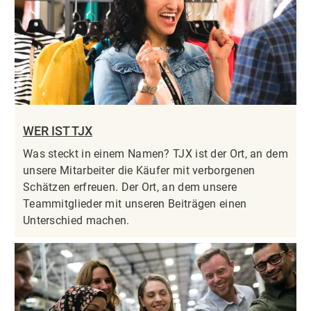
WER IST TJX
Was steckt in einem Namen? TJX ist der Ort, an dem
unsere Mitarbeiter die Käufer mit verborgenen
Schätzen erfreuen. Der Ort, an dem unsere
Teammitglieder mit unseren Beiträgen einen
Unterschied machen.