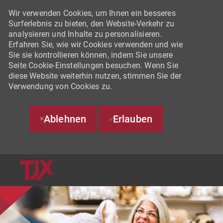
Wir verwenden Cookies, um Ihnen ein besseres
Surferlebnis zu bieten, den Website-Verkehr zu
analysieren und Inhalte zu personalisieren.
Erfahren Sie, wie wir Cookies verwenden und wie
Sie sie kontrollieren können, indem Sie unsere
Seite Cookie-Einstellungen besuchen. Wenn Sie
diese Website weiterhin nutzen, stimmen Sie der
Verwendung von Cookies zu.
Ablehnen
Erlauben
SKIP TO MAIN CONTENT
-