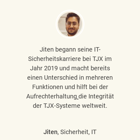
Jiten begann seine IT-
Sicherheitskarriere bei TJX im
Jahr 2019 und macht bereits
einen Unterschied in mehreren
Funktionen und hilft bei der
Aufrechterhaltung
die Integrität
der TJX-Systeme weltweit.
Jiten
, Sicherheit, IT