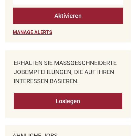
Aktivieren
MANAGE ALERTS
ERHALTEN SIE MASSGESCHNEIDERTE J
OBEMPFEHLUNGEN, DIE AUF IHREN I
NTERESSEN BASIEREN.
Loslegen
ÄHNLICHE JOBS