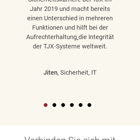
Jahr 2019 und macht bereits
einen Unterschied in mehreren
Funktionen und hilft bei der
Aufrechterhaltung
die Integrität
der TJX-Systeme weltweit.
Jiten
, Sicherheit, IT