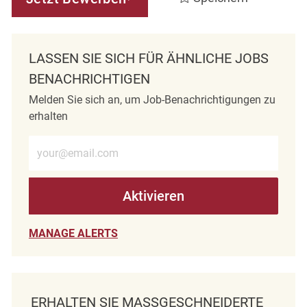
LASSEN SIE SICH FÜR ÄHNLICHE JOBS
BENACHRICHTIGEN
Melden Sie sich an, um Job-Benachrichtigungen zu
erhalten
E-Mail-Adresse eingeben (erforderlich)
Aktivieren
MANAGE ALERTS
ERHALTEN SIE MASSGESCHNEIDERTE J