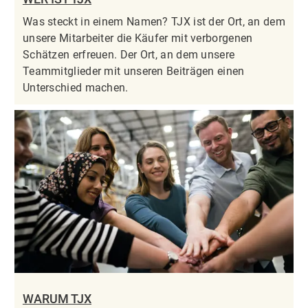
Was steckt in einem Namen? TJX ist der Ort, an dem
unsere Mitarbeiter die Käufer mit verborgenen
Schätzen erfreuen. Der Ort, an dem unsere
Teammitglieder mit unseren Beiträgen einen
Unterschied machen.
WARUM TJX