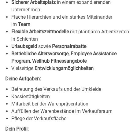
Sicherer Arbeitsplatz
in einem expandierenden
Unternehmen
Flache Hierarchien und ein starkes Miteinander
im
Team
Flexible Arbeitszeitmodelle
mit planbaren Arbeitszeiten
in Schichten
Urlaubsgeld
sowie
Personalrabatte
Betriebliche Altersvorsorge, Employee Assistance
Program, Wellhub Fitnessangebote
Vielseitige
Entwicklungsmöglichkeiten
Deine Aufgaben:
Betreuung des Verkaufs und der Umkleide
Kassiertätigkeiten
Mitarbeit bei der Warenpräsentation
Auffüllen der Warenbestände im Verkaufsraum
Pflege der Verkaufsfläche
Dein Profil: