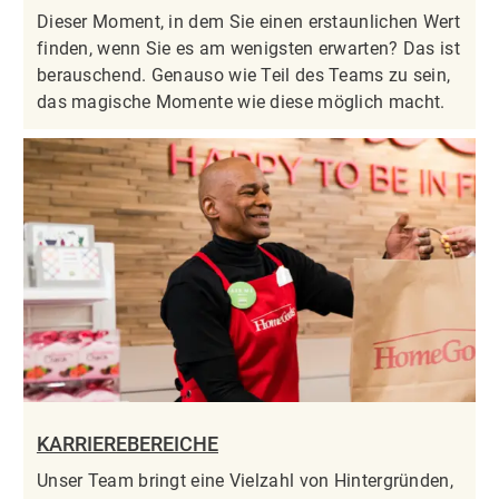
Dieser Moment, in dem Sie einen erstaunlichen Wert
finden, wenn Sie es am wenigsten erwarten? Das ist
berauschend. Genauso wie Teil des Teams zu sein,
das magische Momente wie diese möglich macht.
KARRIEREBEREICHE
Unser Team bringt eine Vielzahl von Hintergründen,