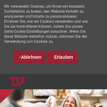
Wir verwenden Cookies, um Ihnen ein besseres
Surferlebnis zu bieten, den Website-Verkehr zu
analysieren und Inhalte zu personalisieren.
Erfahren Sie, wie wir Cookies verwenden und wie
Sie sie kontrollieren können, indem Sie unsere
Seite Cookie-Einstellungen besuchen. Wenn Sie
diese Website weiterhin nutzen, stimmen Sie der
Verwendung von Cookies zu.
Ablehnen
Erlauben
SKIP TO MAIN CONTENT
-