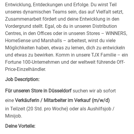
Entwicklung, Entdeckungen und Erfolge. Du wirst Teil
unseres dynamischen Teams sein, das auf Vielfalt setzt,
Zusammenarbeit fördert und deine Entwicklung in den
Vordergrund stellt. Egal, ob du in unseren Distribution
Centres, in den Offices oder in unseren Stores – WINNERS,
HomeSense und Marshalls – arbeitest, wirst du viele
Möglichkeiten haben, etwas zu lernen, dich zu entwickeln
und etwas zu bewirken. Komm in unsere TJX Familie – ein
Fortune 100-Unternehmen und der weltweit führende Off-
Price-Einzelhändler.
Job Description:
Für unseren Store in Düsseldorf
suchen wir ab sofort
eine
Verkäuferin / Mitarbeiter im Verkauf (m/w/d)
in Teilzeit (20 Std. pro Woche) oder als Aushilfsjob /
Minijob.
Deine Vorteile: