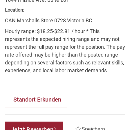
Location:
CAN Marshalls Store 0728 Victoria BC
Hourly range: $18.25-$22.81 / hour * This
represents the expected hiring range and may not
represent the full pay range for the position. The pay
rate offered may be higher than the posted range
depending on several factors such as relevant skills,
experience, and local labor market demands.
Standort Erkunden
Jetzt Bewerben
Speichern