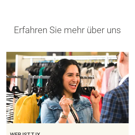
Erfahren Sie mehr über uns
WER IST TJX