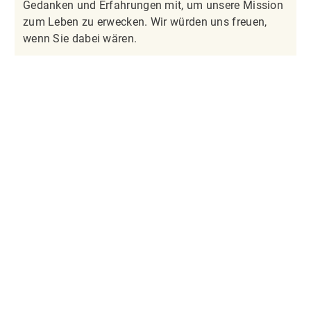
Gedanken und Erfahrungen mit, um unsere Mission
zum Leben zu erwecken. Wir würden uns freuen,
wenn Sie dabei wären.