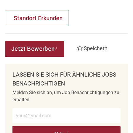
Standort Erkunden
Jetzt Bewerben
Speichern
LASSEN SIE SICH FÜR ÄHNLICHE JOBS
BENACHRICHTIGEN
Melden Sie sich an, um Job-Benachrichtigungen zu
erhalten
E-Mail-Adresse eingeben (erforderlich)