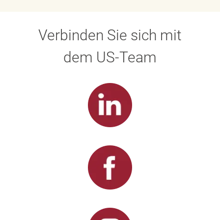
Verbinden Sie sich mit
dem US-Team