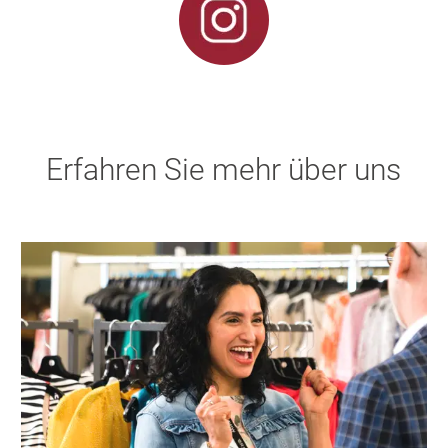
Erfahren Sie mehr über uns