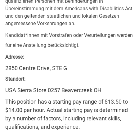
qualifizierten Personen mit Behinderungen in
Übereinstimmung mit dem Americans with Disabilities Act
und den geltenden staatlichen und lokalen Gesetzen
angemessene Vorkehrungen an.
Kandidat*innen mit Vorstrafen oder Verurteilungen werden
für eine Anstellung berücksichtigt.
Adresse:
2850 Centre Drive, STE G
Standort:
USA Sierra Store 0257 Beavercreek OH
This position has a starting pay range of $13.50 to
$14.00 per hour. Actual starting pay is determined
by a number of factors, including relevant skills,
qualifications, and experience.