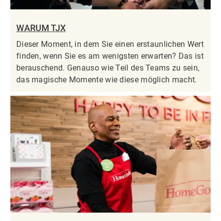
WARUM TJX
Dieser Moment, in dem Sie einen erstaunlichen Wert
finden, wenn Sie es am wenigsten erwarten? Das ist
berauschend. Genauso wie Teil des Teams zu sein,
das magische Momente wie diese möglich macht.