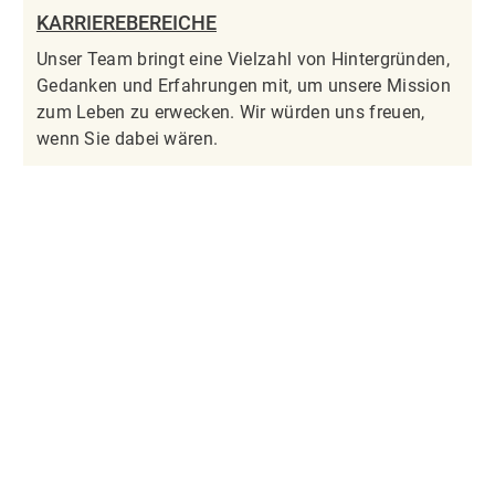
KARRIEREBEREICHE
Unser Team bringt eine Vielzahl von Hintergründen,
Gedanken und Erfahrungen mit, um unsere Mission
zum Leben zu erwecken. Wir würden uns freuen,
wenn Sie dabei wären.