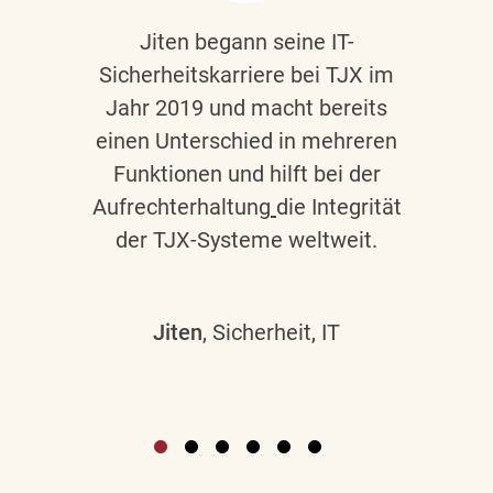
Jiten begann seine IT-
Sicherheitskarriere bei TJX im
Jahr 2019 und macht bereits
einen Unterschied in mehreren
Funktionen und hilft bei der
Aufrechterhaltung
die Integrität
der TJX-Systeme weltweit.
Jiten
, Sicherheit, IT