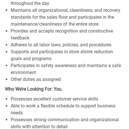
throughout the day
Maintains all organizational, cleanliness, and recovery
standards for the sales floor and participates in the
maintenance/cleanliness of the entire store
Provides and accepts recognition and constructive
feedback
Adheres to all labor laws, policies, and procedures
Supports and participates in store shrink reduction
goals and programs
Participates in safety awareness and maintains a safe
environment
Other duties as assigned
Who We’re Looking For: You.
Possesses excellent customer service skills
Able to work a flexible schedule to support business
needs
Possesses strong communication and organizational
skills with attention to detail