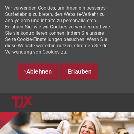
Wir verwenden Cookies, um Ihnen ein besseres
Surferlebnis zu bieten, den Website-Verkehr zu
analysieren und Inhalte zu personalisieren.
Erfahren Sie, wie wir Cookies verwenden und wie
Sie sie kontrollieren können, indem Sie unsere
Seite Cookie-Einstellungen besuchen. Wenn Sie
diese Website weiterhin nutzen, stimmen Sie der
Verwendung von Cookies zu.
Ablehnen
Erlauben
SKIP TO MAIN CONTENT
-