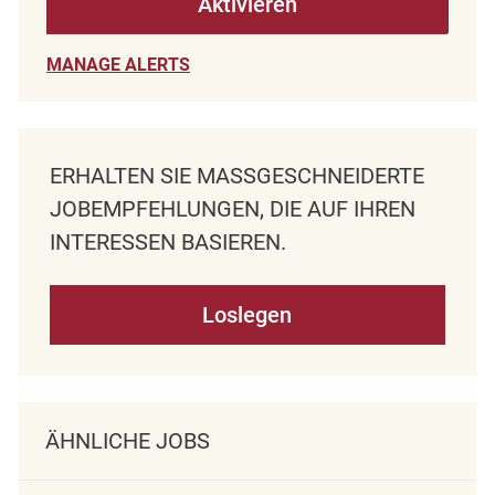
Aktivieren
MANAGE ALERTS
ERHALTEN SIE MASSGESCHNEIDERTE J
OBEMPFEHLUNGEN, DIE AUF IHREN I
NTERESSEN BASIEREN.
Loslegen
ÄHNLICHE JOBS