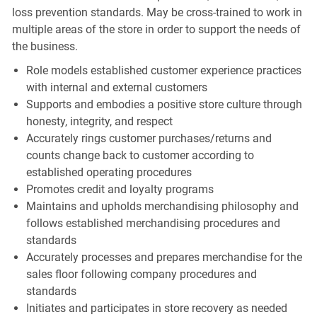
loss prevention standards. May be cross-trained to work in
multiple areas of the store in order to support the needs of
the business.
Role models established customer experience practices
with internal and external customers
Supports and embodies a positive store culture through
honesty, integrity, and respect
Accurately rings customer purchases/returns and
counts change back to customer according to
established operating procedures
Promotes credit and loyalty programs
Maintains and upholds merchandising philosophy and
follows established merchandising procedures and
standards
Accurately processes and prepares merchandise for the
sales floor following company procedures and
standards
Initiates and participates in store recovery as needed