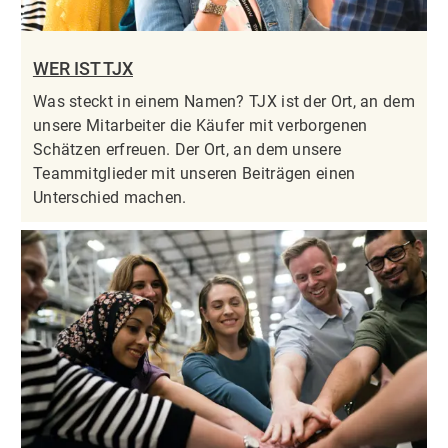
WER IST TJX
Was steckt in einem Namen? TJX ist der Ort, an dem
unsere Mitarbeiter die Käufer mit verborgenen
Schätzen erfreuen. Der Ort, an dem unsere
Teammitglieder mit unseren Beiträgen einen
Unterschied machen.