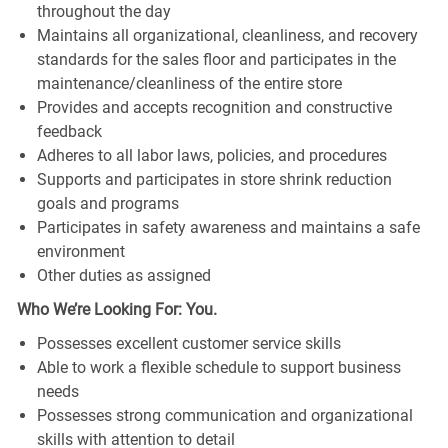
throughout the day
Maintains all organizational, cleanliness, and recovery
standards for the sales floor and participates in the
maintenance/cleanliness of the entire store
Provides and accepts recognition and constructive
feedback
Adheres to all labor laws, policies, and procedures
Supports and participates in store shrink reduction
goals and programs
Participates in safety awareness and maintains a safe
environment
Other duties as assigned
Who We’re Looking For: You.
Possesses excellent customer service skills
Able to work a flexible schedule to support business
needs
Possesses strong communication and organizational
skills with attention to detail