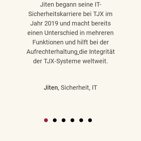
Jiten begann seine IT-
Sicherheitskarriere bei TJX im
Jahr 2019 und macht bereits
einen Unterschied in mehreren
Funktionen und hilft bei der
Aufrechterhaltung
die Integrität
der TJX-Systeme weltweit.
Jiten
, Sicherheit, IT