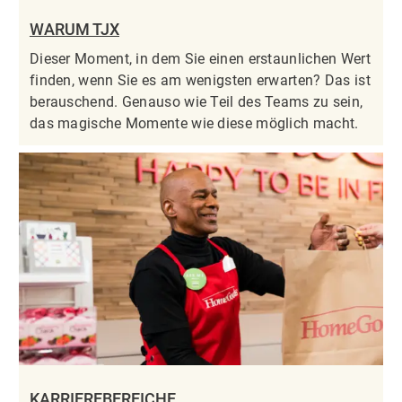
WARUM TJX
Dieser Moment, in dem Sie einen erstaunlichen Wert
finden, wenn Sie es am wenigsten erwarten? Das ist
berauschend. Genauso wie Teil des Teams zu sein,
das magische Momente wie diese möglich macht.
KARRIEREBEREICHE