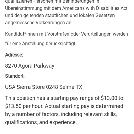
qualifizierten Personen mit Behinderungen in
Übereinstimmung mit dem Americans with Disabilities Act
und den geltenden staatlichen und lokalen Gesetzen
angemessene Vorkehrungen an.
Kandidat*innen mit Vorstrafen oder Verurteilungen werden
für eine Anstellung berücksichtigt.
Adresse:
8270 Agora Parkway
Standort:
USA Sierra Store 0248 Selma TX
This position has a starting pay range of $13.00 to
$13.50 per hour. Actual starting pay is determined
by a number of factors, including relevant skills,
qualifications, and experience.