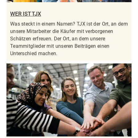
WER IST TJX
Was steckt in einem Namen? TJX ist der Ort, an dem
unsere Mitarbeiter die Käufer mit verborgenen
Schätzen erfreuen. Der Ort, an dem unsere
Teammitglieder mit unseren Beiträgen einen
Unterschied machen.