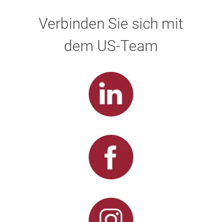
Verbinden Sie sich mit
dem US-Team