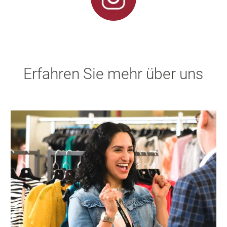
Erfahren Sie mehr über uns