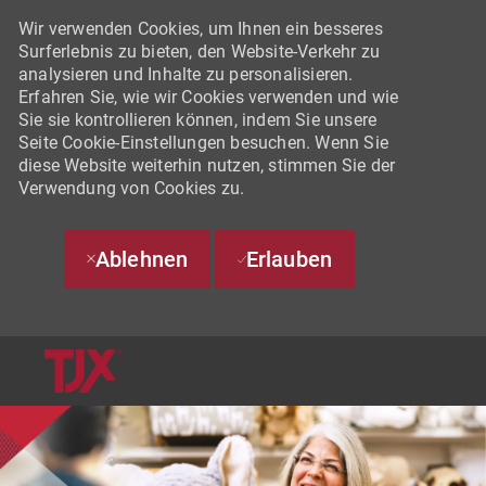
Wir verwenden Cookies, um Ihnen ein besseres
Surferlebnis zu bieten, den Website-Verkehr zu
analysieren und Inhalte zu personalisieren.
Erfahren Sie, wie wir Cookies verwenden und wie
Sie sie kontrollieren können, indem Sie unsere
Seite Cookie-Einstellungen besuchen. Wenn Sie
diese Website weiterhin nutzen, stimmen Sie der
Verwendung von Cookies zu.
Ablehnen
Erlauben
SKIP TO MAIN CONTENT
-