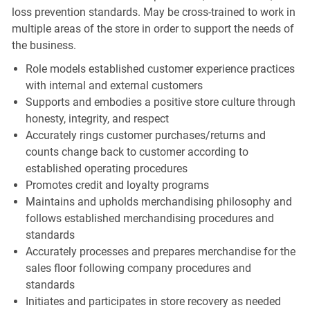
loss prevention standards. May be cross-trained to work in
multiple areas of the store in order to support the needs of
the business.
Role models established customer experience practices
with internal and external customers
Supports and embodies a positive store culture through
honesty, integrity, and respect
Accurately rings customer purchases/returns and
counts change back to customer according to
established operating procedures
Promotes credit and loyalty programs
Maintains and upholds merchandising philosophy and
follows established merchandising procedures and
standards
Accurately processes and prepares merchandise for the
sales floor following company procedures and
standards
Initiates and participates in store recovery as needed