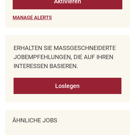
Aktivieren
MANAGE ALERTS
ERHALTEN SIE MASSGESCHNEIDERTE J
OBEMPFEHLUNGEN, DIE AUF IHREN I
NTERESSEN BASIEREN.
Loslegen
ÄHNLICHE JOBS