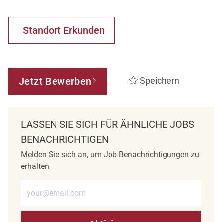
Standort Erkunden
Jetzt Bewerben
Speichern
LASSEN SIE SICH FÜR ÄHNLICHE JOBS
BENACHRICHTIGEN
Melden Sie sich an, um Job-Benachrichtigungen zu
erhalten
E-Mail-Adresse eingeben (erforderlich)