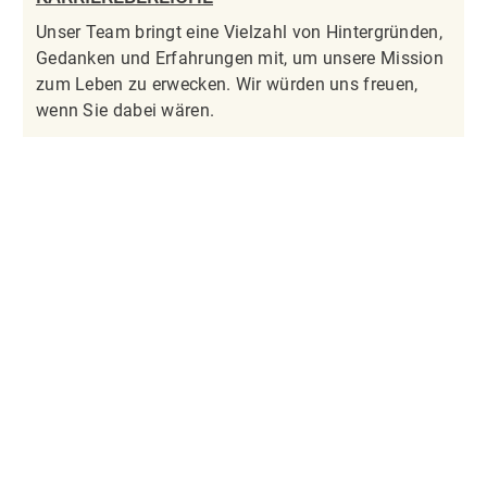
Unser Team bringt eine Vielzahl von Hintergründen,
Gedanken und Erfahrungen mit, um unsere Mission
zum Leben zu erwecken. Wir würden uns freuen,
wenn Sie dabei wären.