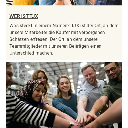
WER IST TJX
Was steckt in einem Namen? TJX ist der Ort, an dem
unsere Mitarbeiter die Käufer mit verborgenen
Schätzen erfreuen. Der Ort, an dem unsere
Teammitglieder mit unseren Beiträgen einen
Unterschied machen.