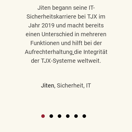
Jiten begann seine IT-
Sicherheitskarriere bei TJX im
Jahr 2019 und macht bereits
einen Unterschied in mehreren
Funktionen und hilft bei der
Aufrechterhaltung
die Integrität
der TJX-Systeme weltweit.
Jiten
, Sicherheit, IT