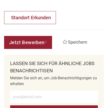
Standort Erkunden
Jetzt Bewerben
Speichern
LASSEN SIE SICH FÜR ÄHNLICHE JOBS
BENACHRICHTIGEN
Melden Sie sich an, um Job-Benachrichtigungen zu
erhalten
E-Mail-Adresse eingeben (erforderlich)