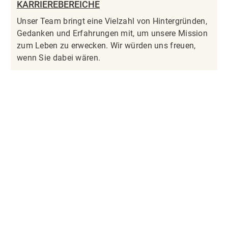
KARRIEREBEREICHE
Unser Team bringt eine Vielzahl von Hintergründen,
Gedanken und Erfahrungen mit, um unsere Mission
zum Leben zu erwecken. Wir würden uns freuen,
wenn Sie dabei wären.