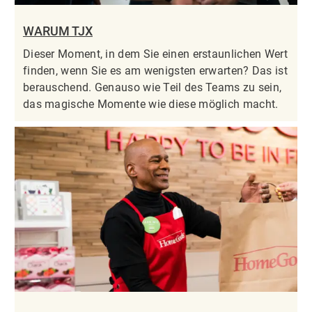
WARUM TJX
Dieser Moment, in dem Sie einen erstaunlichen Wert
finden, wenn Sie es am wenigsten erwarten? Das ist
berauschend. Genauso wie Teil des Teams zu sein,
das magische Momente wie diese möglich macht.