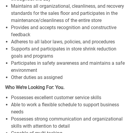
Maintains all organizational, cleanliness, and recovery
standards for the sales floor and participates in the
maintenance/cleanliness of the entire store
Provides and accepts recognition and constructive
feedback
Adheres to all labor laws, policies, and procedures
Supports and participates in store shrink reduction
goals and programs
Participates in safety awareness and maintains a safe
environment
Other duties as assigned
Who We’re Looking For: You.
Possesses excellent customer service skills
Able to work a flexible schedule to support business
needs
Possesses strong communication and organizational
skills with attention to detail