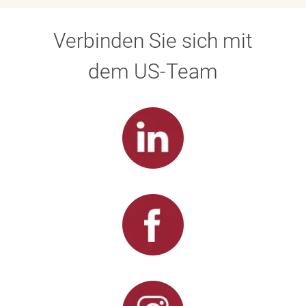
Verbinden Sie sich mit
dem US-Team