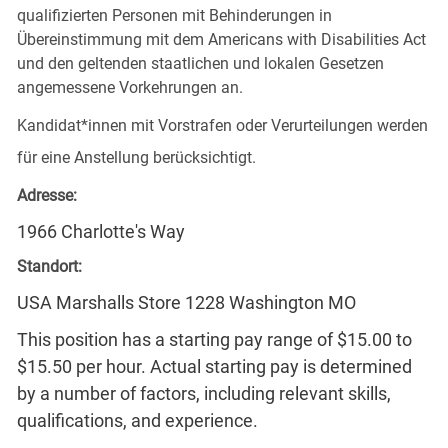
qualifizierten Personen mit Behinderungen in
Übereinstimmung mit dem Americans with Disabilities Act
und den geltenden staatlichen und lokalen Gesetzen
angemessene Vorkehrungen an.
Kandidat*innen mit Vorstrafen oder Verurteilungen werden
für eine Anstellung berücksichtigt.
Adresse:
1966 Charlotte's Way
Standort:
USA Marshalls Store 1228 Washington MO
This position has a starting pay range of $15.00 to
$15.50 per hour. Actual starting pay is determined
by a number of factors, including relevant skills,
qualifications, and experience.