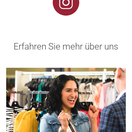
Erfahren Sie mehr über uns