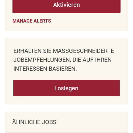
Aktivieren
MANAGE ALERTS
ERHALTEN SIE MASSGESCHNEIDERTE J
OBEMPFEHLUNGEN, DIE AUF IHREN I
NTERESSEN BASIEREN.
Loslegen
ÄHNLICHE JOBS