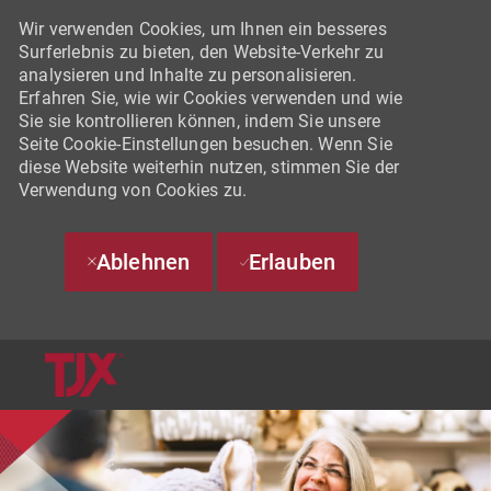
Wir verwenden Cookies, um Ihnen ein besseres
Surferlebnis zu bieten, den Website-Verkehr zu
analysieren und Inhalte zu personalisieren.
Erfahren Sie, wie wir Cookies verwenden und wie
Sie sie kontrollieren können, indem Sie unsere
Seite Cookie-Einstellungen besuchen. Wenn Sie
diese Website weiterhin nutzen, stimmen Sie der
Verwendung von Cookies zu.
Ablehnen
Erlauben
SKIP TO MAIN CONTENT
-