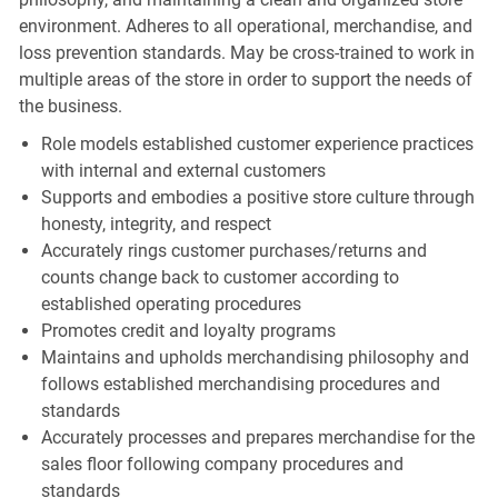
environment. Adheres to all operational, merchandise, and
loss prevention standards. May be cross-trained to work in
multiple areas of the store in order to support the needs of
the business.
Role models established customer experience practices
with internal and external customers
Supports and embodies a positive store culture through
honesty, integrity, and respect
Accurately rings customer purchases/returns and
counts change back to customer according to
established operating procedures
Promotes credit and loyalty programs
Maintains and upholds merchandising philosophy and
follows established merchandising procedures and
standards
Accurately processes and prepares merchandise for the
sales floor following company procedures and
standards