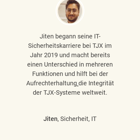
Jiten begann seine IT-
Sicherheitskarriere bei TJX im
Jahr 2019 und macht bereits
einen Unterschied in mehreren
Funktionen und hilft bei der
Aufrechterhaltung
die Integrität
der TJX-Systeme weltweit.
Jiten
, Sicherheit, IT