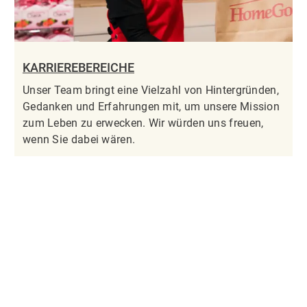
KARRIEREBEREICHE
Unser Team bringt eine Vielzahl von Hintergründen,
Gedanken und Erfahrungen mit, um unsere Mission
zum Leben zu erwecken. Wir würden uns freuen,
wenn Sie dabei wären.