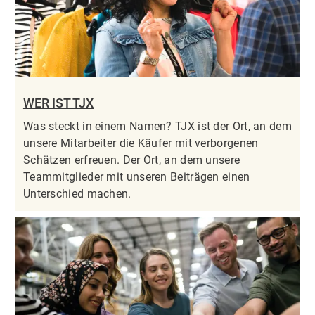
WER IST TJX
Was steckt in einem Namen? TJX ist der Ort, an dem
unsere Mitarbeiter die Käufer mit verborgenen
Schätzen erfreuen. Der Ort, an dem unsere
Teammitglieder mit unseren Beiträgen einen
Unterschied machen.