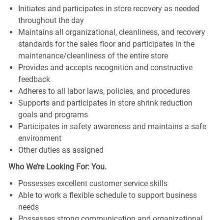
Initiates and participates in store recovery as needed
throughout the day
Maintains all organizational, cleanliness, and recovery
standards for the sales floor and participates in the
maintenance/cleanliness of the entire store
Provides and accepts recognition and constructive
feedback
Adheres to all labor laws, policies, and procedures
Supports and participates in store shrink reduction
goals and programs
Participates in safety awareness and maintains a safe
environment
Other duties as assigned
Who We’re Looking For: You.
Possesses excellent customer service skills
Able to work a flexible schedule to support business
needs
Possesses strong communication and organizational