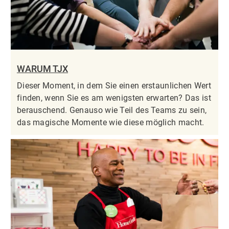
WARUM TJX
Dieser Moment, in dem Sie einen erstaunlichen Wert
finden, wenn Sie es am wenigsten erwarten? Das ist
berauschend. Genauso wie Teil des Teams zu sein,
das magische Momente wie diese möglich macht.