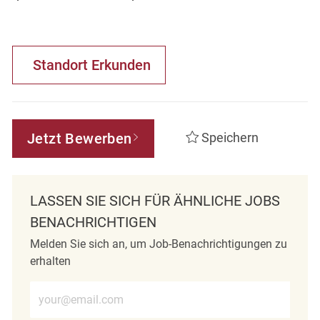
Standort Erkunden
Jetzt Bewerben
Speichern
LASSEN SIE SICH FÜR ÄHNLICHE JOBS
BENACHRICHTIGEN
Melden Sie sich an, um Job-Benachrichtigungen zu
erhalten
E-Mail-Adresse eingeben (erforderlich)