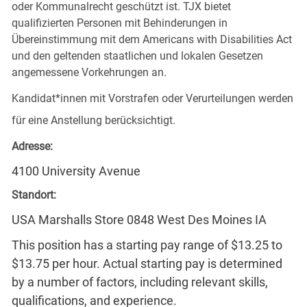
oder Kommunalrecht geschützt ist. TJX bietet
qualifizierten Personen mit Behinderungen in
Übereinstimmung mit dem Americans with Disabilities Act
und den geltenden staatlichen und lokalen Gesetzen
angemessene Vorkehrungen an.
Kandidat*innen mit Vorstrafen oder Verurteilungen werden
für eine Anstellung berücksichtigt.
Adresse:
4100 University Avenue
Standort:
USA Marshalls Store 0848 West Des Moines IA
This position has a starting pay range of $13.25 to
$13.75 per hour. Actual starting pay is determined
by a number of factors, including relevant skills,
qualifications, and experience.