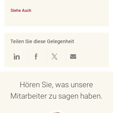
Siehe Auch
Teilen Sie diese Gelegenheit
Über LinkedIn teilen
Über Facebook teilen
Über Twitter teilen
Per E-Mail teil
Hören Sie, was unsere
Mitarbeiter zu sagen haben.