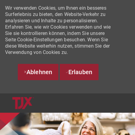
Wir verwenden Cookies, um Ihnen ein besseres
Surferlebnis zu bieten, den Website-Verkehr zu
analysieren und Inhalte zu personalisieren.
Erfahren Sie, wie wir Cookies verwenden und wie
Sie sie kontrollieren können, indem Sie unsere
Seite Cookie-Einstellungen besuchen. Wenn Sie
diese Website weiterhin nutzen, stimmen Sie der
Verwendung von Cookies zu.
Ablehnen
Erlauben
SKIP TO MAIN CONTENT
-