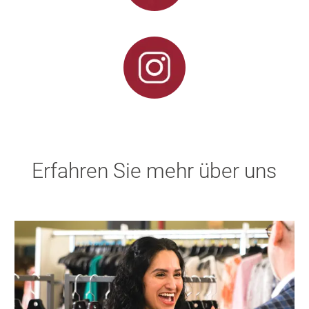
Erfahren Sie mehr über uns