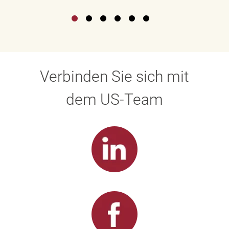
Verbinden Sie sich mit
dem US-Team