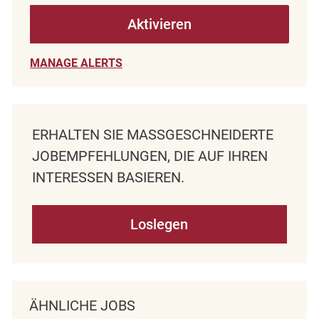
Aktivieren
MANAGE ALERTS
ERHALTEN SIE MASSGESCHNEIDERTE J
OBEMPFEHLUNGEN, DIE AUF IHREN I
NTERESSEN BASIEREN.
Loslegen
ÄHNLICHE JOBS