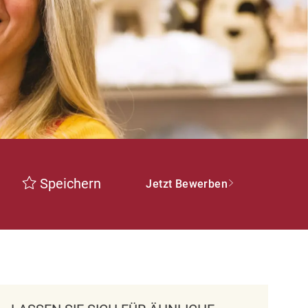
Speichern
Jetzt Bewerben