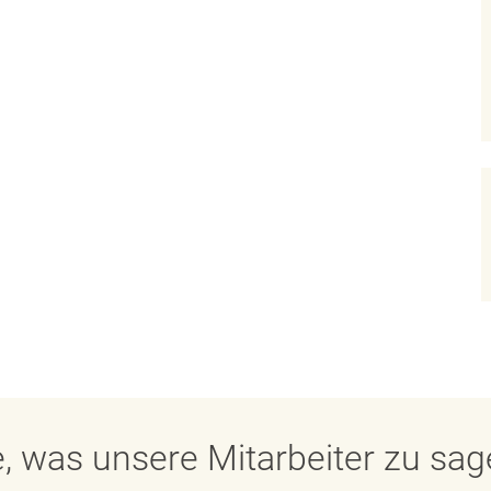
, was unsere Mitarbeiter zu sa