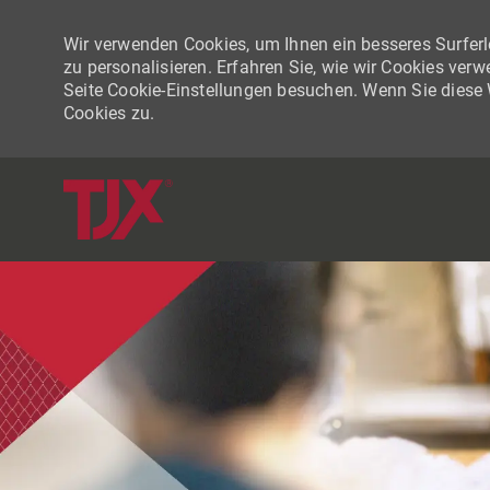
Wir verwenden Cookies, um Ihnen ein besseres Surferle
zu personalisieren. Erfahren Sie, wie wir Cookies ver
Seite Cookie-Einstellungen besuchen. Wenn Sie diese
Cookies zu.
-