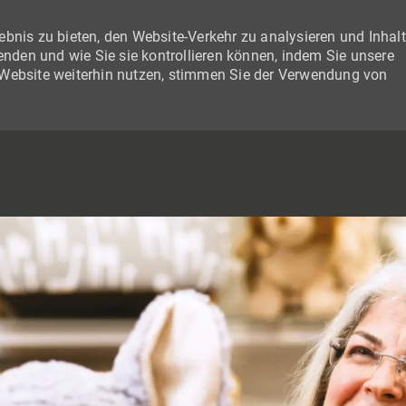
bnis zu bieten, den Website-Verkehr zu analysieren und Inhal
wenden und wie Sie sie kontrollieren können, indem Sie unsere
 Website weiterhin nutzen, stimmen Sie der Verwendung von
SKIP TO MAIN CONTENT