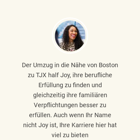
Der Umzug in die Nähe von Boston
zu TJX half Joy, ihre berufliche
Erfüllung zu finden und
gleichzeitig ihre familiären
Verpflichtungen besser zu
erfüllen. Auch wenn Ihr Name
nicht Joy ist, Ihre Karriere hier hat
viel zu bieten