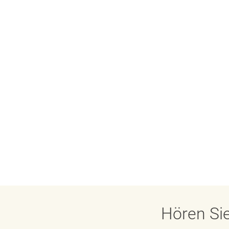
Hören Sie