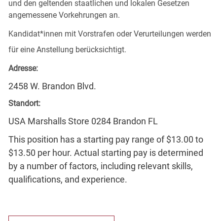
und den geltenden staatlichen und lokalen Gesetzen
angemessene Vorkehrungen an.
Kandidat*innen mit Vorstrafen oder Verurteilungen werden
für eine Anstellung berücksichtigt.
Adresse:
2458 W. Brandon Blvd.
Standort:
USA Marshalls Store 0284 Brandon FL
This position has a starting pay range of $13.00 to
$13.50 per hour. Actual starting pay is determined
by a number of factors, including relevant skills,
qualifications, and experience.