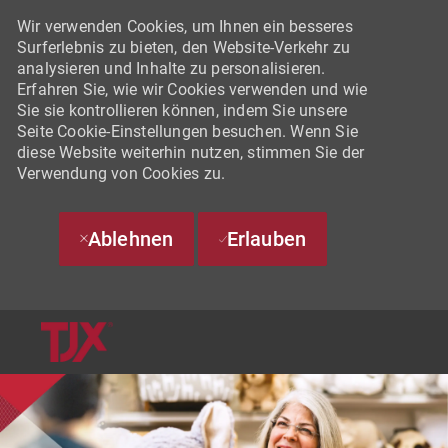
Wir verwenden Cookies, um Ihnen ein besseres
Surferlebnis zu bieten, den Website-Verkehr zu
analysieren und Inhalte zu personalisieren.
Erfahren Sie, wie wir Cookies verwenden und wie
Sie sie kontrollieren können, indem Sie unsere
Seite Cookie-Einstellungen besuchen. Wenn Sie
diese Website weiterhin nutzen, stimmen Sie der
Verwendung von Cookies zu.
Ablehnen
Erlauben
SKIP TO MAIN CONTENT
-