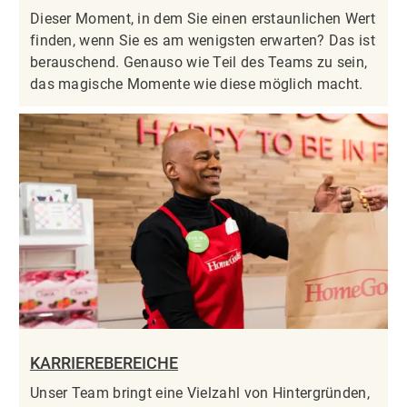
Dieser Moment, in dem Sie einen erstaunlichen Wert
finden, wenn Sie es am wenigsten erwarten? Das ist
berauschend. Genauso wie Teil des Teams zu sein,
das magische Momente wie diese möglich macht.
KARRIEREBEREICHE
Unser Team bringt eine Vielzahl von Hintergründen,