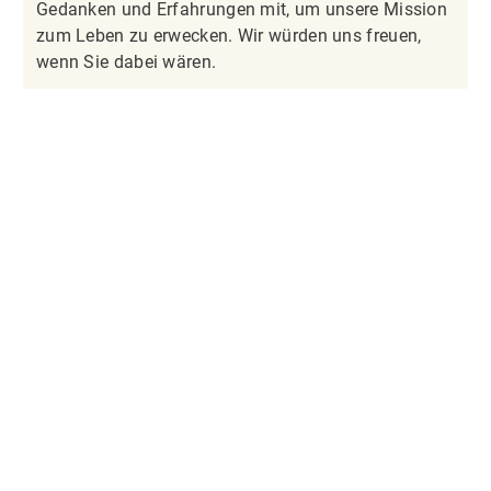
Gedanken und Erfahrungen mit, um unsere Mission
zum Leben zu erwecken. Wir würden uns freuen,
wenn Sie dabei wären.