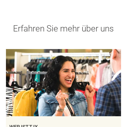
Erfahren Sie mehr über uns
WER IST TJX