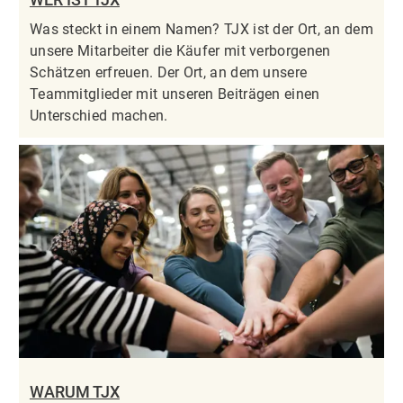
Was steckt in einem Namen? TJX ist der Ort, an dem
unsere Mitarbeiter die Käufer mit verborgenen
Schätzen erfreuen. Der Ort, an dem unsere
Teammitglieder mit unseren Beiträgen einen
Unterschied machen.
WARUM TJX