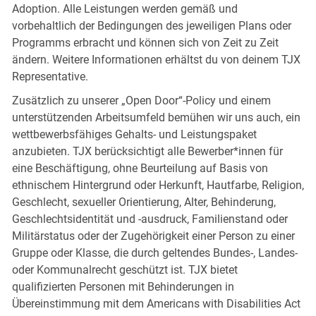
Adoption. Alle Leistungen werden gemäß und
vorbehaltlich der Bedingungen des jeweiligen Plans oder
Programms erbracht und können sich von Zeit zu Zeit
ändern. Weitere Informationen erhältst du von deinem TJX
Representative.
Zusätzlich zu unserer „Open Door“-Policy und einem
unterstützenden Arbeitsumfeld bemühen wir uns auch, ein
wettbewerbsfähiges Gehalts- und Leistungspaket
anzubieten. TJX berücksichtigt alle Bewerber*innen für
eine Beschäftigung, ohne Beurteilung auf Basis von
ethnischem Hintergrund oder Herkunft, Hautfarbe, Religion,
Geschlecht, sexueller Orientierung, Alter, Behinderung,
Geschlechtsidentität und -ausdruck, Familienstand oder
Militärstatus oder der Zugehörigkeit einer Person zu einer
Gruppe oder Klasse, die durch geltendes Bundes-, Landes-
oder Kommunalrecht geschützt ist. TJX bietet
qualifizierten Personen mit Behinderungen in
Übereinstimmung mit dem Americans with Disabilities Act