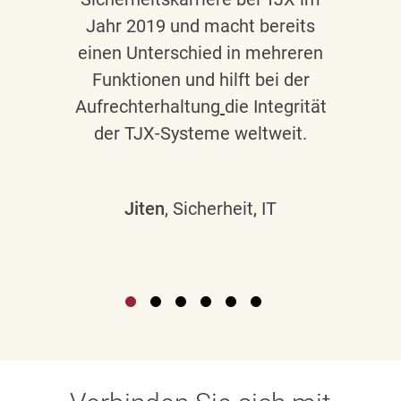
Jahr 2019 und macht bereits
einen Unterschied in mehreren
Funktionen und hilft bei der
Aufrechterhaltung
die Integrität
der TJX-Systeme weltweit.
Jiten
, Sicherheit, IT