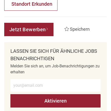
Standort Erkunden
Jetzt Bewerben
Speichern
LASSEN SIE SICH FÜR ÄHNLICHE JOBS
BENACHRICHTIGEN
Melden Sie sich an, um Job-Benachrichtigungen zu
erhalten
E-Mail-Adresse eingeben (erforderlich)
Aktivieren