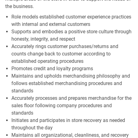
the business.
Role models established customer experience practices
with internal and external customers
Supports and embodies a positive store culture through
honesty, integrity, and respect
Accurately rings customer purchases/returns and
counts change back to customer according to
established operating procedures
Promotes credit and loyalty programs
Maintains and upholds merchandising philosophy and
follows established merchandising procedures and
standards
Accurately processes and prepares merchandise for the
sales floor following company procedures and
standards
Initiates and participates in store recovery as needed
throughout the day
Maintains all organizational, cleanliness, and recovery