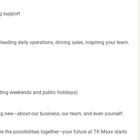
g support
leading daily operations, driving sales, inspiring your team,
cluding weekends and public holidays)
ng new—about our business, our team, and even yourself.
re the possibilities together—your future at TK Maxx starts