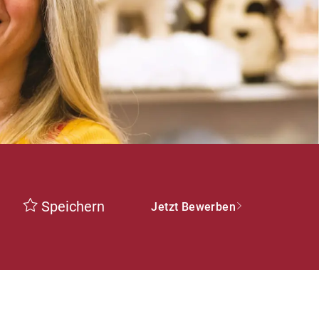
Speichern
Jetzt Bewerben