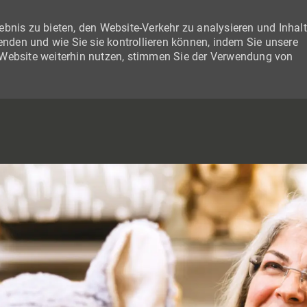
bnis zu bieten, den Website-Verkehr zu analysieren und Inhal
wenden und wie Sie sie kontrollieren können, indem Sie unsere
 Website weiterhin nutzen, stimmen Sie der Verwendung von
SKIP TO MAIN CONTENT