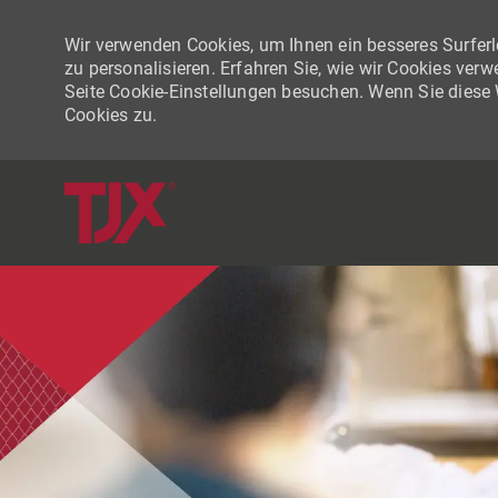
Wir verwenden Cookies, um Ihnen ein besseres Surferle
zu personalisieren. Erfahren Sie, wie wir Cookies ver
Seite Cookie-Einstellungen besuchen. Wenn Sie diese
Cookies zu.
-