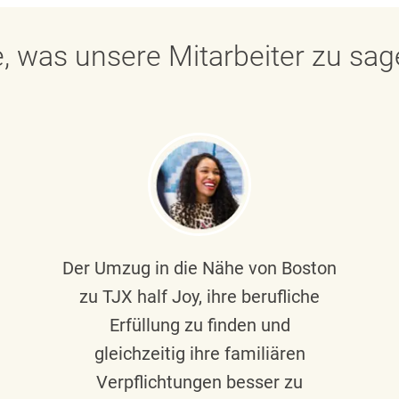
, was unsere Mitarbeiter zu sa
Der Umzug in die Nähe von Boston
zu TJX half Joy, ihre berufliche
Erfüllung zu finden und
gleichzeitig ihre familiären
Verpflichtungen besser zu