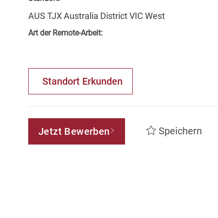
AUS TJX Australia District VIC West
Art der Remote-Arbeit:
Standort Erkunden
Speichern
Jetzt Bewerben