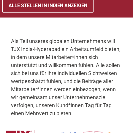
ALLE STELLEN IN INDIEN ANZEIGEN
Als Teil unseres globalen Unternehmens will
TJX India-Hyderabad ein Arbeitsumfeld bieten,
in dem unsere Mitarbeiter*innen sich
unterstützt und willkommen fühlen. Alle sollen
sich bei uns für ihre individuellen Sichtweisen
wertgeschätzt fühlen, und die Beiträge aller
Mitarbeiter*innen werden einbezogen, wenn
wir gemeinsam unser Unternehmensziel
verfolgen, unseren Kund*innen Tag für Tag
einen Mehrwert zu bieten.