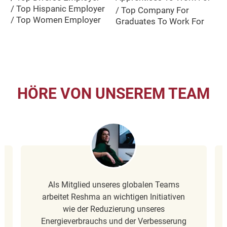
/ Top Hispanic Employer
/ Top Company For
/ Top Women Employer
Graduates To Work For
HÖRE VON UNSEREM TEAM
Als Mitglied unseres globalen Teams
arbeitet Reshma an wichtigen Initiativen
wie der Reduzierung unseres
Energieverbrauchs und der Verbesserung