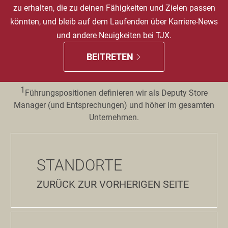
zu erhalten, die zu deinen Fähigkeiten und Zielen passen
könnten, und bleib auf dem Laufenden über Karriere-News
und andere Neuigkeiten bei TJX.
BEITRETEN
1
Führungspositionen definieren wir als Deputy Store
Manager (und Entsprechungen) und höher im gesamten
Unternehmen.
STANDORTE
ZURÜCK ZUR VORHERIGEN SEITE