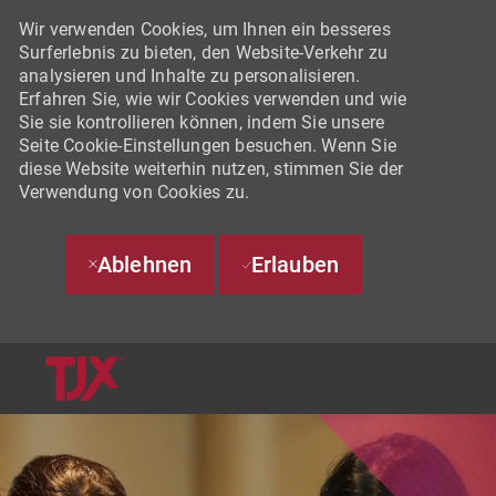
Wir verwenden Cookies, um Ihnen ein besseres
Surferlebnis zu bieten, den Website-Verkehr zu
analysieren und Inhalte zu personalisieren.
Erfahren Sie, wie wir Cookies verwenden und wie
Sie sie kontrollieren können, indem Sie unsere
Seite Cookie-Einstellungen besuchen. Wenn Sie
diese Website weiterhin nutzen, stimmen Sie der
Verwendung von Cookies zu.
Ablehnen
Erlauben
SKIP TO MAIN CONTENT
-