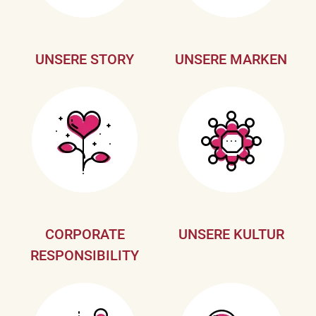
UNSERE STORY
UNSERE MARKEN
CORPORATE
UNSERE KULTUR
RESPONSIBILITY