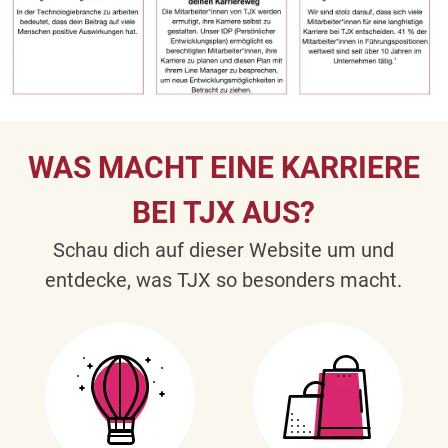
WAS MACHT EINE KARRIERE
BEI TJX AUS?
Schau dich auf dieser Website um und
entdecke, was TJX so besonders macht.