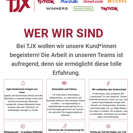
WER WIR SIND
Bei TJX wollen wir unsere Kund*innen
begeistern! Die Arbeit in unseren Teams ist
aufregend, denn sie ermöglicht diese tolle
Erfahrung.