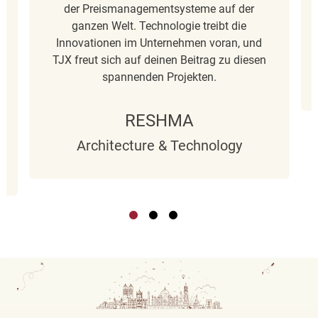
der Preismanagementsysteme auf der
ganzen Welt. Technologie treibt die
Innovationen im Unternehmen voran, und
TJX freut sich auf deinen Beitrag zu diesen
spannenden Projekten.
RESHMA
Architecture & Technology