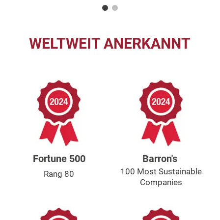
WELTWEIT ANERKANNT
Fortune 500
Barron's
100 Most Sustainable
Rang 80
Companies