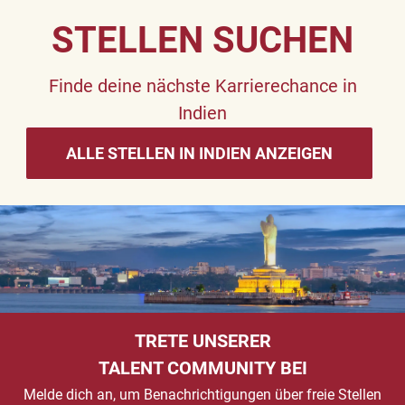
STELLEN SUCHEN
Finde deine nächste Karrierechance in
Indien
ALLE STELLEN IN INDIEN ANZEIGEN
TRETE UNSERER
TALENT COMMUNITY BEI
Melde dich an, um Benachrichtigungen über freie Stellen