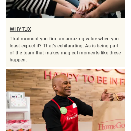
WHY TJX
That moment you find an amazing value when you
least expect it? That’s exhilarating. As is being part
of the team that makes magical moments like these
happen.