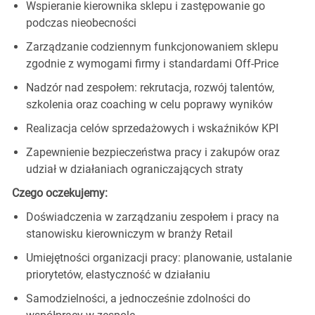
Wspieranie kierownika sklepu i zastępowanie go
podczas nieobecności
Zarządzanie codziennym funkcjonowaniem sklepu
zgodnie z wymogami firmy i standardami Off-Price
Nadzór nad zespołem: rekrutacja, rozwój talentów,
szkolenia oraz coaching w celu poprawy wyników
Realizacja celów sprzedażowych i wskaźników KPI
Zapewnienie bezpieczeństwa pracy i zakupów oraz
udział w działaniach ograniczających straty
Czego oczekujemy:
Doświadczenia w zarządzaniu zespołem i pracy na
stanowisku kierowniczym w branży Retail
Umiejętności organizacji pracy: planowanie, ustalanie
priorytetów, elastyczność w działaniu
Samodzielności, a jednocześnie zdolności do