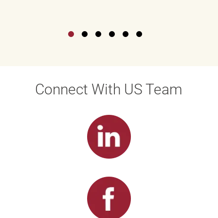
Connect With US Team