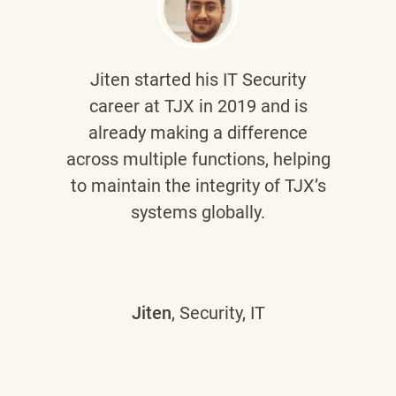
Jiten
started his IT Security
career at TJX in 2019 and is
already making a difference
across multiple functions, helping
to maintain the integrity of TJX’s
systems globally.
Jiten
, Security, IT