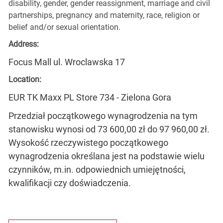
disability, gender, gender reassignment, marriage and civil
partnerships, pregnancy and maternity, race, religion or
belief and/or sexual orientation.
Address:
Focus Mall ul. Wroclawska 17
Location:
EUR TK Maxx PL Store 734 - Zielona Gora
Przedział początkowego wynagrodzenia na tym
stanowisku wynosi od 73 600,00 zł do 97 960,00 zł.
Wysokość rzeczywistego początkowego
wynagrodzenia określana jest na podstawie wielu
czynników, m.in. odpowiednich umiejętności,
kwalifikacji czy doświadczenia.