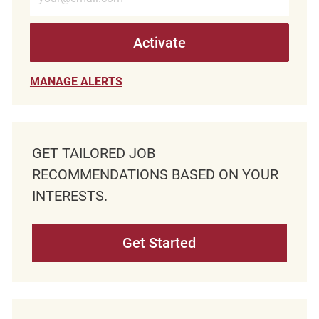
Activate
MANAGE ALERTS
GET TAILORED JOB
RECOMMENDATIONS BASED ON YOUR
INTERESTS.
Get Started