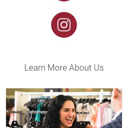
Learn More About Us