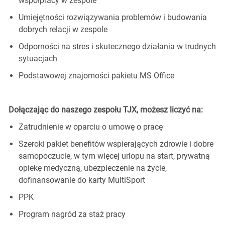
współpracy w zespole
Umiejętności rozwiązywania problemów i budowania
dobrych relacji w zespole
Odporności na stres i skutecznego działania w trudnych
sytuacjach
Podstawowej znajomości pakietu MS Office
Dołączając do naszego zespołu TJX, możesz liczyć na:
Zatrudnienie w oparciu o umowę o pracę
Szeroki pakiet benefitów wspierających zdrowie i dobre
samopoczucie, w tym więcej urlopu na start, prywatną
opiekę medyczną, ubezpieczenie na życie,
dofinansowanie do karty MultiSport
PPK
Program nagród za staż pracy