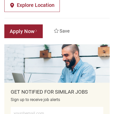
Explore Location
Apply Now
Save
GET NOTIFIED FOR SIMILAR JOBS
Sign up to receive job alerts
Enter Email address (Required)