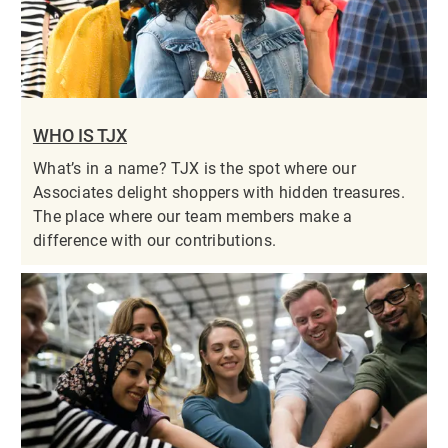
WHO IS TJX
What’s in a name? TJX is the spot where our
Associates delight shoppers with hidden treasures.
The place where our team members make a
difference with our contributions.