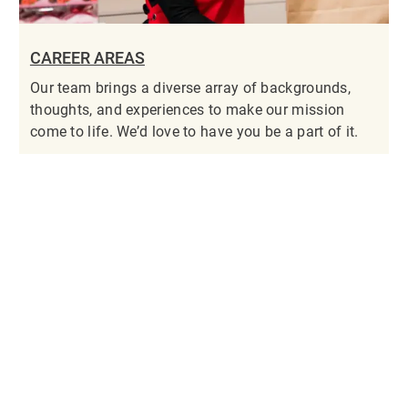
CAREER AREAS
Our team brings a diverse array of backgrounds,
thoughts, and experiences to make our mission
come to life. We’d love to have you be a part of it.