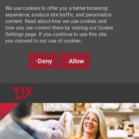
We use cookies to offer you a better browsing
experience, analyze site traffic, and personalize
content. Read about how we use cookies and
how you can control them by visiting our Cookie
Settings page. If you continue to use this site,
you consent to our use of cookies.
Deny
Allow
SKIP TO MAIN CONTENT
-