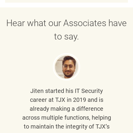
Hear what our Associates have
to say.
Jiten
started his IT Security
career at TJX in 2019 and is
already making a difference
across multiple functions, helping
to maintain the integrity of TJX’s