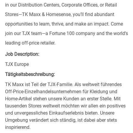
in our Distribution Centers, Corporate Offices, or Retail
Stores—TK Maxx & Homesense, you’ll find abundant
opportunities to learn, thrive, and make an impact. Come
join our TJX team—a Fortune 100 company and the world’s
leading off-price retailer.
Job Description:
TJX Europe
Tätigkeitsbeschreibung:
TK Maxx ist Teil der TJX-Familie. Als weltweit führendes
Off-Price-Einzelhandelsunternehmen für Kleidung und
Home-Artikel stehen unsere Kunden an erster Stelle. Mit
tausenden Stores weltweit möchten wir allen ein positives
und unvergessliches Einkaufserlebnis bieten. Unsere
Umgebung verändert sich ständig, ist dabei aber stets
inspirierend.