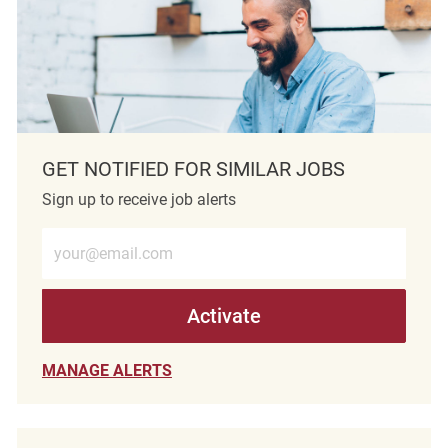
GET NOTIFIED FOR SIMILAR JOBS
Sign up to receive job alerts
Enter Email address (Required)
Activate
MANAGE ALERTS