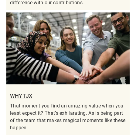
difference with our contributions.
WHY TJX
That moment you find an amazing value when you
least expect it? That’s exhilarating. As is being part
of the team that makes magical moments like these
happen.