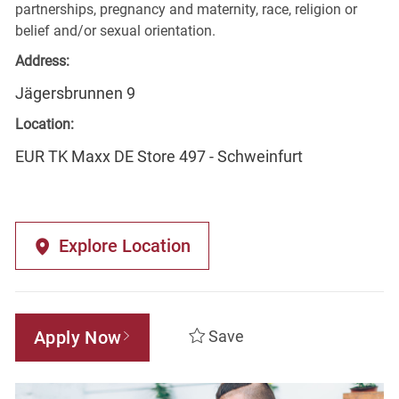
partnerships, pregnancy and maternity, race, religion or
belief and/or sexual orientation.
Address:
Jägersbrunnen 9
Location:
EUR TK Maxx DE Store 497 - Schweinfurt
Explore Location
Apply Now
Save