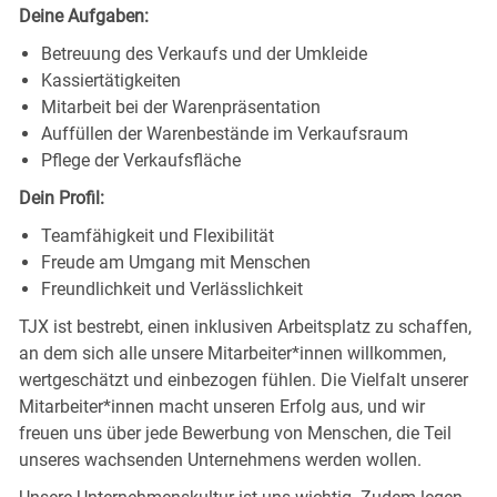
Deine Aufgaben:
Betreuung des Verkaufs und der Umkleide
Kassiertätigkeiten
Mitarbeit bei der Warenpräsentation
Auffüllen der Warenbestände im Verkaufsraum
Pflege der Verkaufsfläche
Dein Profil:
Teamfähigkeit und Flexibilität
Freude am Umgang mit Menschen
Freundlichkeit und Verlässlichkeit
TJX ist bestrebt, einen inklusiven Arbeitsplatz zu schaffen,
an dem sich alle unsere Mitarbeiter*innen willkommen,
wertgeschätzt und einbezogen fühlen. Die Vielfalt unserer
Mitarbeiter*innen macht unseren Erfolg aus, und wir
freuen uns über jede Bewerbung von Menschen, die Teil
unseres wachsenden Unternehmens werden wollen.