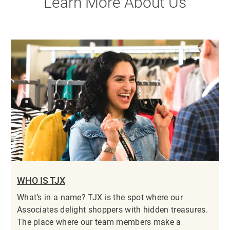
Learn More About Us
WHO IS TJX
What’s in a name? TJX is the spot where our
Associates delight shoppers with hidden treasures.
The place where our team members make a