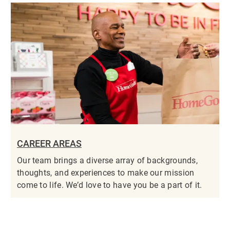
CAREER AREAS
Our team brings a diverse array of backgrounds,
thoughts, and experiences to make our mission
come to life. We’d love to have you be a part of it.