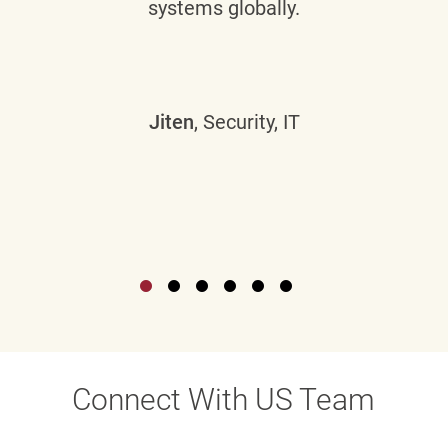
systems globally.
Jiten
, Security, IT
Connect With US Team