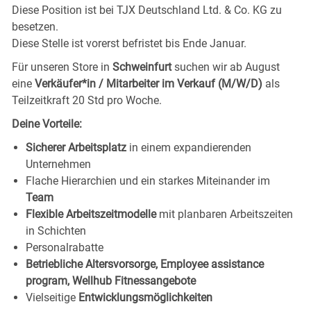
Diese Position ist bei TJX Deutschland Ltd. & Co. KG zu
besetzen.
Diese Stelle ist vorerst befristet bis Ende Januar.
Für unseren Store in
Schweinfurt
suchen wir ab August
eine
Verkäufer*in / Mitarbeiter im Verkauf (M/W/D)
als
Teilzeitkraft 20 Std pro Woche.
Deine Vorteile:
Sicherer Arbeitsplatz
in einem expandierenden
Unternehmen
Flache Hierarchien und ein starkes Miteinander im
Team
Flexible Arbeitszeitmodelle
mit planbaren Arbeitszeiten
in Schichten
Personalrabatte
Betriebliche Altersvorsorge, Employee assistance
program, Wellhub Fitnessangebote
Vielseitige
Entwicklungsmöglichkeiten