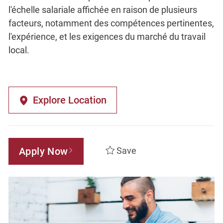
l'échelle salariale affichée en raison de plusieurs
facteurs, notamment des compétences pertinentes,
l'expérience, et les exigences du marché du travail
local.
Explore Location
Apply Now
Save