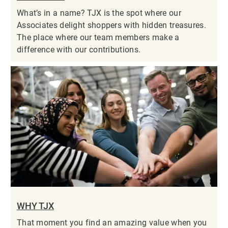
What’s in a name? TJX is the spot where our
Associates delight shoppers with hidden treasures.
The place where our team members make a
difference with our contributions.
WHY TJX
That moment you find an amazing value when you