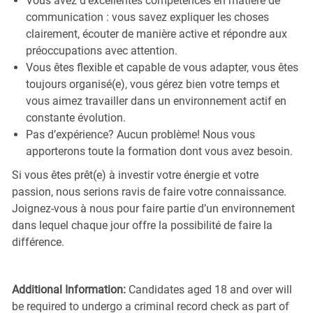
Vous avez d'excellentes compétences en matière de
communication : vous savez expliquer les choses
clairement, écouter de manière active et répondre aux
préoccupations avec attention.
Vous êtes flexible et capable de vous adapter, vous êtes
toujours organisé(e), vous gérez bien votre temps et
vous aimez travailler dans un environnement actif en
constante évolution.
Pas d’expérience? Aucun problème! Nous vous
apporterons toute la formation dont vous avez besoin.
Si vous êtes prêt(e) à investir votre énergie et votre
passion, nous serions ravis de faire votre connaissance.
Joignez-vous à nous pour faire partie d’un environnement
dans lequel chaque jour offre la possibilité de faire la
différence.
Additional Information:
Candidates aged 18 and over will
be required to undergo a criminal record check as part of