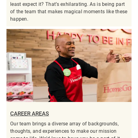
least expect it? That’s exhilarating. As is being part
of the team that makes magical moments like these
happen.
CAREER AREAS
Our team brings a diverse array of backgrounds,
thoughts, and experiences to make our mission