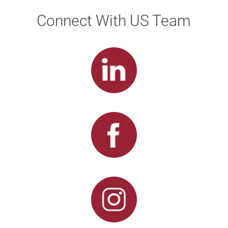
Connect With US Team