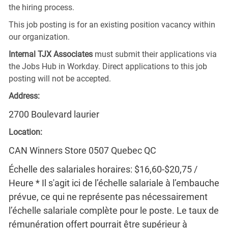
the hiring process.
This job posting is for an existing position vacancy within
our organization.
Internal TJX Associates
must submit their applications via
the Jobs Hub in Workday. Direct applications to this job
posting will not be accepted.
Address:
2700 Boulevard laurier
Location:
CAN Winners Store 0507 Quebec QC
Échelle des salariales horaires: $16,60-$20,75 /
Heure * Il s'agit ici de l’échelle salariale à l’embauche
prévue, ce qui ne représente pas nécessairement
l’échelle salariale complète pour le poste. Le taux de
rémunération offert pourrait être supérieur à