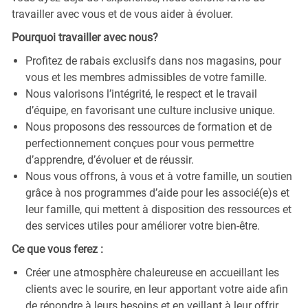
travailler avec vous et de vous aider à évoluer.
Pourquoi travailler avec nous?
Profitez de rabais exclusifs dans nos magasins, pour
vous et les membres admissibles de votre famille.
Nous valorisons l’intégrité, le respect et le travail
d’équipe, en favorisant une culture inclusive unique.
Nous proposons des ressources de formation et de
perfectionnement conçues pour vous permettre
d’apprendre, d’évoluer et de réussir.
Nous vous offrons, à vous et à votre famille, un soutien
grâce à nos programmes d’aide pour les associé(e)s et
leur famille, qui mettent à disposition des ressources et
des services utiles pour améliorer votre bien-être.
Ce que vous ferez :
Créer une atmosphère chaleureuse en accueillant les
clients avec le sourire, en leur apportant votre aide afin
de répondre à leurs besoins et en veillant à leur offrir