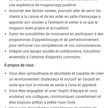
une expérience de magasinage positive.
Assumer des tâches variées, pouvant aller de servir les
clients à la caisse et de les aider en salle d’essayage à
apporter son soutien à l’entrepôt et veiller à ce que le
magasin reste propre et accueillant.
Saisir les possibilités de croissance en participant à des
programmes d’apprentissage et de perfectionnement
pour renforcer vos compétences et vos connaissances.
Intégrer une équipe soudée et collaborative, travaillant
ensemble à l’atteinte d’objectifs communs.
À propos de vous :
Vous êtes sympathique et abordable et capable de créer
un environnement chaleureux et inclusif en faisant en
sorte que tout le monde se sente à l’aise et apprécié.
Vous êtes engagé(e) et avez l’esprit d’équipe et vous
soutenez vos collègues, communiquez ouvertement et
êtes toujours prêt(e) à prêter main forte.