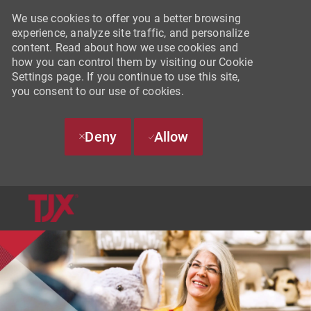
We use cookies to offer you a better browsing
experience, analyze site traffic, and personalize
content. Read about how we use cookies and
how you can control them by visiting our Cookie
Settings page. If you continue to use this site,
you consent to our use of cookies.
Deny
Allow
SKIP TO MAIN CONTENT
-