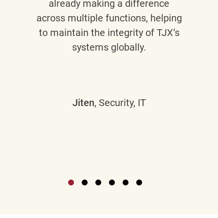
already making a difference
across multiple functions, helping
to maintain the integrity of TJX’s
systems globally.
Jiten
, Security, IT