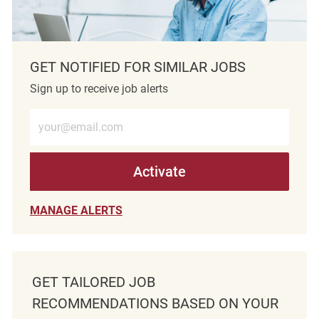
GET NOTIFIED FOR SIMILAR JOBS
Sign up to receive job alerts
Enter Email address (Required)
Activate
MANAGE ALERTS
GET TAILORED JOB
RECOMMENDATIONS BASED ON YOUR