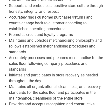
Supports and embodies a positive store culture through
honesty, integrity, and respect
Accurately rings customer purchases/returns and
counts change back to customer according to
established operating procedures
Promotes credit and loyalty programs
Maintains and upholds merchandising philosophy and
follows established merchandising procedures and
standards
Accurately processes and prepares merchandise for the
sales floor following company procedures and
standards
Initiates and participates in store recovery as needed
throughout the day
Maintains all organizational, cleanliness, and recovery
standards for the sales floor and participates in the
maintenance/cleanliness of the entire store
Provides and accepts recognition and constructive