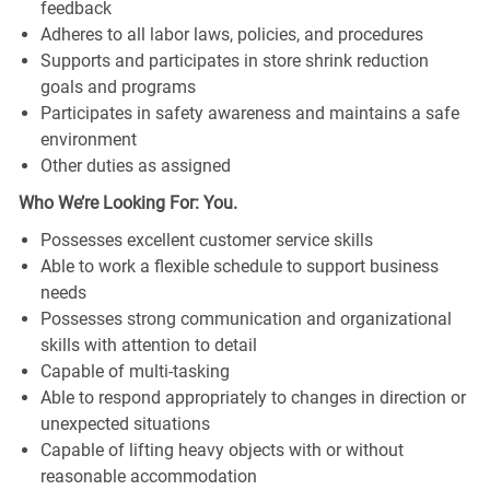
feedback
Adheres to all labor laws, policies, and procedures
Supports and participates in store shrink reduction
goals and programs
Participates in safety awareness and maintains a safe
environment
Other duties as assigned
Who We’re Looking For: You.
Possesses excellent customer service skills
Able to work a flexible schedule to support business
needs
Possesses strong communication and organizational
skills with attention to detail
Capable of multi-tasking
Able to respond appropriately to changes in direction or
unexpected situations
Capable of lifting heavy objects with or without
reasonable accommodation