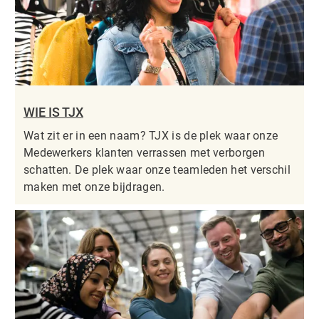
WIE IS TJX
Wat zit er in een naam? TJX is de plek waar onze
Medewerkers klanten verrassen met verborgen
schatten. De plek waar onze teamleden het verschil
maken met onze bijdragen.