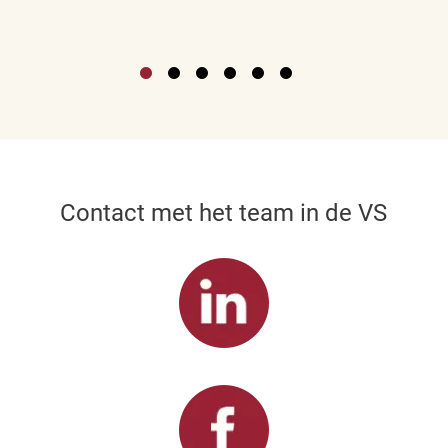
Contact met het team in de VS