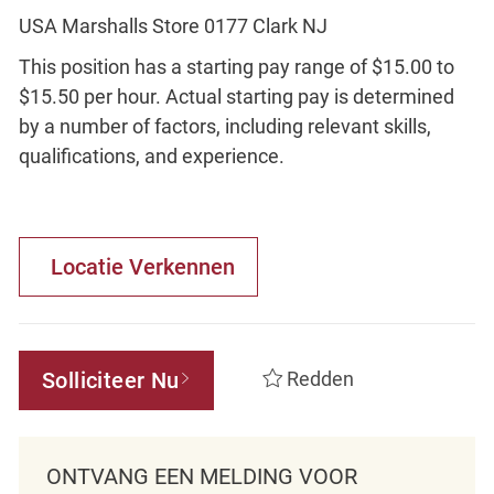
USA Marshalls Store 0177 Clark NJ
This position has a starting pay range of $15.00 to
$15.50 per hour. Actual starting pay is determined
by a number of factors, including relevant skills,
qualifications, and experience.
Locatie Verkennen
Solliciteer Nu
Redden
ONTVANG EEN MELDING VOOR