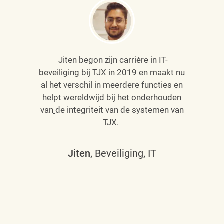
Jiten begon zijn carrière in IT-
beveiliging bij TJX in 2019 en maakt nu
al het verschil in meerdere functies en
helpt wereldwijd bij het onderhouden
van
de integriteit van de systemen van
TJX.
Jiten
, Beveiliging, IT