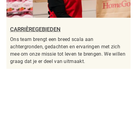
CARRIÈREGEBIEDEN
Ons team brengt een breed scala aan
achtergronden, gedachten en ervaringen met zich
mee om onze missie tot leven te brengen. We willen
graag dat je er deel van uitmaakt.