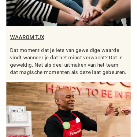
WAAROM TJX
Dat moment dat je iets van geweldige waarde
vindt wanneer je dat het minst verwacht? Dat is
geweldig. Net als deel uitmaken van het team
dat magische momenten als deze laat gebeuren.