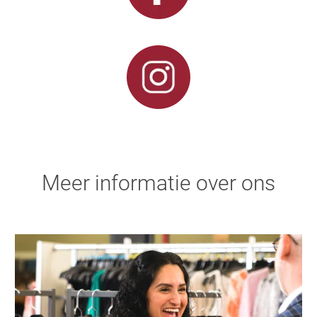
Meer informatie over ons