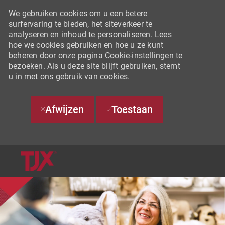
We gebruiken cookies om u een betere
surfervaring te bieden, het siteverkeer te
analyseren en inhoud te personaliseren. Lees
hoe we cookies gebruiken en hoe u ze kunt
beheren door onze pagina Cookie-instellingen te
bezoeken. Als u deze site blijft gebruiken, stemt
u in met ons gebruik van cookies.
Afwijzen
Toestaan
SKIP TO MAIN CONTENT
-