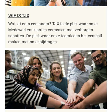
WIE IS TJX
Wat zit er in een naam? TJX is de plek waar onze
Medewerkers klanten verrassen met verborgen
schatten. De plek waar onze teamleden het verschil
maken met onze bijdragen.