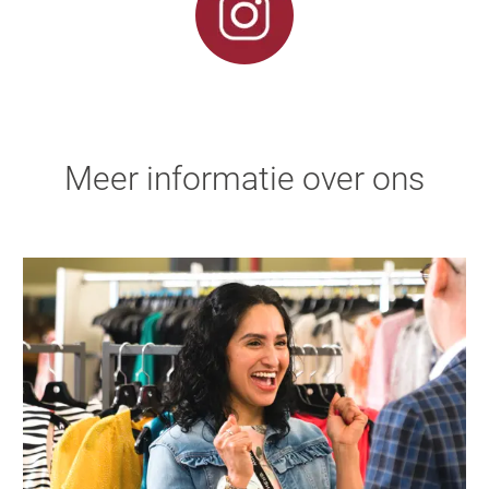
Meer informatie over ons