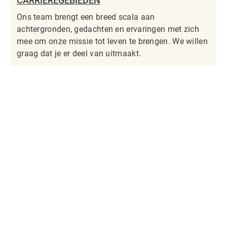
CARRIÈREGEBIEDEN
Ons team brengt een breed scala aan
achtergronden, gedachten en ervaringen met zich
mee om onze missie tot leven te brengen. We willen
graag dat je er deel van uitmaakt.