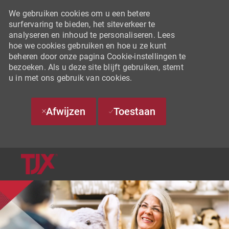
We gebruiken cookies om u een betere
surfervaring te bieden, het siteverkeer te
analyseren en inhoud te personaliseren. Lees
hoe we cookies gebruiken en hoe u ze kunt
beheren door onze pagina Cookie-instellingen te
bezoeken. Als u deze site blijft gebruiken, stemt
u in met ons gebruik van cookies.
Afwijzen
Toestaan
SKIP TO MAIN CONTENT
-