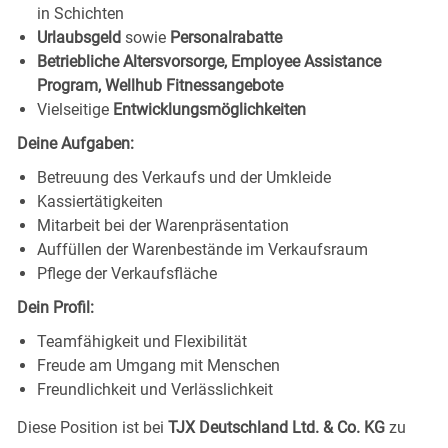
in Schichten
Urlaubsgeld
sowie
Personalrabatte
Betriebliche Altersvorsorge, Employee Assistance
Program, Wellhub Fitnessangebote
Vielseitige
Entwicklungsmöglichkeiten
Deine Aufgaben:
Betreuung des Verkaufs und der Umkleide
Kassiertätigkeiten
Mitarbeit bei der Warenpräsentation
Auffüllen der Warenbestände im Verkaufsraum
Pflege der Verkaufsfläche
Dein Profil:
Teamfähigkeit und Flexibilität
Freude am Umgang mit Menschen
Freundlichkeit und Verlässlichkeit
Diese Position ist bei
TJX Deutschland Ltd. & Co. KG
zu