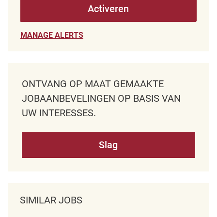
Activeren
MANAGE ALERTS
ONTVANG OP MAAT GEMAAKTE
JOBAANBEVELINGEN OP BASIS VAN
UW INTERESSES.
Slag
SIMILAR JOBS