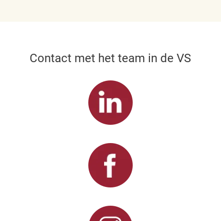
Contact met het team in de VS