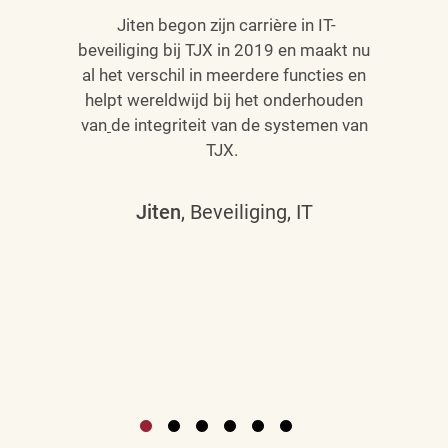
Jiten begon zijn carrière in IT-
beveiliging bij TJX in 2019 en maakt nu
al het verschil in meerdere functies en
helpt wereldwijd bij het onderhouden
van
de integriteit van de systemen van
TJX.
Jiten
, Beveiliging, IT