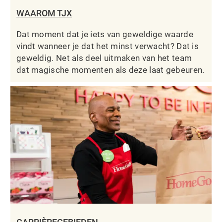
WAAROM TJX
Dat moment dat je iets van geweldige waarde
vindt wanneer je dat het minst verwacht? Dat is
geweldig. Net als deel uitmaken van het team
dat magische momenten als deze laat gebeuren.