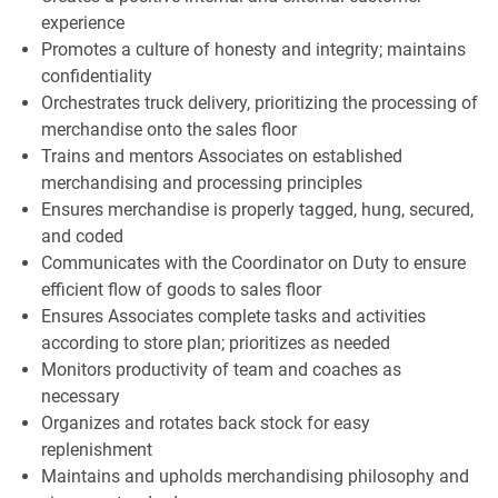
experience
Promotes a culture of honesty and integrity; maintains
confidentiality
Orchestrates truck delivery, prioritizing the processing of
merchandise onto the sales floor
Trains and mentors Associates on established
merchandising and processing principles
Ensures merchandise is properly tagged, hung, secured,
and coded
Communicates with the Coordinator on Duty to ensure
efficient flow of goods to sales floor
Ensures Associates complete tasks and activities
according to store plan; prioritizes as needed
Monitors productivity of team and coaches as
necessary
Organizes and rotates back stock for easy
replenishment
Maintains and upholds merchandising philosophy and