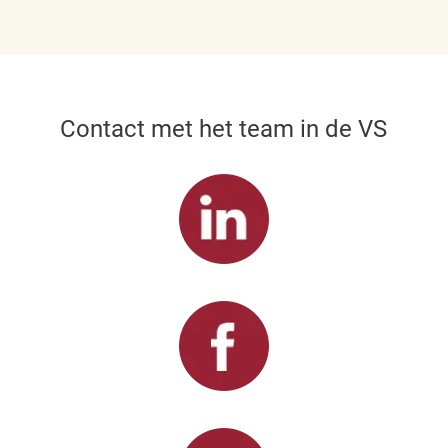
Contact met het team in de VS