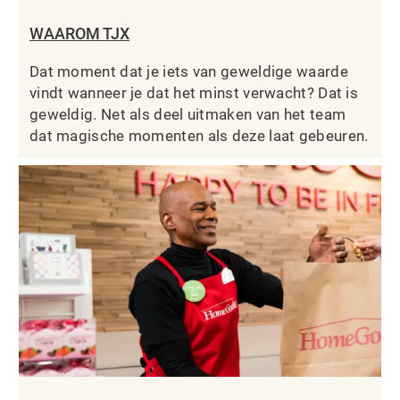
WAAROM TJX
Dat moment dat je iets van geweldige waarde
vindt wanneer je dat het minst verwacht? Dat is
geweldig. Net als deel uitmaken van het team
dat magische momenten als deze laat gebeuren.