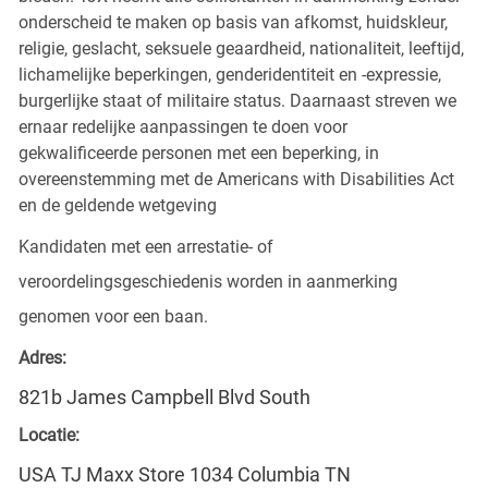
onderscheid te maken op basis van afkomst, huidskleur,
religie, geslacht, seksuele geaardheid, nationaliteit, leeftijd,
lichamelijke beperkingen, genderidentiteit en -expressie,
burgerlijke staat of militaire status. Daarnaast streven we
ernaar redelijke aanpassingen te doen voor
gekwalificeerde personen met een beperking, in
overeenstemming met de Americans with Disabilities Act
en de geldende wetgeving
Kandidaten met een arrestatie- of
veroordelingsgeschiedenis worden in aanmerking
genomen voor een baan.
Adres:
821b James Campbell Blvd South
Locatie:
USA TJ Maxx Store 1034 Columbia TN