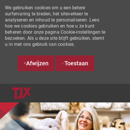
We gebruiken cookies om u een betere
surfervaring te bieden, het siteverkeer te
analyseren en inhoud te personaliseren. Lees
hoe we cookies gebruiken en hoe u ze kunt
beheren door onze pagina Cookie-instellingen te
bezoeken. Als u deze site blijft gebruiken, stemt
u in met ons gebruik van cookies.
Afwijzen
Toestaan
SKIP TO MAIN CONTENT
-