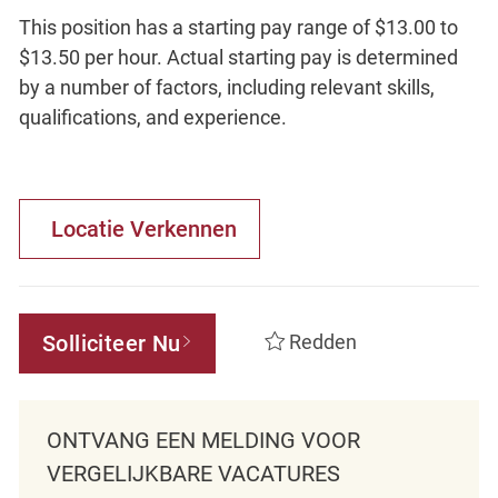
This position has a starting pay range of $13.00 to
$13.50 per hour. Actual starting pay is determined
by a number of factors, including relevant skills,
qualifications, and experience.
Locatie Verkennen
Solliciteer Nu
Redden
ONTVANG EEN MELDING VOOR
VERGELIJKBARE VACATURES