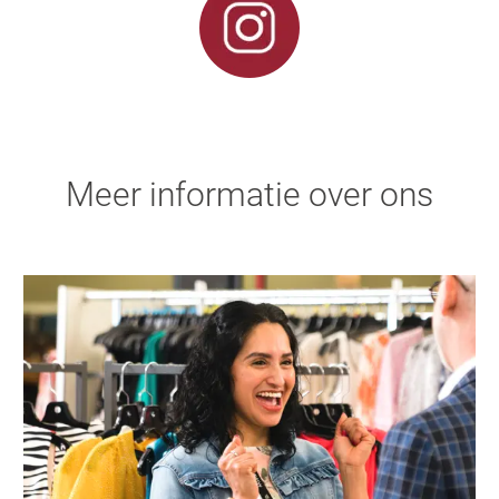
Meer informatie over ons