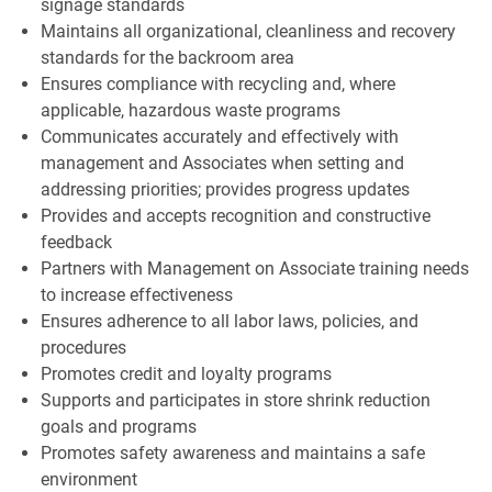
signage standards
Maintains all organizational, cleanliness and recovery
standards for the backroom area
Ensures compliance with recycling and, where
applicable, hazardous waste programs
Communicates accurately and effectively with
management and Associates when setting and
addressing priorities; provides progress updates
Provides and accepts recognition and constructive
feedback
Partners with Management on Associate training needs
to increase effectiveness
Ensures adherence to all labor laws, policies, and
procedures
Promotes credit and loyalty programs
Supports and participates in store shrink reduction
goals and programs
Promotes safety awareness and maintains a safe
environment