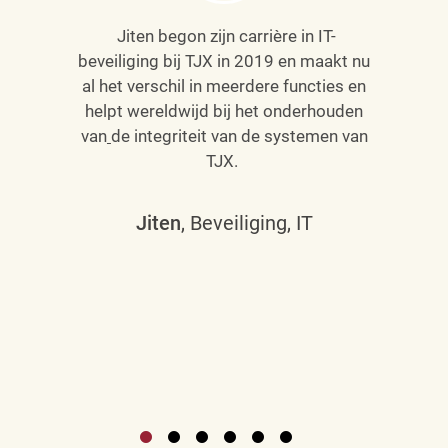
Jiten begon zijn carrière in IT-
beveiliging bij TJX in 2019 en maakt nu
al het verschil in meerdere functies en
helpt wereldwijd bij het onderhouden
van
de integriteit van de systemen van
TJX.
Jiten
, Beveiliging, IT