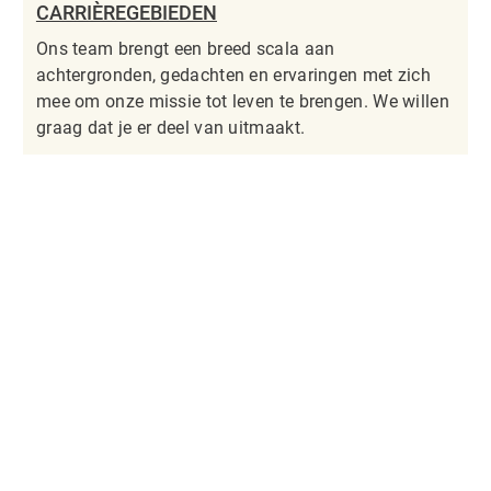
CARRIÈREGEBIEDEN
Ons team brengt een breed scala aan
achtergronden, gedachten en ervaringen met zich
mee om onze missie tot leven te brengen. We willen
graag dat je er deel van uitmaakt.