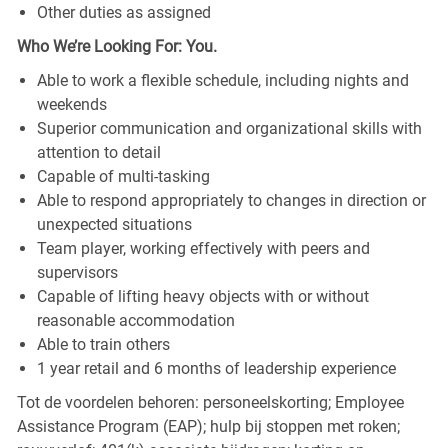
Other duties as assigned
Who We’re Looking For: You.
Able to work a flexible schedule, including nights and
weekends
Superior communication and organizational skills with
attention to detail
Capable of multi-tasking
Able to respond appropriately to changes in direction or
unexpected situations
Team player, working effectively with peers and
supervisors
Capable of lifting heavy objects with or without
reasonable accommodation
Able to train others
1 year retail and 6 months of leadership experience
Tot de voordelen behoren: personeelskorting; Employee
Assistance Program (EAP); hulp bij stoppen met roken;