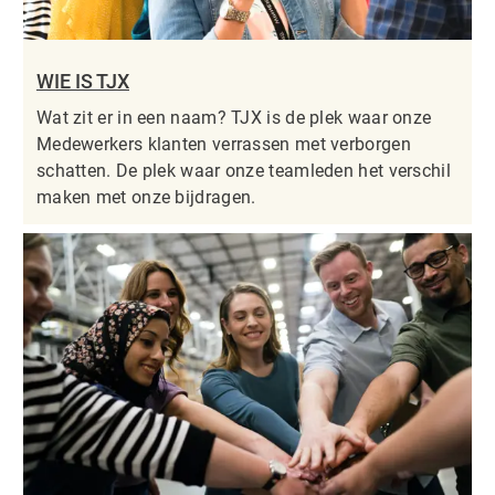
WIE IS TJX
Wat zit er in een naam? TJX is de plek waar onze
Medewerkers klanten verrassen met verborgen
schatten. De plek waar onze teamleden het verschil
maken met onze bijdragen.