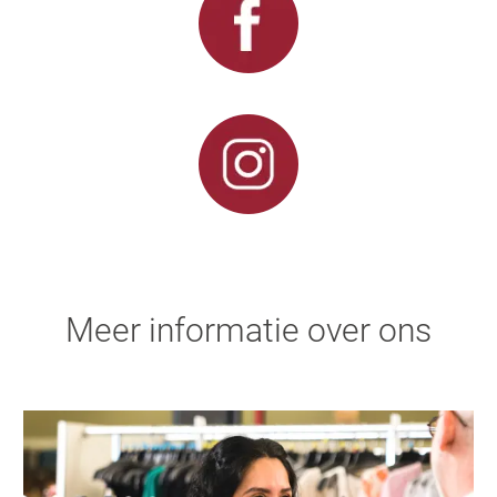
Meer informatie over ons