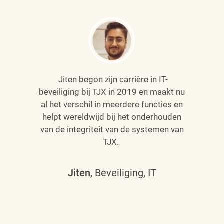
Jiten begon zijn carrière in IT-
beveiliging bij TJX in 2019 en maakt nu
al het verschil in meerdere functies en
helpt wereldwijd bij het onderhouden
van
de integriteit van de systemen van
TJX.
Jiten
, Beveiliging, IT