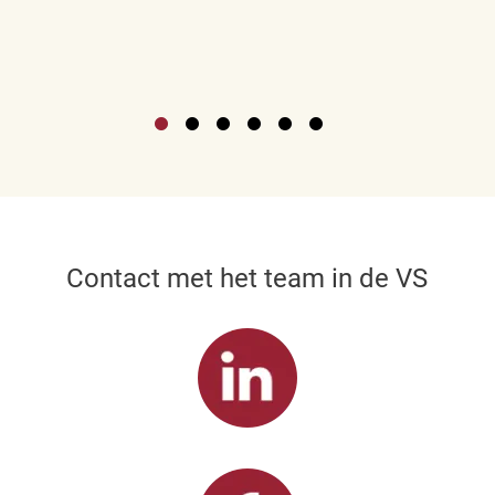
Contact met het team in de VS