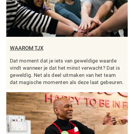
WAAROM TJX
Dat moment dat je iets van geweldige waarde
vindt wanneer je dat het minst verwacht? Dat is
geweldig. Net als deel uitmaken van het team
dat magische momenten als deze laat gebeuren.