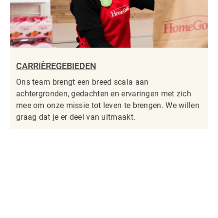
CARRIÈREGEBIEDEN
Ons team brengt een breed scala aan
achtergronden, gedachten en ervaringen met zich
mee om onze missie tot leven te brengen. We willen
graag dat je er deel van uitmaakt.