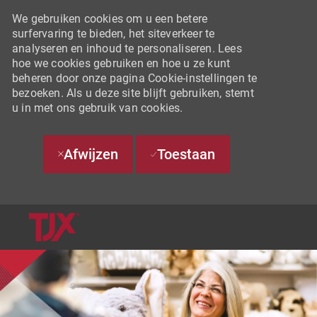
We gebruiken cookies om u een betere
surfervaring te bieden, het siteverkeer te
analyseren en inhoud te personaliseren. Lees
hoe we cookies gebruiken en hoe u ze kunt
beheren door onze pagina Cookie-instellingen te
bezoeken. Als u deze site blijft gebruiken, stemt
u in met ons gebruik van cookies.
Afwijzen
Toestaan
SKIP TO MAIN CONTENT
-