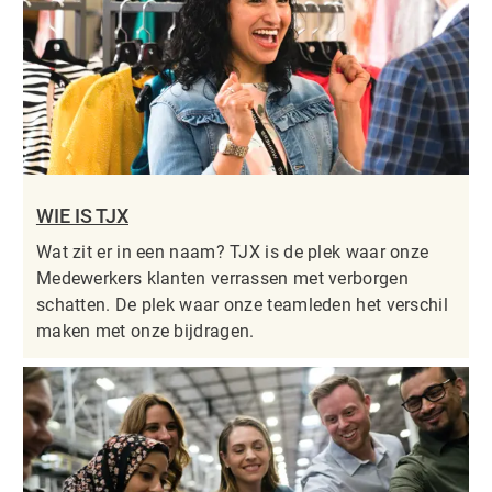
WIE IS TJX
Wat zit er in een naam? TJX is de plek waar onze
Medewerkers klanten verrassen met verborgen
schatten. De plek waar onze teamleden het verschil
maken met onze bijdragen.