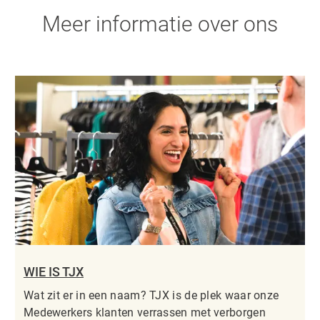
Meer informatie over ons
WIE IS TJX
Wat zit er in een naam? TJX is de plek waar onze
Medewerkers klanten verrassen met verborgen