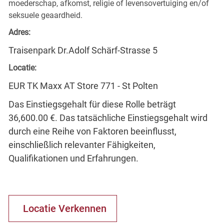
moederschap, afkomst, religie of levensovertuiging en/of
seksuele geaardheid.
Adres:
Traisenpark Dr.Adolf Schärf-Strasse 5
Locatie:
EUR TK Maxx AT Store 771 - St Polten
Das Einstiegsgehalt für diese Rolle beträgt
36,600.00 €. Das tatsächliche Einstiegsgehalt wird
durch eine Reihe von Faktoren beeinflusst,
einschließlich relevanter Fähigkeiten,
Qualifikationen und Erfahrungen.
Locatie Verkennen