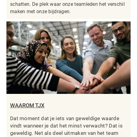
schatten. De plek waar onze teamleden het verschil
maken met onze bijdragen.
WAAROM TJX
Dat moment dat je iets van geweldige waarde
vindt wanneer je dat het minst verwacht? Dat is
geweldig. Net als deel uitmaken van het team