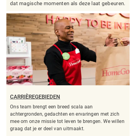
dat magische momenten als deze laat gebeuren.
CARRIÈREGEBIEDEN
Ons team brengt een breed scala aan
achtergronden, gedachten en ervaringen met zich
mee om onze missie tot leven te brengen. We willen
graag dat je er deel van uitmaakt.