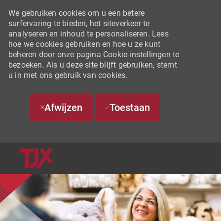
We gebruiken cookies om u een betere
surfervaring te bieden, het siteverkeer te
analyseren en inhoud te personaliseren. Lees
hoe we cookies gebruiken en hoe u ze kunt
beheren door onze pagina Cookie-instellingen te
bezoeken. Als u deze site blijft gebruiken, stemt
u in met ons gebruik van cookies.
Afwijzen
Toestaan
SKIP TO MAIN CONTENT
-