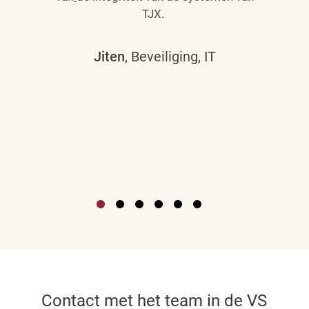
TJX.
Jiten
, Beveiliging, IT
Contact met het team in de VS