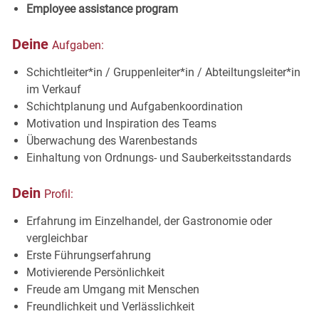
Employee assistance program
Deine
Aufgaben:
Schichtleiter*in / Gruppenleiter*in / Abteiltungsleiter*in
im Verkauf
Schichtplanung und Aufgabenkoordination
Motivation und Inspiration des Teams
Überwachung des Warenbestands
Einhaltung von Ordnungs- und Sauberkeitsstandards
Dein
Profil:
Erfahrung im Einzelhandel, der Gastronomie oder
vergleichbar
Erste Führungserfahrung
Motivierende Persönlichkeit
Freude am Umgang mit Menschen
Freundlichkeit und Verlässlichkeit