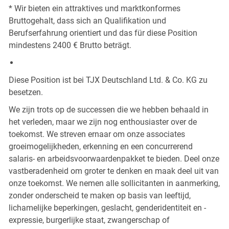
* Wir bieten ein attraktives und marktkonformes
Bruttogehalt, dass sich an Qualifikation und
Berufserfahrung orientiert und das für diese Position
mindestens 2400 € Brutto beträgt.
Diese Position ist bei TJX Deutschland Ltd. & Co. KG zu
besetzen.
We zijn trots op de successen die we hebben behaald in
het verleden, maar we zijn nog enthousiaster over de
toekomst. We streven ernaar om onze associates
groeimogelijkheden, erkenning en een concurrerend
salaris- en arbeidsvoorwaardenpakket te bieden. Deel onze
vastberadenheid om groter te denken en maak deel uit van
onze toekomst. We nemen alle sollicitanten in aanmerking,
zonder onderscheid te maken op basis van leeftijd,
lichamelijke beperkingen, geslacht, genderidentiteit en -
expressie, burgerlijke staat, zwangerschap of