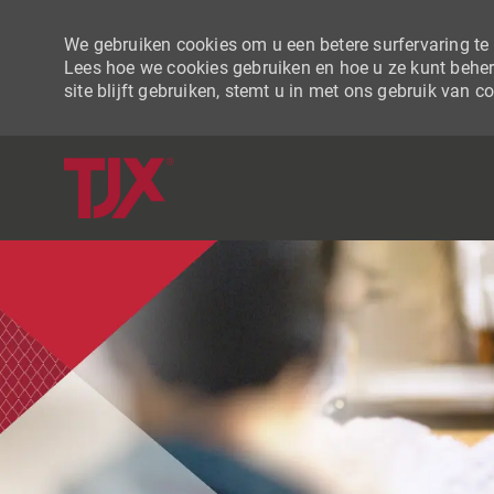
We gebruiken cookies om u een betere surfervaring te b
Lees hoe we cookies gebruiken en hoe u ze kunt beher
site blijft gebruiken, stemt u in met ons gebruik van c
-