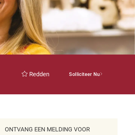
Redden
Solliciteer Nu
ONTVANG EEN MELDING VOOR