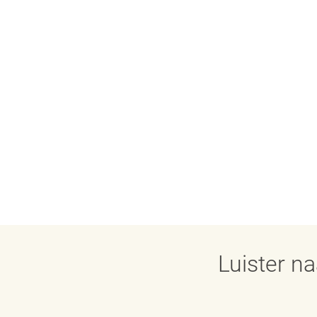
Luister n