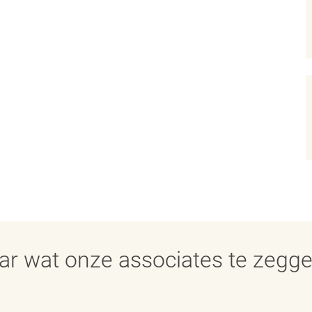
aar wat onze associates te zegg