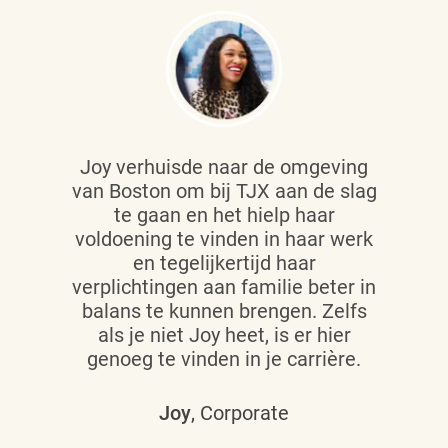
Joy verhuisde naar de omgeving
van Boston om bij TJX aan de slag
te gaan en het hielp haar
voldoening te vinden in haar werk
en tegelijkertijd haar
verplichtingen aan familie beter in
balans te kunnen brengen. Zelfs
als je niet Joy heet, is er hier
genoeg te vinden in je carrière.
Joy
, Corporate