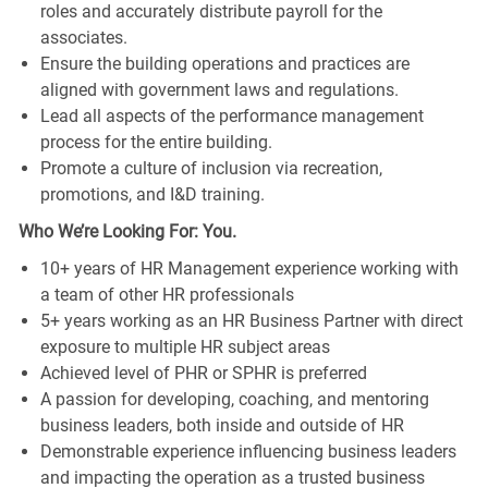
roles and accurately distribute payroll for the
associates.
Ensure the building operations and practices are
aligned with government laws and regulations.
Lead all aspects of the performance management
process for the entire building.
Promote a culture of inclusion via recreation,
promotions, and I&D training.
Who We’re Looking For: You.
10+ years of HR Management experience working with
a team of other HR professionals
5+ years working as an HR Business Partner with direct
exposure to multiple HR subject areas
Achieved level of PHR or SPHR is preferred
A passion for developing, coaching, and mentoring
business leaders, both inside and outside of HR
Demonstrable experience influencing business leaders
and impacting the operation as a trusted business