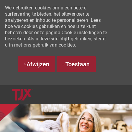
We gebruiken cookies om u een betere
surfervaring te bieden, het siteverkeer te
analyseren en inhoud te personaliseren. Lees
hoe we cookies gebruiken en hoe u ze kunt
beheren door onze pagina Cookie-instellingen te
bezoeken. Als u deze site blijft gebruiken, stemt
u in met ons gebruik van cookies.
Afwijzen
Toestaan
SKIP TO MAIN CONTENT
-