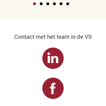
Contact met het team in de VS