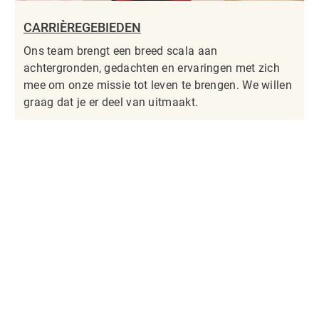
CARRIÈREGEBIEDEN
Ons team brengt een breed scala aan
achtergronden, gedachten en ervaringen met zich
mee om onze missie tot leven te brengen. We willen
graag dat je er deel van uitmaakt.