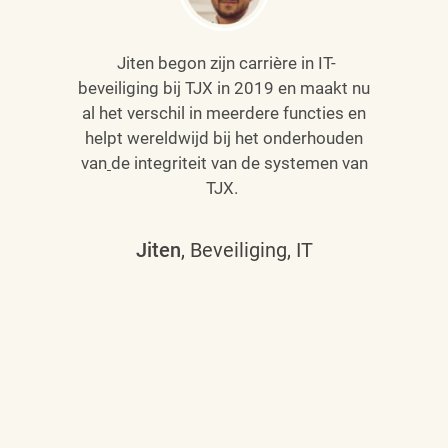
Jiten begon zijn carrière in IT-
beveiliging bij TJX in 2019 en maakt nu
al het verschil in meerdere functies en
helpt wereldwijd bij het onderhouden
van
de integriteit van de systemen van
TJX.
Jiten
, Beveiliging, IT