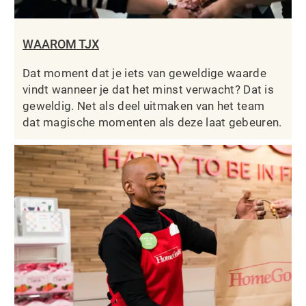
WAAROM TJX
Dat moment dat je iets van geweldige waarde
vindt wanneer je dat het minst verwacht? Dat is
geweldig. Net als deel uitmaken van het team
dat magische momenten als deze laat gebeuren.