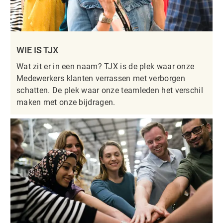
WIE IS TJX
Wat zit er in een naam? TJX is de plek waar onze
Medewerkers klanten verrassen met verborgen
schatten. De plek waar onze teamleden het verschil
maken met onze bijdragen.