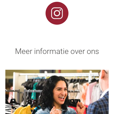
Meer informatie over ons