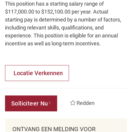
This position has a starting salary range of
$117,000.00 to $152,100.00 per year. Actual
starting pay is determined by a number of factors,
including relevant skills, qualifications, and
experience. This position is eligible for an annual
incentive as well as long-term incentives.
Locatie Verkennen
Solliciteer Nu
Redden
ONTVANG EEN MELDING VOOR