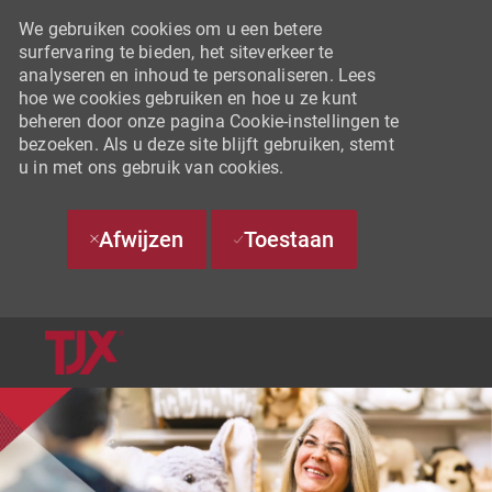
We gebruiken cookies om u een betere
surfervaring te bieden, het siteverkeer te
analyseren en inhoud te personaliseren. Lees
hoe we cookies gebruiken en hoe u ze kunt
beheren door onze pagina Cookie-instellingen te
bezoeken. Als u deze site blijft gebruiken, stemt
u in met ons gebruik van cookies.
Afwijzen
Toestaan
SKIP TO MAIN CONTENT
-