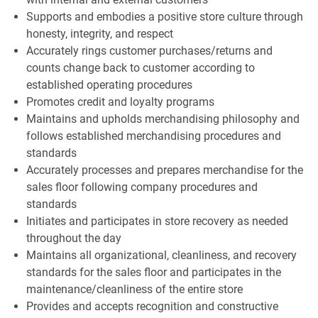
Supports and embodies a positive store culture through
honesty, integrity, and respect
Accurately rings customer purchases/returns and
counts change back to customer according to
established operating procedures
Promotes credit and loyalty programs
Maintains and upholds merchandising philosophy and
follows established merchandising procedures and
standards
Accurately processes and prepares merchandise for the
sales floor following company procedures and
standards
Initiates and participates in store recovery as needed
throughout the day
Maintains all organizational, cleanliness, and recovery
standards for the sales floor and participates in the
maintenance/cleanliness of the entire store
Provides and accepts recognition and constructive