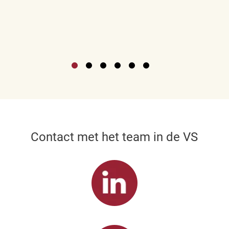
Contact met het team in de VS