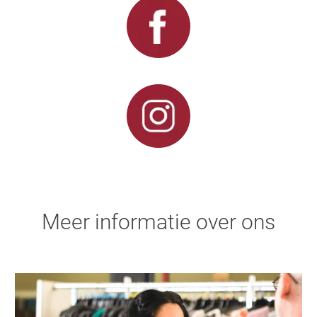
Meer informatie over ons