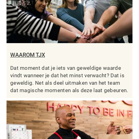
WAAROM TJX
Dat moment dat je iets van geweldige waarde
vindt wanneer je dat het minst verwacht? Dat is
geweldig. Net als deel uitmaken van het team
dat magische momenten als deze laat gebeuren.