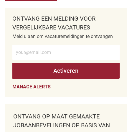
ONTVANG EEN MELDING VOOR
VERGELIJKBARE VACATURES
Meld u aan om vacaturemeldingen te ontvangen
Voer e-mailadres in (verplicht)
Activeren
MANAGE ALERTS
ONTVANG OP MAAT GEMAAKTE
JOBAANBEVELINGEN OP BASIS VAN