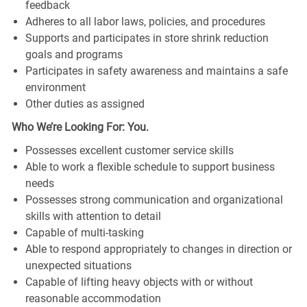
feedback
Adheres to all labor laws, policies, and procedures
Supports and participates in store shrink reduction
goals and programs
Participates in safety awareness and maintains a safe
environment
Other duties as assigned
Who We’re Looking For: You.
Possesses excellent customer service skills
Able to work a flexible schedule to support business
needs
Possesses strong communication and organizational
skills with attention to detail
Capable of multi-tasking
Able to respond appropriately to changes in direction or
unexpected situations
Capable of lifting heavy objects with or without
reasonable accommodation