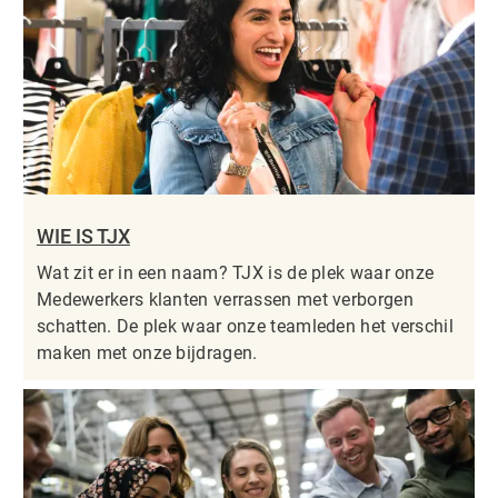
WIE IS TJX
Wat zit er in een naam? TJX is de plek waar onze
Medewerkers klanten verrassen met verborgen
schatten. De plek waar onze teamleden het verschil
maken met onze bijdragen.