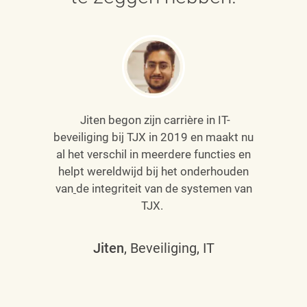
Jiten begon zijn carrière in IT-
beveiliging bij TJX in 2019 en maakt nu
al het verschil in meerdere functies en
helpt wereldwijd bij het onderhouden
van
de integriteit van de systemen van
TJX.
Jiten
, Beveiliging, IT