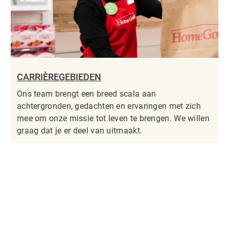
CARRIÈREGEBIEDEN
Ons team brengt een breed scala aan
achtergronden, gedachten en ervaringen met zich
mee om onze missie tot leven te brengen. We willen
graag dat je er deel van uitmaakt.