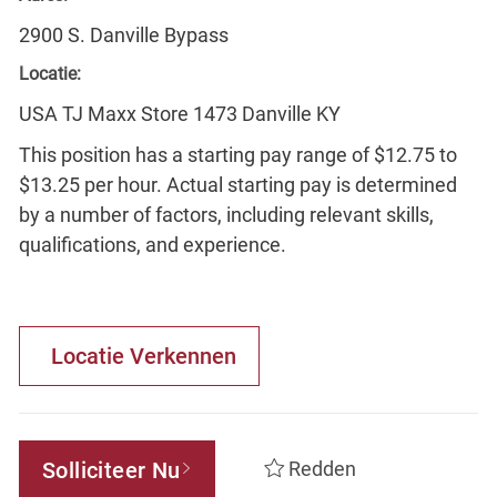
2900 S. Danville Bypass
Locatie:
USA TJ Maxx Store 1473 Danville KY
This position has a starting pay range of $12.75 to
$13.25 per hour. Actual starting pay is determined
by a number of factors, including relevant skills,
qualifications, and experience.
Locatie Verkennen
Solliciteer Nu
Redden